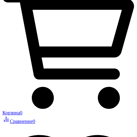
Корзина
0
Сравнение
0