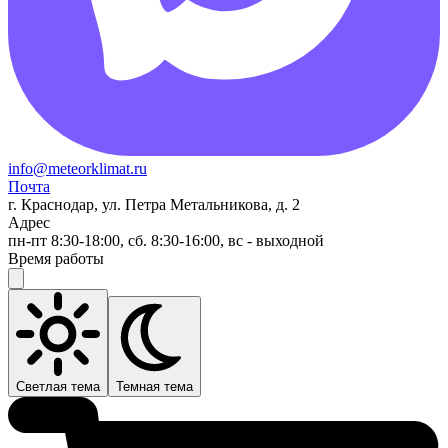
info@meteorklimat.ru
Почта
г. Краснодар, ул. Петра Метальникова, д. 2
Адрес
пн-пт 8:30-18:00, сб. 8:30-16:00, вс - выходной
Время работы
Светлая тема
Темная тема