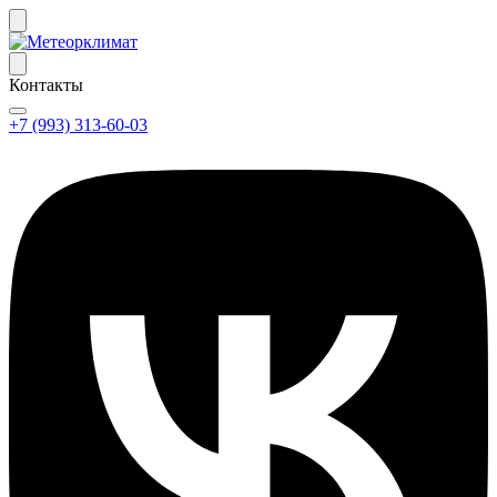
Контакты
+7 (993) 313-60-03