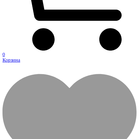
0
Корзина