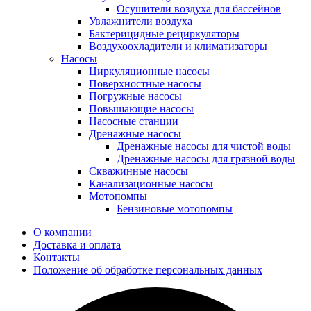
Осушители воздуха для бассейнов
Увлажнители воздуха
Бактерицидные рециркуляторы
Воздухоохладители и климатизаторы
Насосы
Циркуляционные насосы
Поверхностные насосы
Погружные насосы
Повышающие насосы
Насосные станции
Дренажные насосы
Дренажные насосы для чистой воды
Дренажные насосы для грязной воды
Скважинные насосы
Канализационные насосы
Мотопомпы
Бензиновые мотопомпы
О компании
Доставка и оплата
Контакты
Положение об обработке персональных данных