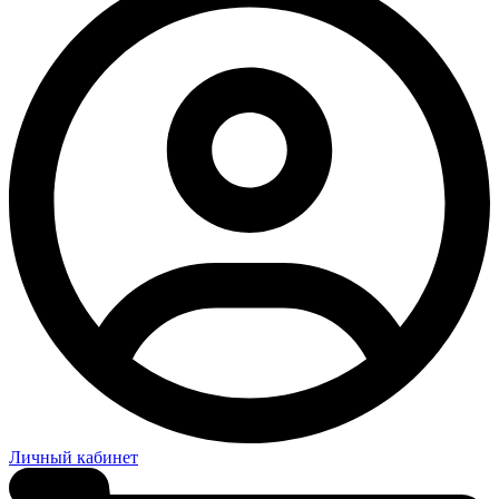
Личный кабинет