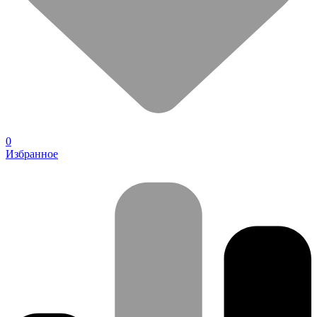
0
Избранное