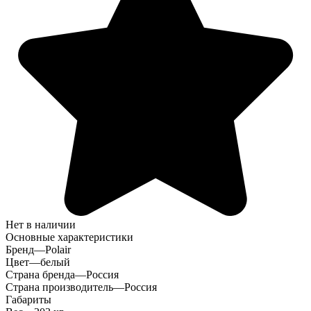
Нет в наличии
Основные характеристики
Бренд
—
Polair
Цвет
—
белый
Страна бренда
—
Россия
Страна производитель
—
Россия
Габариты