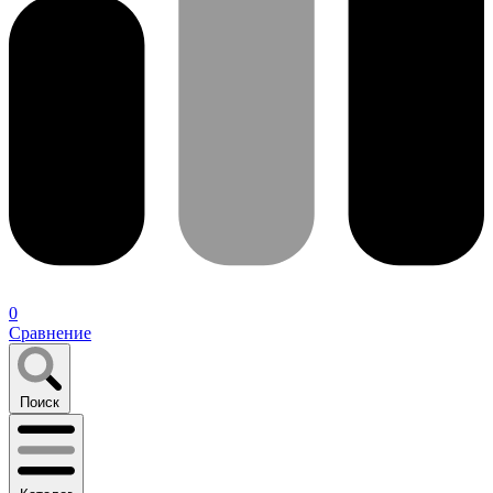
0
Сравнение
Поиск