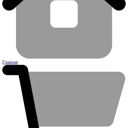
Главная