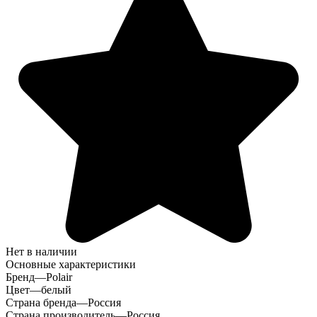
Нет в наличии
Основные характеристики
Бренд
—
Polair
Цвет
—
белый
Страна бренда
—
Россия
Страна производитель
—
Россия