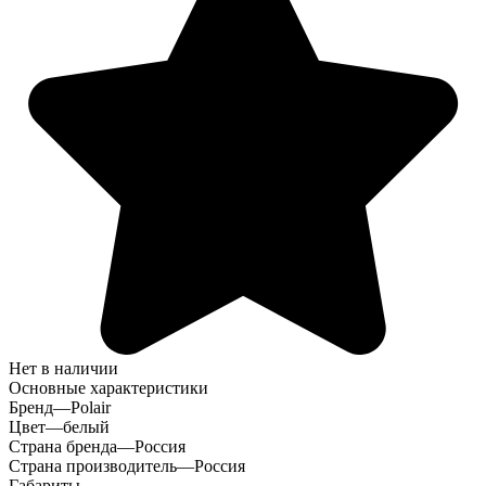
Нет в наличии
Основные характеристики
Бренд
—
Polair
Цвет
—
белый
Страна бренда
—
Россия
Страна производитель
—
Россия
Габариты