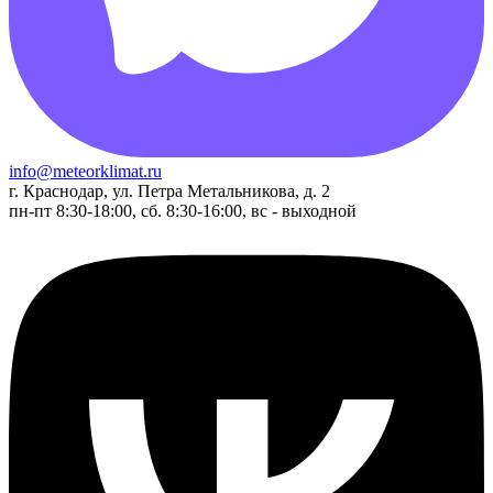
info@meteorklimat.ru
г. Краснодар, ул. Петра Метальникова, д. 2
пн-пт 8:30-18:00, сб. 8:30-16:00, вс - выходной