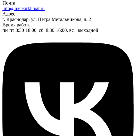
Почта
info@meteorklimat.ru
Адрес
г. Краснодар, ул. Петра Метальникова, д. 2
Время работы
пн-пт 8:30-18:00, сб. 8:30-16:00, вс - выходной