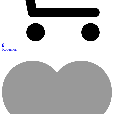
0
Корзина