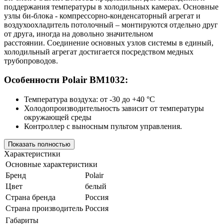
поддержания температуры в холодильных камерах. Основные
узлы би-блока - компрессорно-конденсаторный агрегат и
воздухоохладитель потолочный – монтируются отдельно друг
от друга, иногда на довольно значительном
расстоянии. Соединение основных узлов системы в единый,
холодильный агрегат достигается посредством медных
трубопроводов.
Особенности Polair BM1032:
Температура воздуха: от -30 до +40 °С
Холодопроизводительность зависит от температуры
окружающей среды
Контроллер с выносным пультом управления.
Показать полностью
Характеристики
Основные характеристики
Бренд
Polair
Цвет
белый
Страна бренда
Россия
Страна производитель
Россия
Габариты