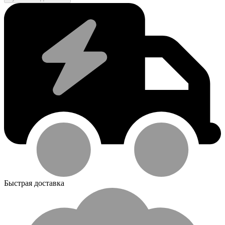
Быстрая доставка