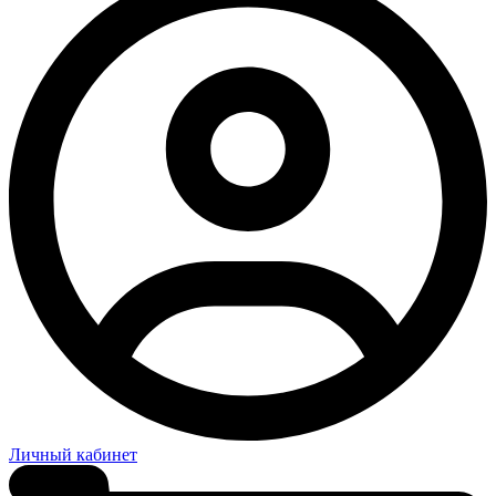
Личный кабинет