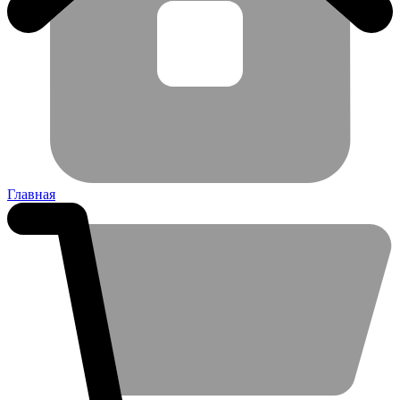
Главная