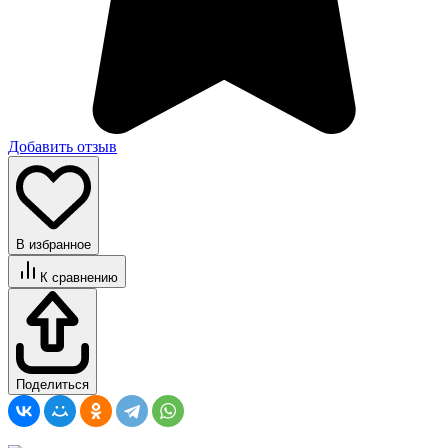
Добавить отзыв
В избранное
К сравнению
Поделиться