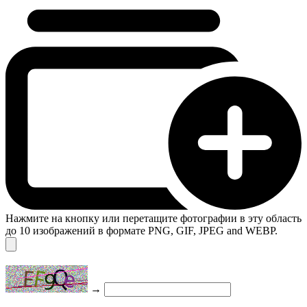
Нажмите на кнопку или перетащите фотографии в эту область
до 10 изображений в формате PNG, GIF, JPEG and WEBP.
→