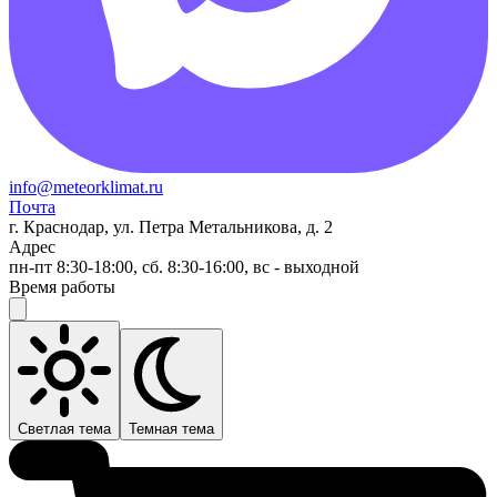
info@meteorklimat.ru
Почта
г. Краснодар, ул. Петра Метальникова, д. 2
Адрес
пн-пт 8:30-18:00, сб. 8:30-16:00, вс - выходной
Время работы
Светлая тема
Темная тема