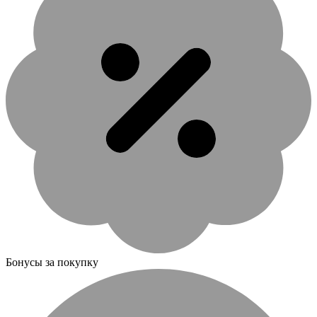
Бонусы за покупку