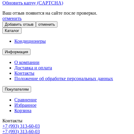
Обновить капчу (CAPTCHA)
Ваш отзыв появится на сайте после проверки.
отменить
отменить
Каталог
Кондиционеры
Информация
О компании
Доставка и оплата
Контакты
Положение об обработке персональных данных
Покупателям
Сравнение
Избранное
Корзина
Контакты
+7 (993) 313-60-03
+7 (993) 313-60-03