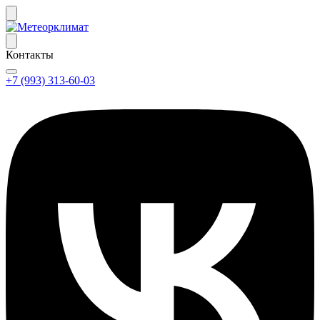
Контакты
+7 (993) 313-60-03