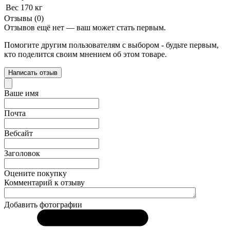
Вес
170 кг
Отзывы (0)
Отзывов ещё нет — ваш может стать первым.
Помогите другим пользователям с выбором - будьте первым,
кто поделится своим мнением об этом товаре.
Написать отзыв
Ваше имя
Почта
Вебсайт
Заголовок
Оцените покупку
Комментарий к отзыву
Добавить фотографии