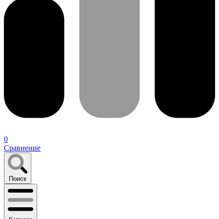
0
Сравнение
Поиск