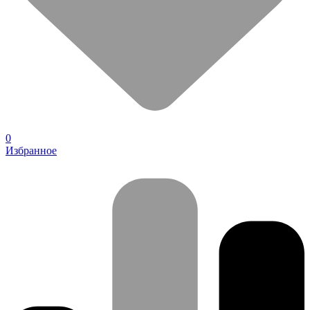
0
Избранное