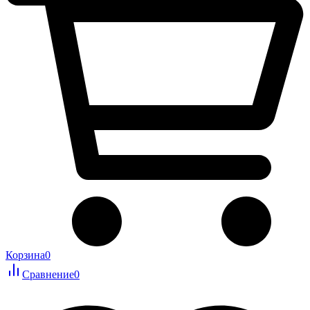
Корзина
0
Сравнение
0