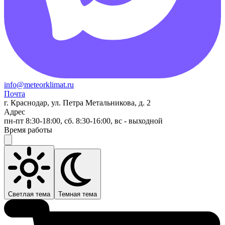
info@meteorklimat.ru
Почта
г. Краснодар, ул. Петра Метальникова, д. 2
Адрес
пн-пт 8:30-18:00, сб. 8:30-16:00, вс - выходной
Время работы
Светлая тема
Темная тема