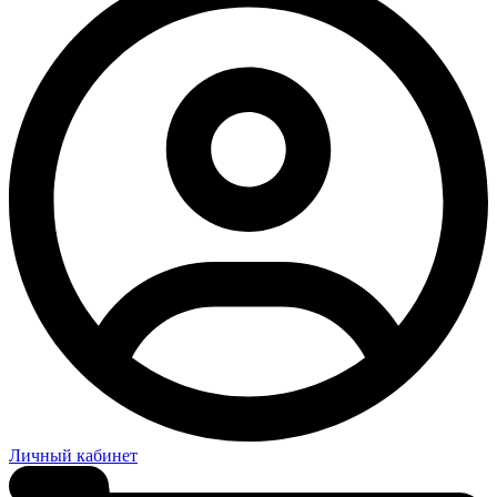
Личный кабинет