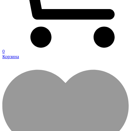
0
Корзина