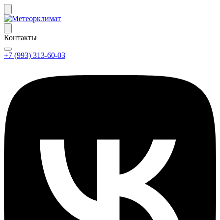
Контакты
+7 (993) 313-60-03