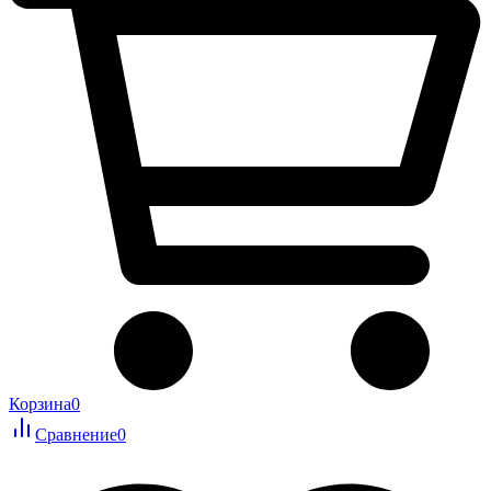
Корзина
0
Сравнение
0