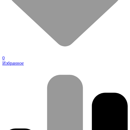
0
Избранное