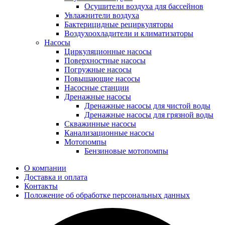
Осушители воздуха для бассейнов
Увлажнители воздуха
Бактерицидные рециркуляторы
Воздухоохладители и климатизаторы
Насосы
Циркуляционные насосы
Поверхностные насосы
Погружные насосы
Повышающие насосы
Насосные станции
Дренажные насосы
Дренажные насосы для чистой воды
Дренажные насосы для грязной воды
Скважинные насосы
Канализационные насосы
Мотопомпы
Бензиновые мотопомпы
О компании
Доставка и оплата
Контакты
Положение об обработке персональных данных