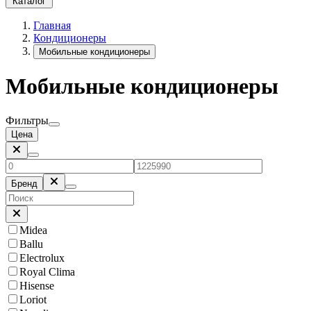
Каталог
Главная
Кондиционеры
Мобильные кондиционеры
Мобильные кондиционеры
Фильтры
Цена
Бренд
Midea
Ballu
Electrolux
Royal Clima
Hisense
Loriot