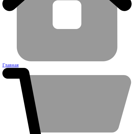
Главная