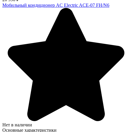
Мобильный кондиционер AC Electric ACE-07 FH/N6
Нет в наличии
Основные характеристики