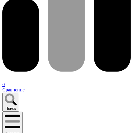
0
Сравнение
Поиск