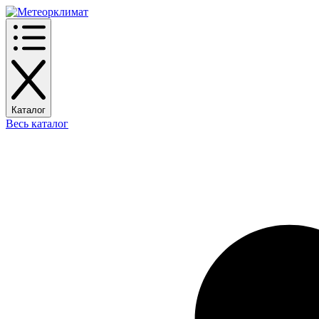
Каталог
Весь каталог