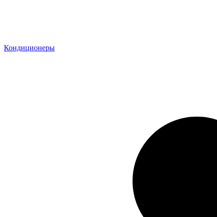
Кондиционеры