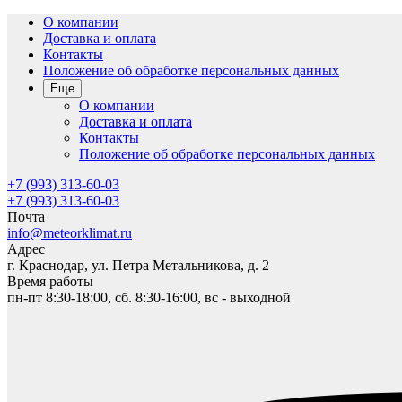
О компании
Доставка и оплата
Контакты
Положение об обработке персональных данных
Еще
О компании
Доставка и оплата
Контакты
Положение об обработке персональных данных
+7 (993) 313-60-03
+7 (993) 313-60-03
Почта
info@meteorklimat.ru
Адрес
г. Краснодар, ул. Петра Метальникова, д. 2
Время работы
пн-пт 8:30-18:00, сб. 8:30-16:00, вс - выходной