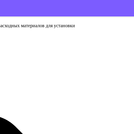
расходных материалов для установки