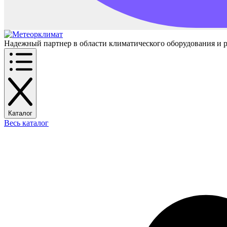
Надежный партнер в области климатического оборудования и 
Каталог
Весь каталог