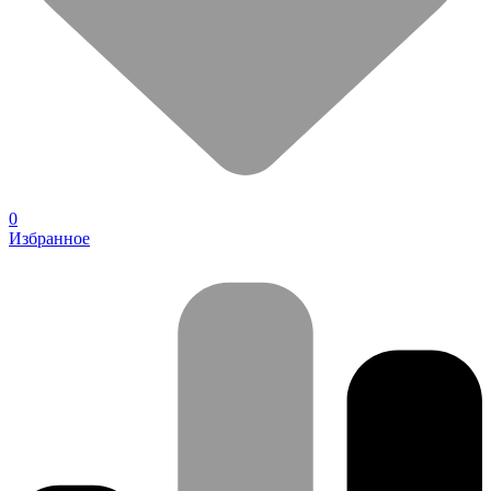
0
Избранное