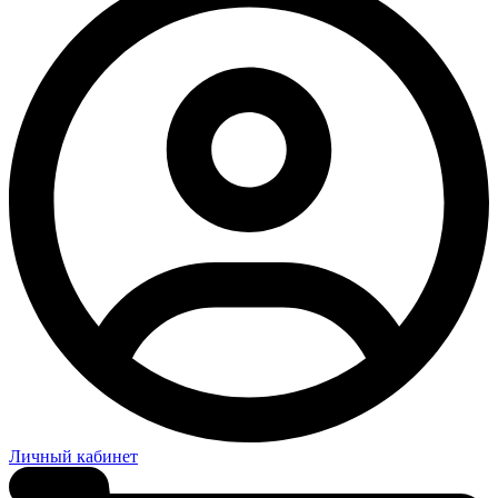
Личный кабинет