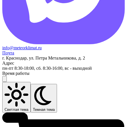
info@meteorklimat.ru
Почта
г. Краснодар, ул. Петра Метальникова, д. 2
Адрес
пн-пт 8:30-18:00, сб. 8:30-16:00, вс - выходной
Время работы
Светлая тема
Темная тема