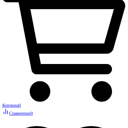
Корзина
0
Сравнение
0