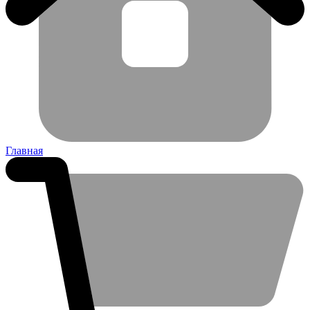
Главная