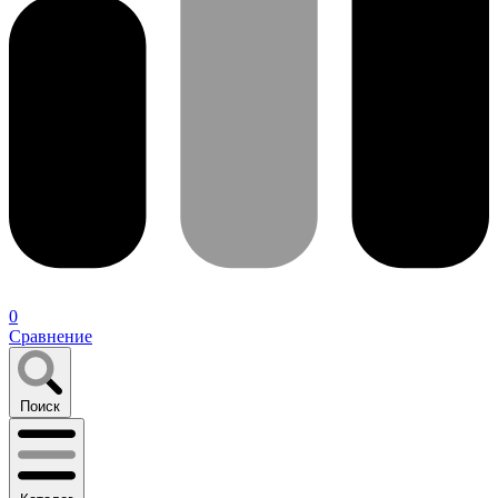
0
Сравнение
Поиск