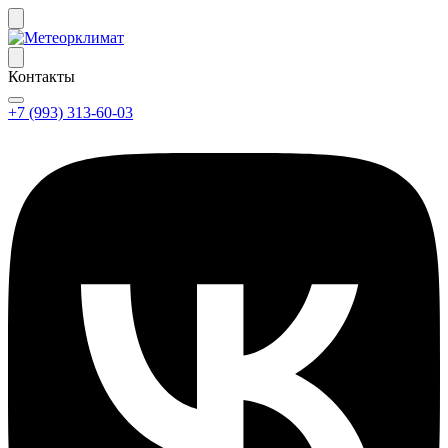
Контакты
+7 (993) 313-60-03