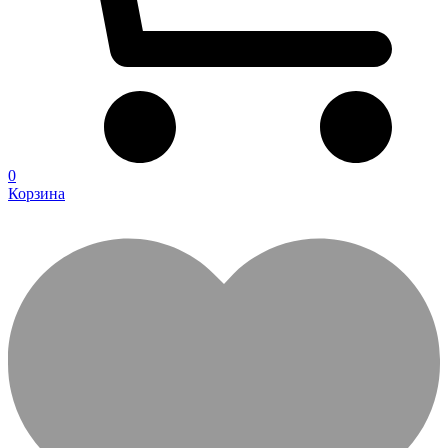
0
Корзина