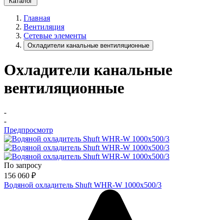
Каталог
Главная
Вентиляция
Сетевые элементы
Охладители канальные вентиляционные
Охладители канальные
вентиляционные
-
-
Предпросмотр
По запросу
156 060
₽
Водяной охладитель Shuft WHR-W 1000х500/3