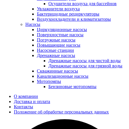
Осушители воздуха для бассейнов
Увлажнители воздуха
Бактерицидные рециркуляторы
Воздухоохладители и климатизаторы
Насосы
Циркуляционные насосы
Поверхностные насосы
Погружные насосы
Повышающие насосы
Насосные станции
Дренажные насосы
Дренажные насосы для чистой воды
Дренажные насосы для грязной воды
Скважинные насосы
Канализационные насосы
Мотопомпы
Бензиновые мотопомпы
О компании
Доставка и оплата
Контакты
Положение об обработке персональных данных