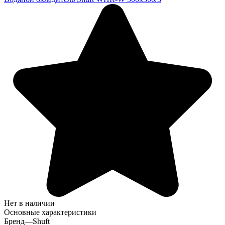
Нет в наличии
Основные характеристики
Бренд
—
Shuft