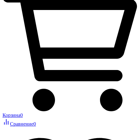
Корзина
0
Сравнение
0