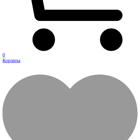
0
Корзина