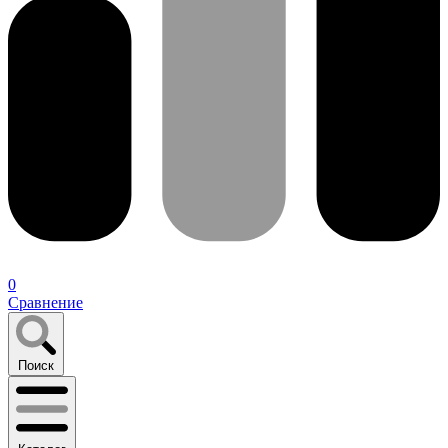
0
Сравнение
Поиск