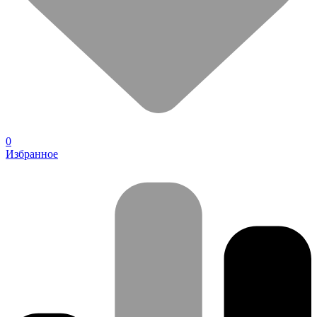
0
Избранное