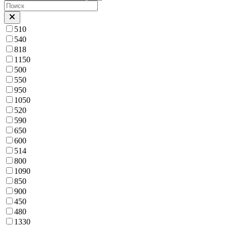
510
540
818
1150
500
550
950
1050
520
590
650
600
514
800
1090
850
900
450
480
1330