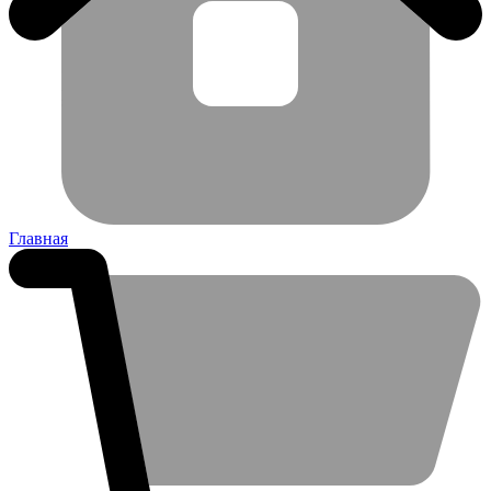
Главная