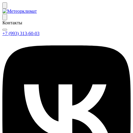
Контакты
+7 (993) 313-60-03