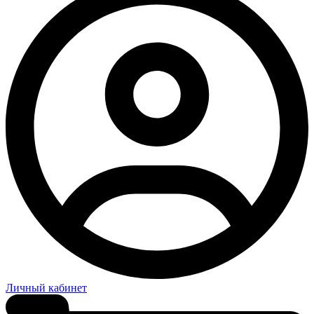
Личный кабинет