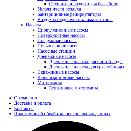
Осушители воздуха для бассейнов
Увлажнители воздуха
Бактерицидные рециркуляторы
Воздухоохладители и климатизаторы
Насосы
Циркуляционные насосы
Поверхностные насосы
Погружные насосы
Повышающие насосы
Насосные станции
Дренажные насосы
Дренажные насосы для чистой воды
Дренажные насосы для грязной воды
Скважинные насосы
Канализационные насосы
Мотопомпы
Бензиновые мотопомпы
О компании
Доставка и оплата
Контакты
Положение об обработке персональных данных