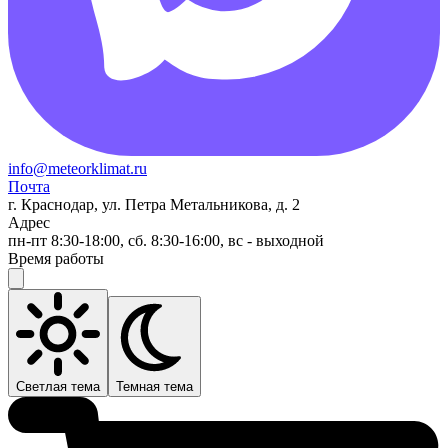
info@meteorklimat.ru
Почта
г. Краснодар, ул. Петра Метальникова, д. 2
Адрес
пн-пт 8:30-18:00, сб. 8:30-16:00, вс - выходной
Время работы
Светлая тема
Темная тема