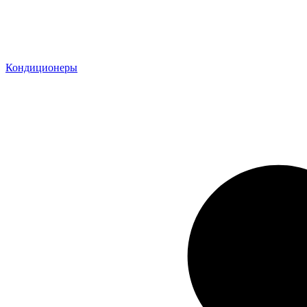
Кондиционеры