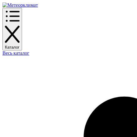
Каталог
Весь каталог