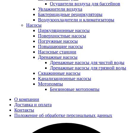
Осушители воздуха для бассейнов
Увлажнители воздуха
Бактерицидные рециркуляторы
Воздухоохладители и климатизаторы
Насосы
Циркуляционные насосы
Поверхностные насосы
Погружные насосы
Повышающие насосы
Насосные станции
Дренажные насосы
Дренажные насосы для чистой воды
Дренажные насосы для грязной воды
Скважинные насосы
Канализационные насосы
Мотопомпы
Бензиновые мотопомпы
О компании
Доставка и оплата
Контакты
Положение об обработке персональных данных