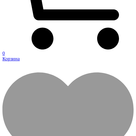
0
Корзина