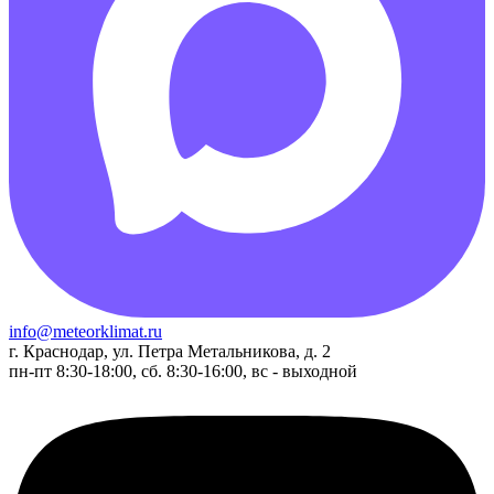
info@meteorklimat.ru
г. Краснодар, ул. Петра Метальникова, д. 2
пн-пт 8:30-18:00, сб. 8:30-16:00, вс - выходной