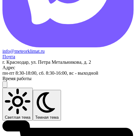
info@meteorklimat.ru
Почта
г. Краснодар, ул. Петра Метальникова, д. 2
Адрес
пн-пт 8:30-18:00, сб. 8:30-16:00, вс - выходной
Время работы
Светлая тема
Темная тема