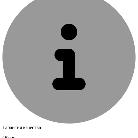
Гарантия качества
Обзор