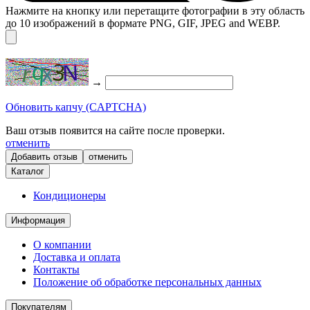
Нажмите на кнопку или перетащите фотографии в эту область
до 10 изображений в формате PNG, GIF, JPEG and WEBP.
→
Обновить капчу (CAPTCHA)
Ваш отзыв появится на сайте после проверки.
отменить
отменить
Каталог
Кондиционеры
Информация
О компании
Доставка и оплата
Контакты
Положение об обработке персональных данных
Покупателям