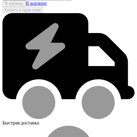
В корзине
В корзину
Купить в один клик
Быстрая доставка