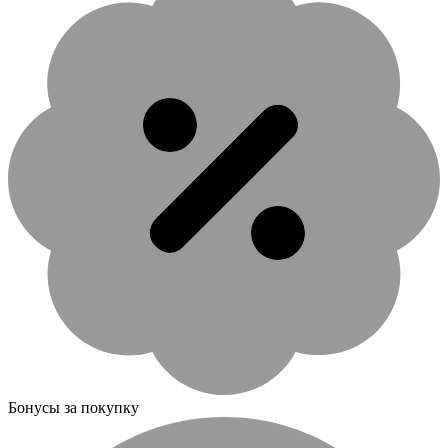
Бонусы за покупку