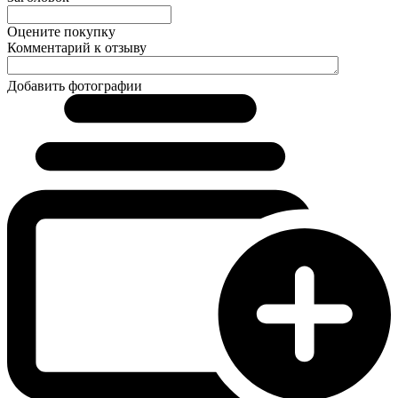
Оцените покупку
Комментарий к отзыву
Добавить фотографии