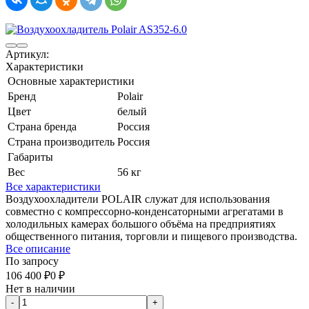
Артикул:
Характеристики
Основные характеристики
Бренд
Polair
Цвет
белый
Страна бренда
Россия
Страна производитель
Россия
Габариты
Вес
56 кг
Все характеристики
Воздухоохладители POLAIR служат для использования
совместно с компрессорно-конденсаторными агрегатами в
холодильных камерах большого объёма на предприятиях
общественного питания, торговли и пищевого производства.
Все описание
По запросу
106 400
₽
0
₽
Нет в наличии
-
+