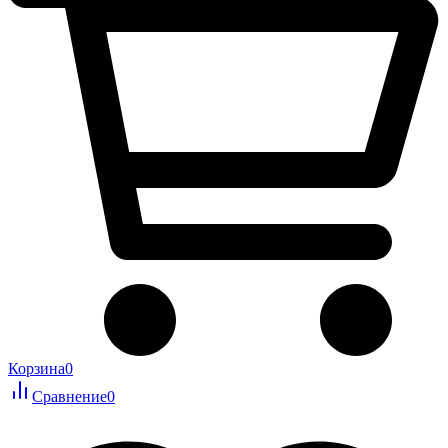
Корзина
0
Сравнение
0