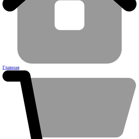
Главная