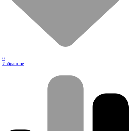
0
Избранное