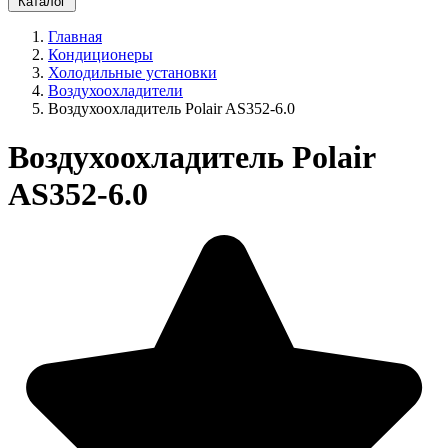
Каталог
Главная
Кондиционеры
Холодильные установки
Воздухоохладители
Воздухоохладитель Polair AS352-6.0
Воздухоохладитель Polair
AS352-6.0