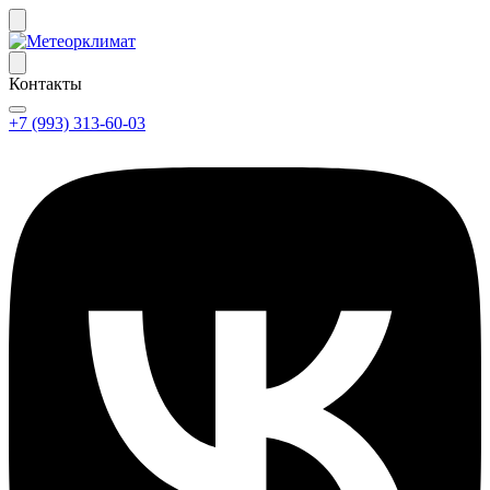
Контакты
+7 (993) 313-60-03