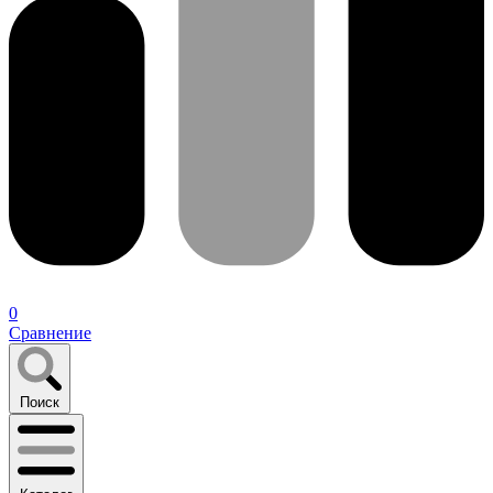
0
Сравнение
Поиск