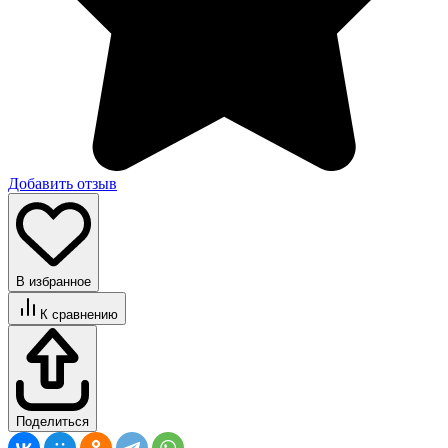
Добавить отзыв
В избранное
К сравнению
Поделиться