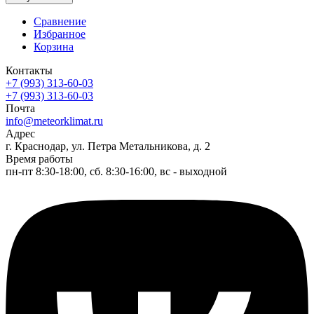
Сравнение
Избранное
Корзина
Контакты
+7 (993) 313-60-03
+7 (993) 313-60-03
Почта
info@meteorklimat.ru
Адрес
г. Краснодар, ул. Петра Метальникова, д. 2
Время работы
пн-пт 8:30-18:00, сб. 8:30-16:00, вс - выходной