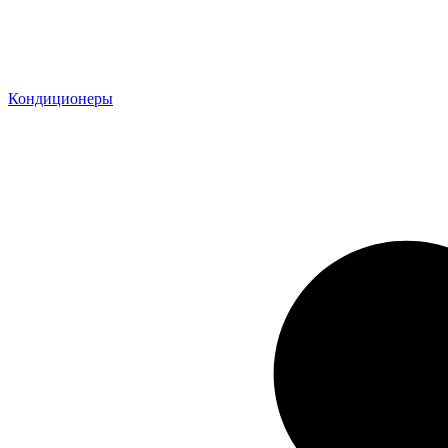
Кондиционеры