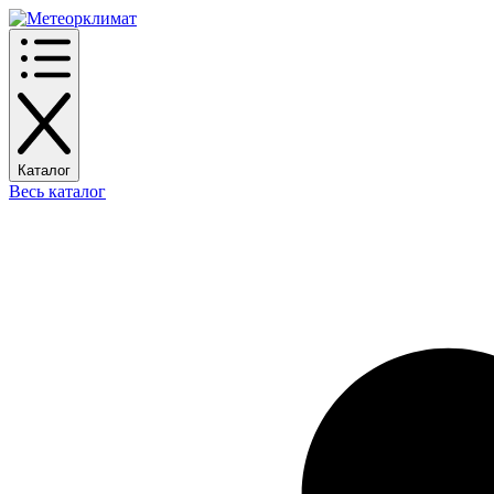
Каталог
Весь каталог