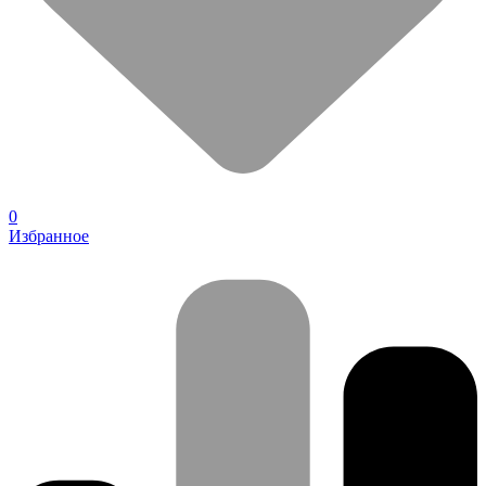
0
Избранное