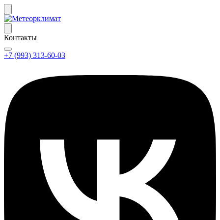
Контакты
+7 (993) 313-60-03