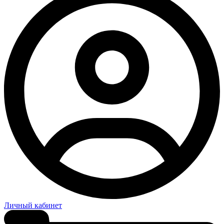
Личный кабинет