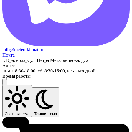
info@meteorklimat.ru
Почта
г. Краснодар, ул. Петра Метальникова, д. 2
Адрес
пн-пт 8:30-18:00, сб. 8:30-16:00, вс - выходной
Время работы
Светлая тема
Темная тема