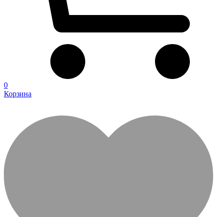
0
Корзина