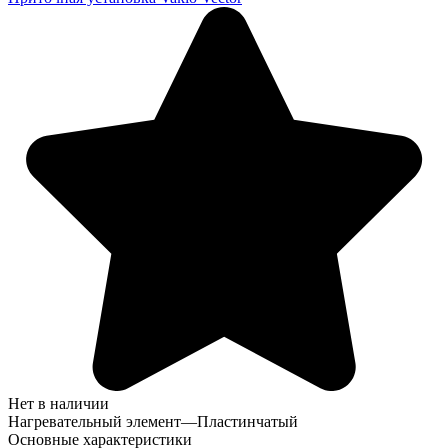
Нет в наличии
Нагревательный элемент
—
Пластинчатый
Основные характеристики