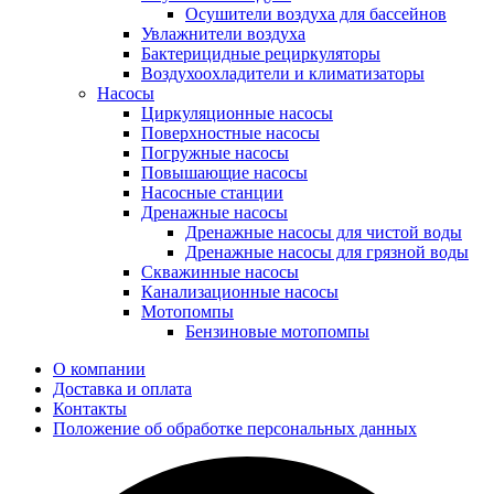
Осушители воздуха для бассейнов
Увлажнители воздуха
Бактерицидные рециркуляторы
Воздухоохладители и климатизаторы
Насосы
Циркуляционные насосы
Поверхностные насосы
Погружные насосы
Повышающие насосы
Насосные станции
Дренажные насосы
Дренажные насосы для чистой воды
Дренажные насосы для грязной воды
Скважинные насосы
Канализационные насосы
Мотопомпы
Бензиновые мотопомпы
О компании
Доставка и оплата
Контакты
Положение об обработке персональных данных