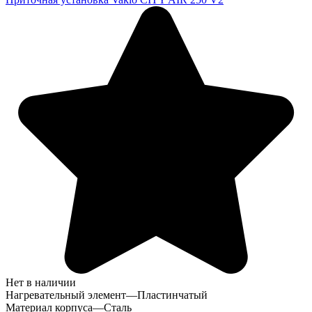
Нет в наличии
Нагревательный элемент
—
Пластинчатый
Материал корпуса
—
Сталь