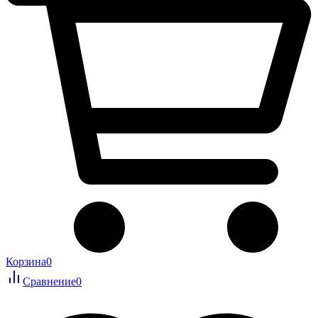
Корзина
0
Сравнение
0