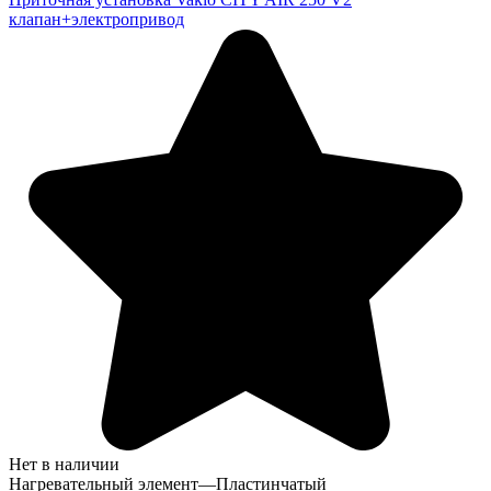
клапан+электропривод
Нет в наличии
Нагревательный элемент
—
Пластинчатый