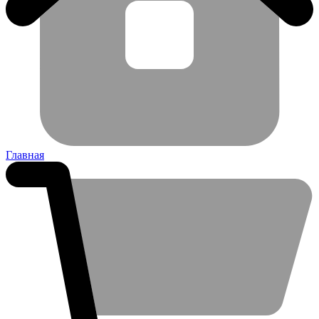
Главная