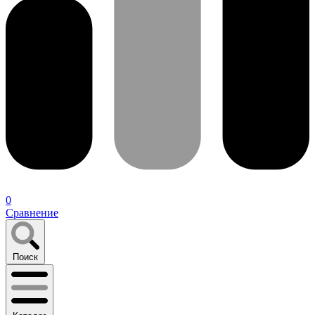
0
Сравнение
Поиск