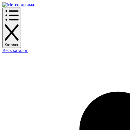
Каталог
Весь каталог