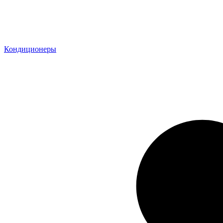
Кондиционеры