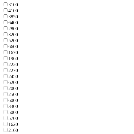
3100
4100
3850
6400
2800
3200
5200
6600
1670
1960
2220
2270
2450
6200
2000
2500
6000
3300
5000
5700
1620
2160