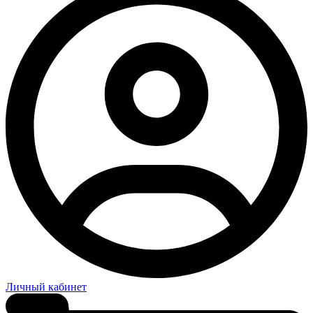
Личный кабинет