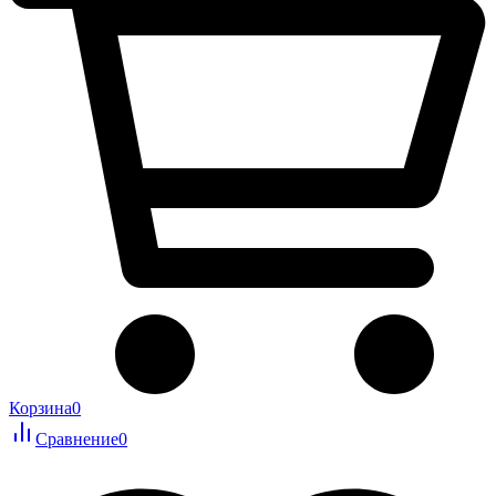
Корзина
0
Сравнение
0