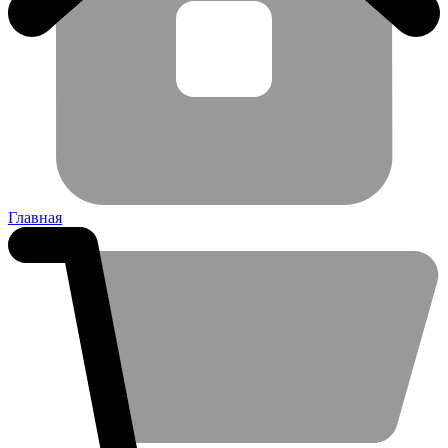
Главная