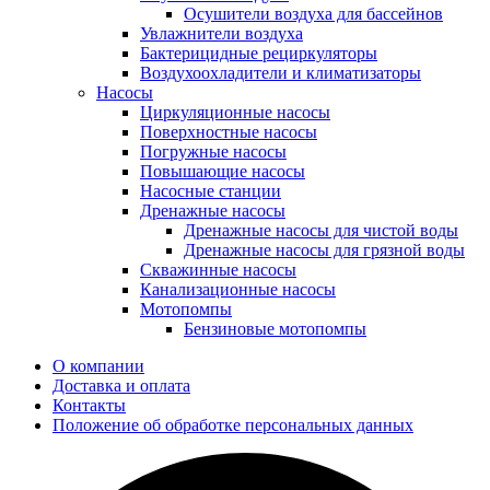
Осушители воздуха для бассейнов
Увлажнители воздуха
Бактерицидные рециркуляторы
Воздухоохладители и климатизаторы
Насосы
Циркуляционные насосы
Поверхностные насосы
Погружные насосы
Повышающие насосы
Насосные станции
Дренажные насосы
Дренажные насосы для чистой воды
Дренажные насосы для грязной воды
Скважинные насосы
Канализационные насосы
Мотопомпы
Бензиновые мотопомпы
О компании
Доставка и оплата
Контакты
Положение об обработке персональных данных