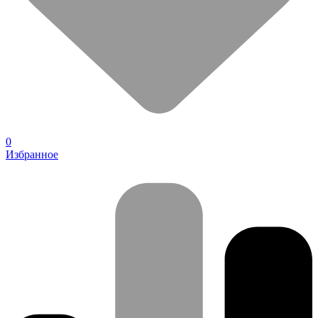
0
Избранное