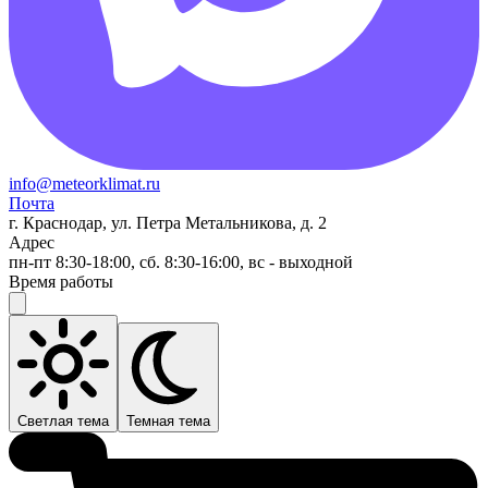
info@meteorklimat.ru
Почта
г. Краснодар, ул. Петра Метальникова, д. 2
Адрес
пн-пт 8:30-18:00, сб. 8:30-16:00, вс - выходной
Время работы
Светлая тема
Темная тема