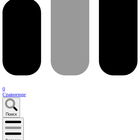
0
Сравнение
Поиск