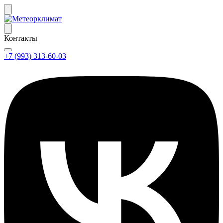
Контакты
+7 (993) 313-60-03