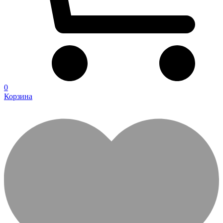
0
Корзина