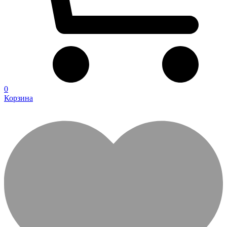
0
Корзина