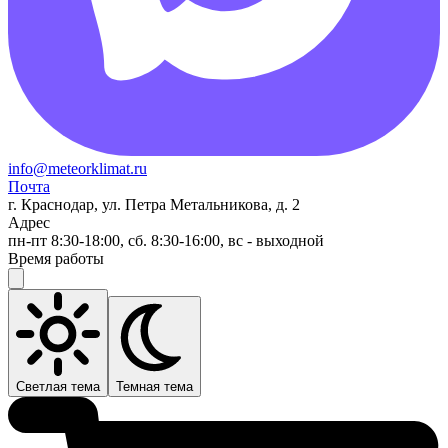
info@meteorklimat.ru
Почта
г. Краснодар, ул. Петра Метальникова, д. 2
Адрес
пн-пт 8:30-18:00, сб. 8:30-16:00, вс - выходной
Время работы
Светлая тема
Темная тема