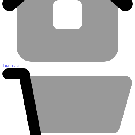
Главная