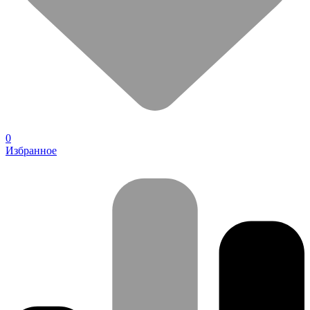
0
Избранное