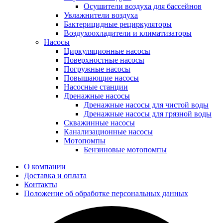
Осушители воздуха для бассейнов
Увлажнители воздуха
Бактерицидные рециркуляторы
Воздухоохладители и климатизаторы
Насосы
Циркуляционные насосы
Поверхностные насосы
Погружные насосы
Повышающие насосы
Насосные станции
Дренажные насосы
Дренажные насосы для чистой воды
Дренажные насосы для грязной воды
Скважинные насосы
Канализационные насосы
Мотопомпы
Бензиновые мотопомпы
О компании
Доставка и оплата
Контакты
Положение об обработке персональных данных