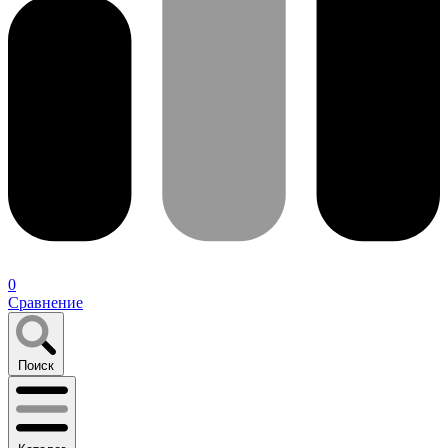
0
Сравнение
Поиск