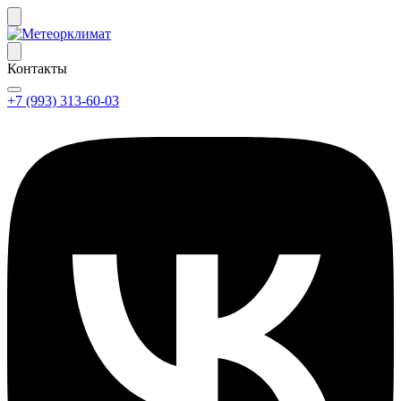
Контакты
+7 (993) 313-60-03