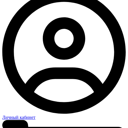
Личный кабинет