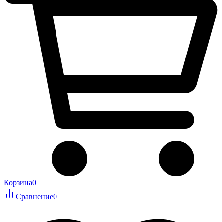
Корзина
0
Сравнение
0