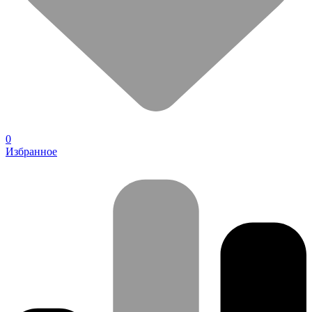
0
Избранное