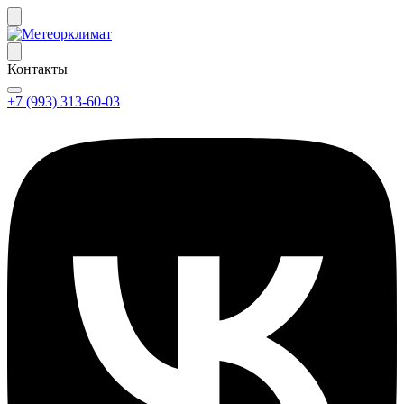
Контакты
+7 (993) 313-60-03