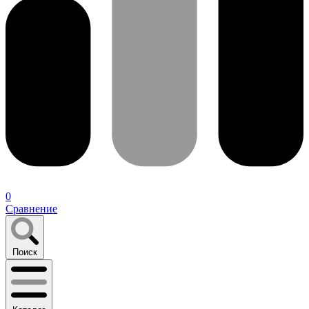
0
Сравнение
Поиск