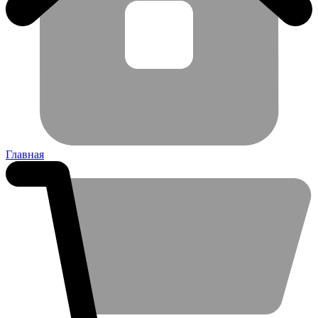
Главная