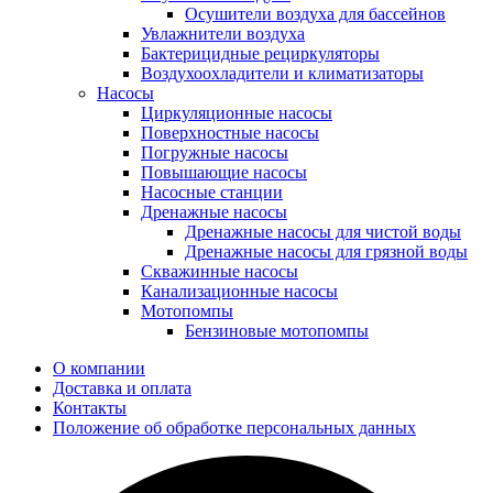
Осушители воздуха для бассейнов
Увлажнители воздуха
Бактерицидные рециркуляторы
Воздухоохладители и климатизаторы
Насосы
Циркуляционные насосы
Поверхностные насосы
Погружные насосы
Повышающие насосы
Насосные станции
Дренажные насосы
Дренажные насосы для чистой воды
Дренажные насосы для грязной воды
Скважинные насосы
Канализационные насосы
Мотопомпы
Бензиновые мотопомпы
О компании
Доставка и оплата
Контакты
Положение об обработке персональных данных