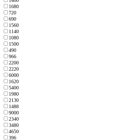
1400
1680
720
690
1560
1140
1080
1500
490
966
2200
2220
6000
1620
5400
1980
2130
1488
9000
2340
3480
4650
396