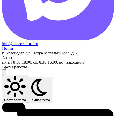
info@meteorklimat.ru
Почта
г. Краснодар, ул. Петра Метальникова, д. 2
Адрес
пн-пт 8:30-18:00, сб. 8:30-16:00, вс - выходной
Время работы
Светлая тема
Темная тема