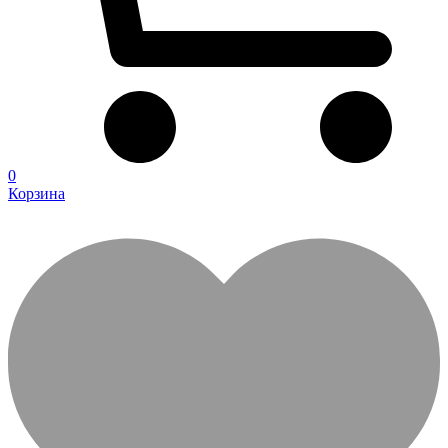
0
Корзина