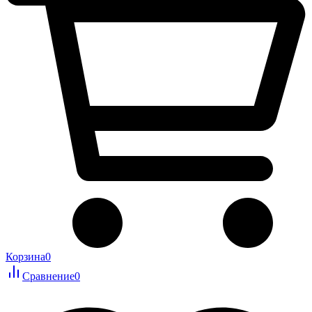
Корзина
0
Сравнение
0