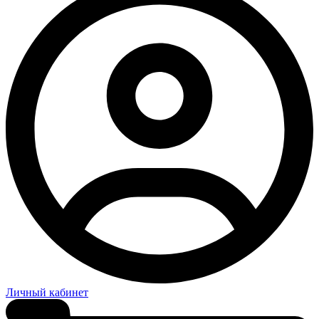
Личный кабинет