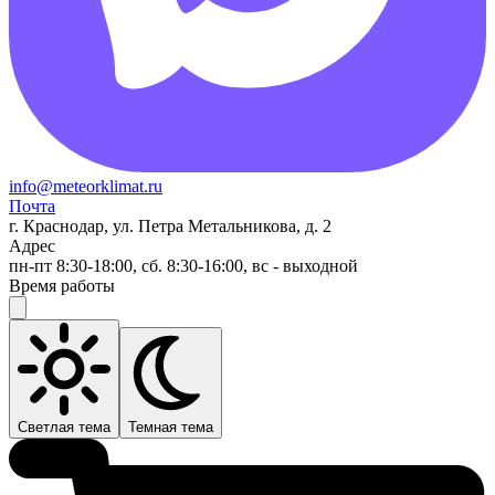
info@meteorklimat.ru
Почта
г. Краснодар, ул. Петра Метальникова, д. 2
Адрес
пн-пт 8:30-18:00, сб. 8:30-16:00, вс - выходной
Время работы
Светлая тема
Темная тема