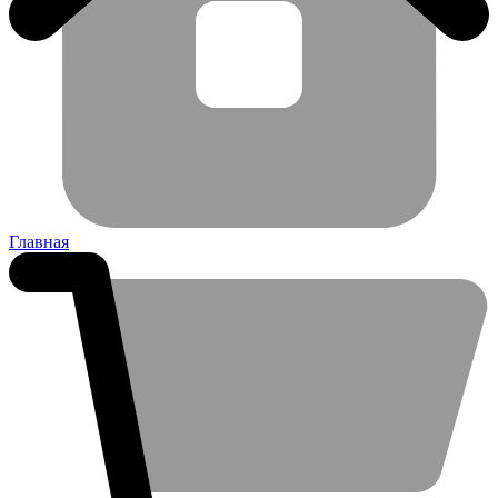
Главная