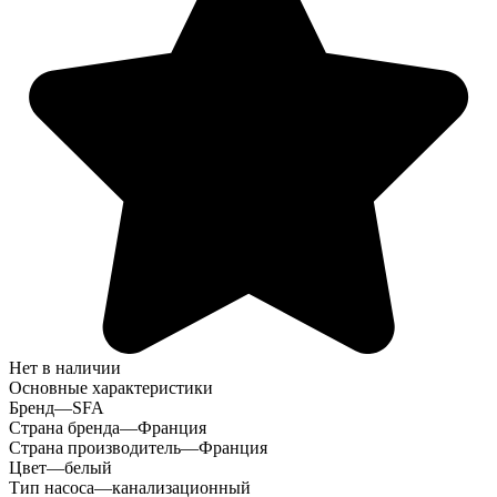
Нет в наличии
Основные характеристики
Бренд
—
SFA
Страна бренда
—
Франция
Страна производитель
—
Франция
Цвет
—
белый
Тип насоса
—
канализационный