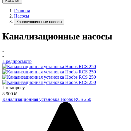
Каталог
Главная
Насосы
Канализационные насосы
Канализационные насосы
-
-
Предпросмотр
По запросу
8 900
₽
Канализационная установка Hoobs RCS 250