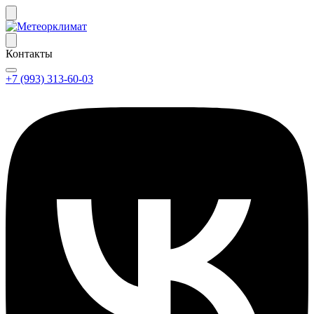
Контакты
+7 (993) 313-60-03