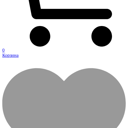
0
Корзина