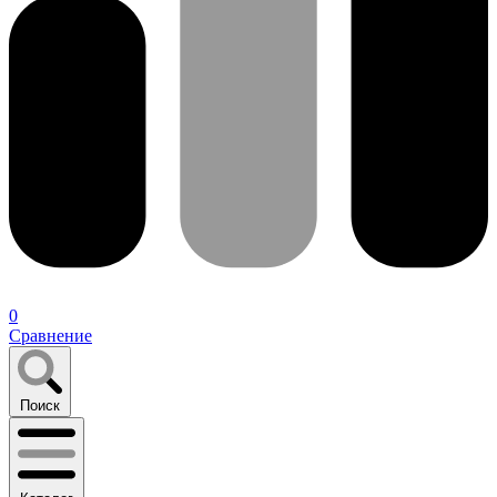
0
Сравнение
Поиск