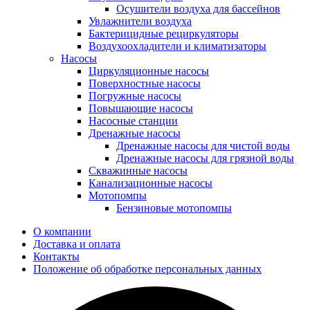
Осушители воздуха для бассейнов
Увлажнители воздуха
Бактерицидные рециркуляторы
Воздухоохладители и климатизаторы
Насосы
Циркуляционные насосы
Поверхностные насосы
Погружные насосы
Повышающие насосы
Насосные станции
Дренажные насосы
Дренажные насосы для чистой воды
Дренажные насосы для грязной воды
Скважинные насосы
Канализационные насосы
Мотопомпы
Бензиновые мотопомпы
О компании
Доставка и оплата
Контакты
Положение об обработке персональных данных