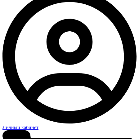
Личный кабинет