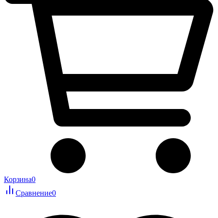
Корзина
0
Сравнение
0