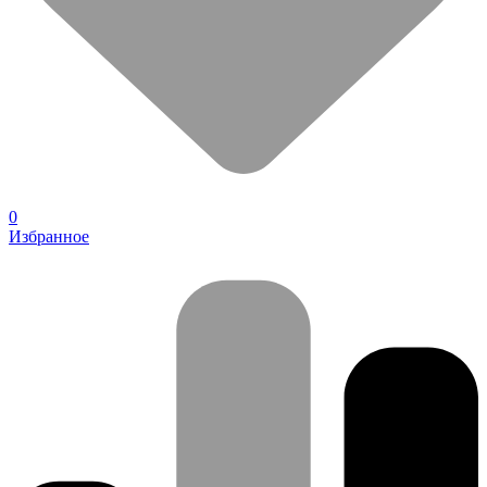
0
Избранное