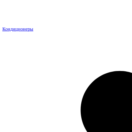
Кондиционеры