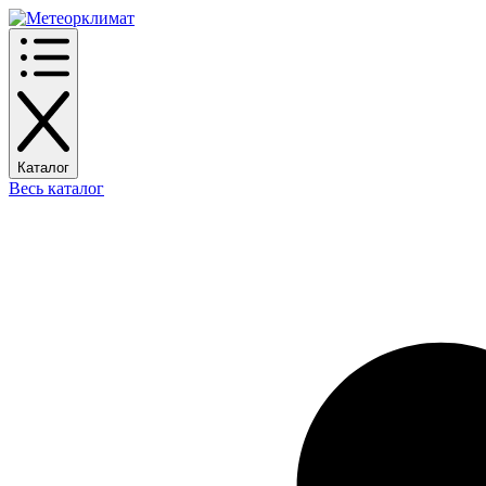
Каталог
Весь каталог