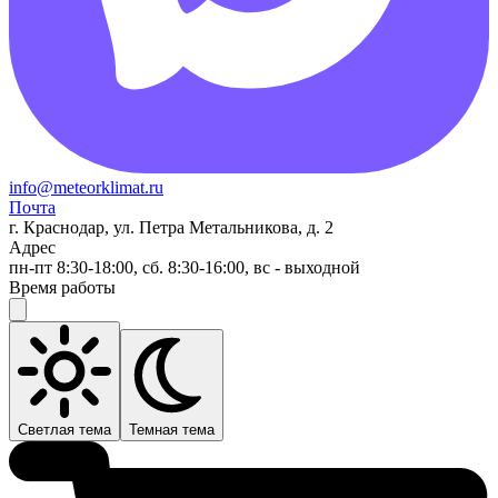
info@meteorklimat.ru
Почта
г. Краснодар, ул. Петра Метальникова, д. 2
Адрес
пн-пт 8:30-18:00, сб. 8:30-16:00, вс - выходной
Время работы
Светлая тема
Темная тема