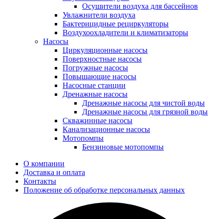
Осушители воздуха для бассейнов
Увлажнители воздуха
Бактерицидные рециркуляторы
Воздухоохладители и климатизаторы
Насосы
Циркуляционные насосы
Поверхностные насосы
Погружные насосы
Повышающие насосы
Насосные станции
Дренажные насосы
Дренажные насосы для чистой воды
Дренажные насосы для грязной воды
Скважинные насосы
Канализационные насосы
Мотопомпы
Бензиновые мотопомпы
О компании
Доставка и оплата
Контакты
Положение об обработке персональных данных