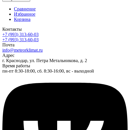
Сравнение
Избранное
Корзина
Контакты
+7 (993) 313-60-03
+7 (993) 313-60-03
Почта
info@meteorklimat.ru
Адрес
г. Краснодар, ул. Петра Метальникова, д. 2
Время работы
пн-пт 8:30-18:00, сб. 8:30-16:00, вс - выходной