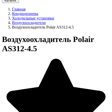
Каталог
Главная
Кондиционеры
Холодильные установки
Воздухоохладители
Воздухоохладитель Polair AS312-4.5
Воздухоохладитель Polair
AS312-4.5