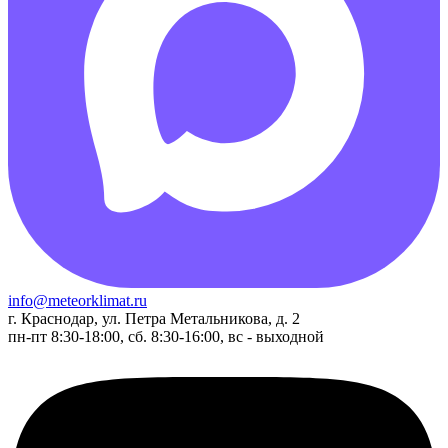
info@meteorklimat.ru
г. Краснодар, ул. Петра Метальникова, д. 2
пн-пт 8:30-18:00, сб. 8:30-16:00, вс - выходной