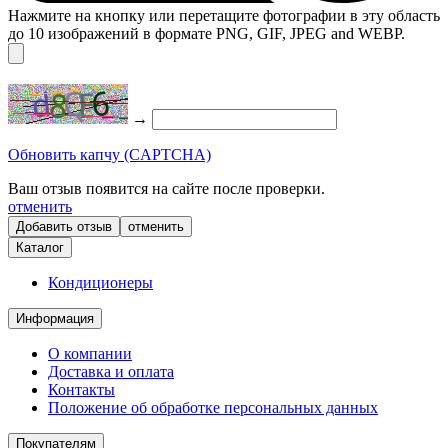
Нажмите на кнопку или перетащите фотографии в эту область
до 10 изображений в формате PNG, GIF, JPEG and WEBP.
→
Обновить капчу (CAPTCHA)
Ваш отзыв появится на сайте после проверки.
отменить
отменить
Каталог
Кондиционеры
Информация
О компании
Доставка и оплата
Контакты
Положение об обработке персональных данных
Покупателям