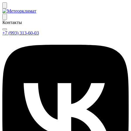
Контакты
+7 (993) 313-60-03