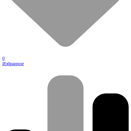
0
Избранное