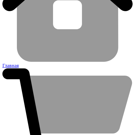
Главная