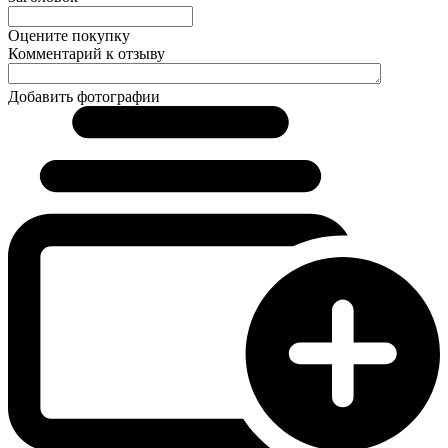
Оцените покупку
Комментарий к отзыву
Добавить фотографии