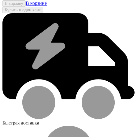
В корзине
В корзину
Купить в один клик
Быстрая доставка