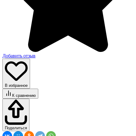
Добавить отзыв
В избранное
К сравнению
Поделиться