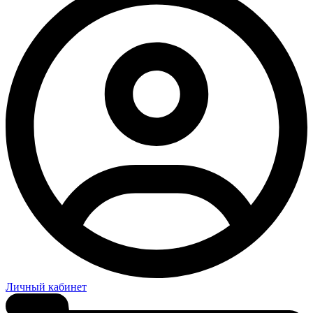
Личный кабинет