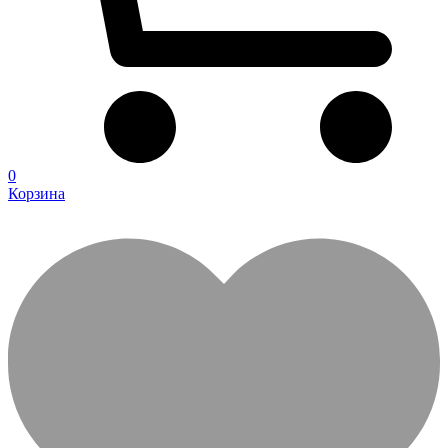
0
Корзина