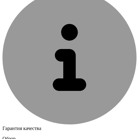
Гарантия качества
Обзор