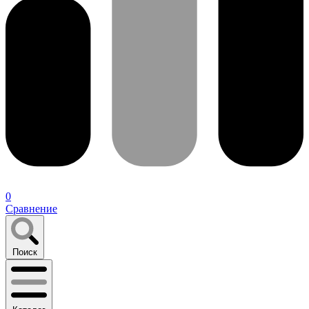
0
Сравнение
Поиск