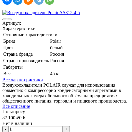
Артикул:
Характеристики
Основные характеристики
Бренд
Polair
Цвет
белый
Страна бренда
Россия
Страна производитель
Россия
Габариты
Вес
45 кг
Все характеристики
Воздухоохладители POLAIR служат для использования
совместно с компрессорно-конденсаторными агрегатами в
холодильных камерах большого объёма на предприятиях
общественного питания, торговли и пищевого производства.
Все описание
По запросу
87 100
₽
0
₽
Нет в наличии
-
+