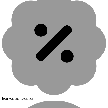
Бонусы за покупку