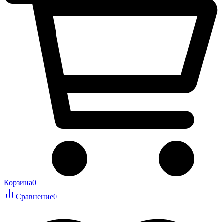
Корзина
0
Сравнение
0