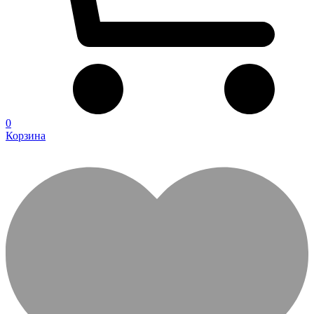
0
Корзина