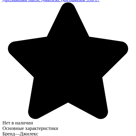
Нет в наличии
Основные характеристики
Бренд
—
Джилекс