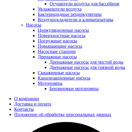
Осушители воздуха для бассейнов
Увлажнители воздуха
Бактерицидные рециркуляторы
Воздухоохладители и климатизаторы
Насосы
Циркуляционные насосы
Поверхностные насосы
Погружные насосы
Повышающие насосы
Насосные станции
Дренажные насосы
Дренажные насосы для чистой воды
Дренажные насосы для грязной воды
Скважинные насосы
Канализационные насосы
Мотопомпы
Бензиновые мотопомпы
О компании
Доставка и оплата
Контакты
Положение об обработке персональных данных