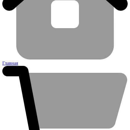
Главная