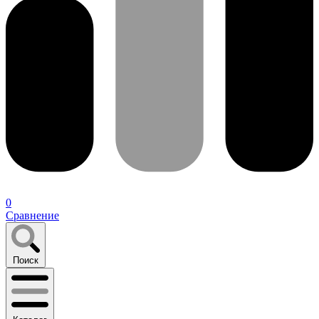
0
Сравнение
Поиск