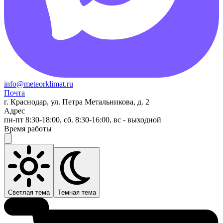
info@meteorklimat.ru
Почта
г. Краснодар, ул. Петра Метальникова, д. 2
Адрес
пн-пт 8:30-18:00, сб. 8:30-16:00, вс - выходной
Время работы
Светлая тема
Темная тема