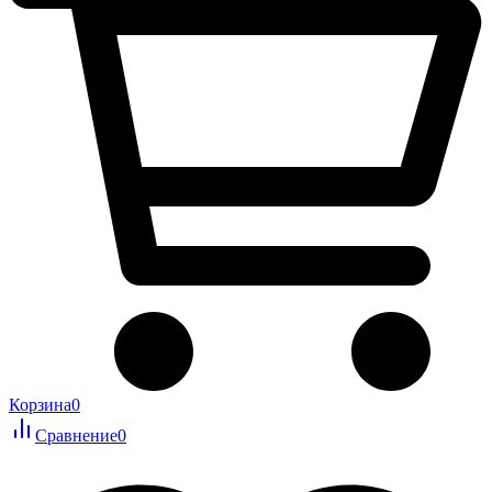
Корзина
0
Сравнение
0