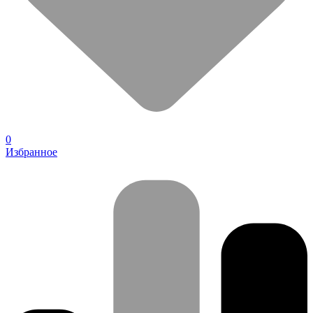
0
Избранное