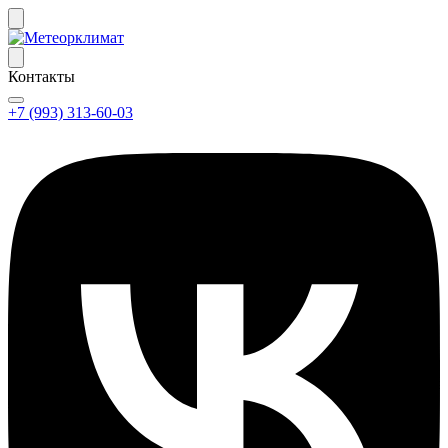
Контакты
+7 (993) 313-60-03