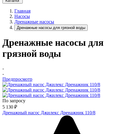
Каталог
Главная
Насосы
Дренажные насосы
Дренажные насосы для грязной воды
Дренажные насосы для
грязной воды
-
-
Предпросмотр
По запросу
5 130
₽
Дренажный насос Джилекс Дренажник 110/8