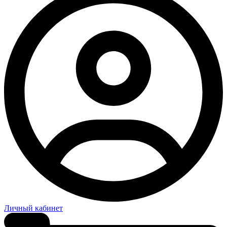
Личный кабинет