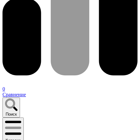
0
Сравнение
Поиск