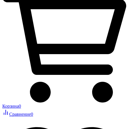
Корзина
0
Сравнение
0