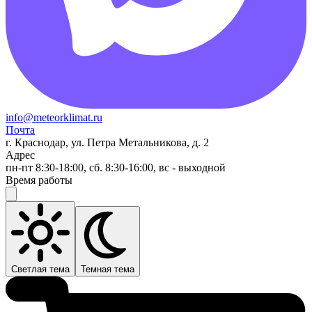
info@meteorklimat.ru
Почта
г. Краснодар, ул. Петра Метальникова, д. 2
Адрес
пн-пт 8:30-18:00, сб. 8:30-16:00, вс - выходной
Время работы
Светлая тема
Темная тема