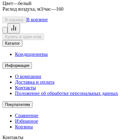
Цвет
—
белый
Расход воздуха, м3/час
—
160
В корзине
В корзину
Купить в один клик
Каталог
Кондиционеры
Информация
О компании
Доставка и оплата
Контакты
Положение об обработке персональных данных
Покупателям
Сравнение
Избранное
Корзина
Контакты