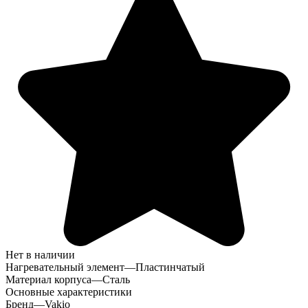
Нет в наличии
Нагревательный элемент
—
Пластинчатый
Материал корпуса
—
Сталь
Основные характеристики
Бренд
—
Vakio