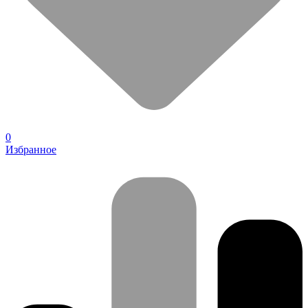
0
Избранное