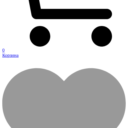
0
Корзина