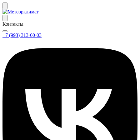
Контакты
+7 (993) 313-60-03