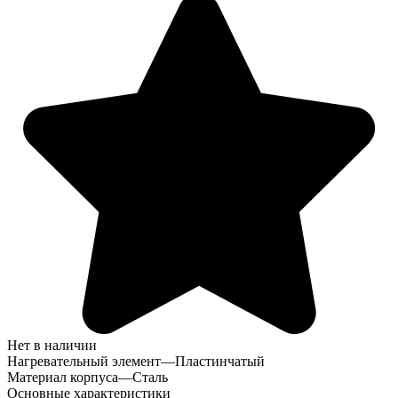
Нет в наличии
Нагревательный элемент
—
Пластинчатый
Материал корпуса
—
Сталь
Основные характеристики