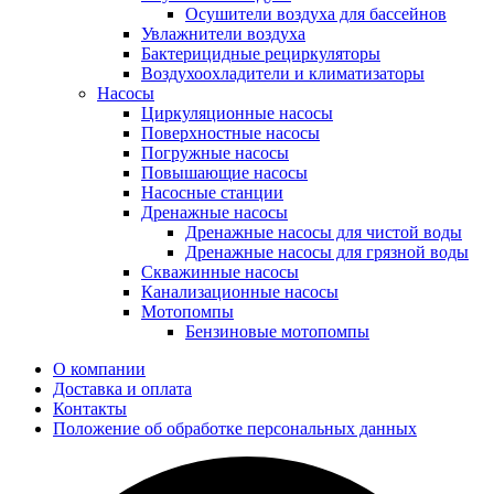
Осушители воздуха для бассейнов
Увлажнители воздуха
Бактерицидные рециркуляторы
Воздухоохладители и климатизаторы
Насосы
Циркуляционные насосы
Поверхностные насосы
Погружные насосы
Повышающие насосы
Насосные станции
Дренажные насосы
Дренажные насосы для чистой воды
Дренажные насосы для грязной воды
Скважинные насосы
Канализационные насосы
Мотопомпы
Бензиновые мотопомпы
О компании
Доставка и оплата
Контакты
Положение об обработке персональных данных