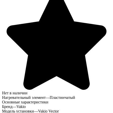
Нет в наличии
Нагревательный элемент
—
Пластинчатый
Основные характеристики
Бренд
—
Vakio
Модель установки
—
Vakio Vector