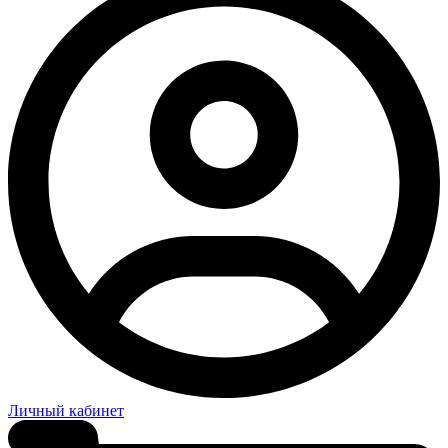
Личный кабинет