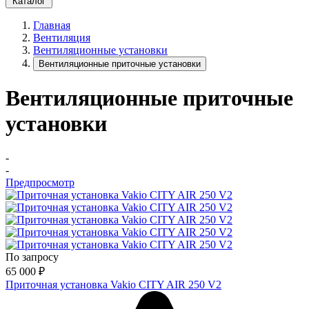
Каталог
Главная
Вентиляция
Вентиляционные установки
Вентиляционные приточные установки
Вентиляционные приточные
установки
-
-
Предпросмотр
По запросу
65 000
₽
Приточная установка Vakio CITY AIR 250 V2