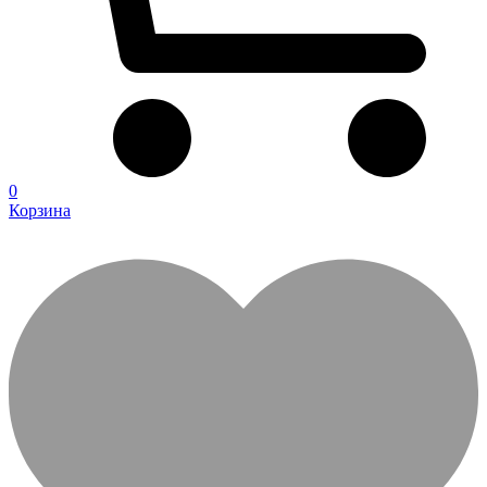
0
Корзина