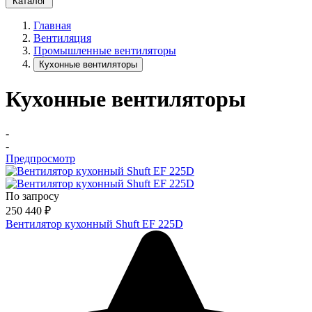
Каталог
Главная
Вентиляция
Промышленные вентиляторы
Кухонные вентиляторы
Кухонные вентиляторы
-
-
Предпросмотр
По запросу
250 440
₽
Вентилятор кухонный Shuft EF 225D