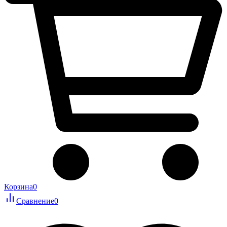
Корзина
0
Сравнение
0