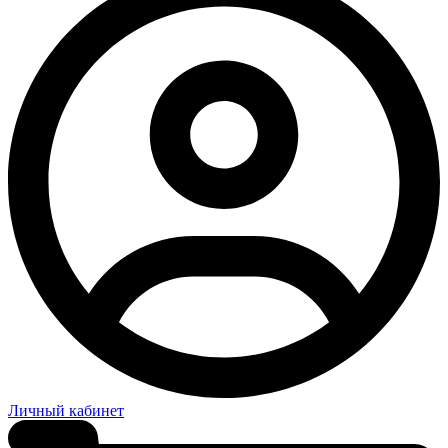
Личный кабинет