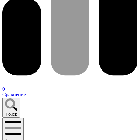
0
Сравнение
Поиск