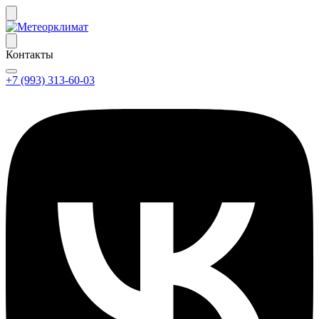
Контакты
+7 (993) 313-60-03