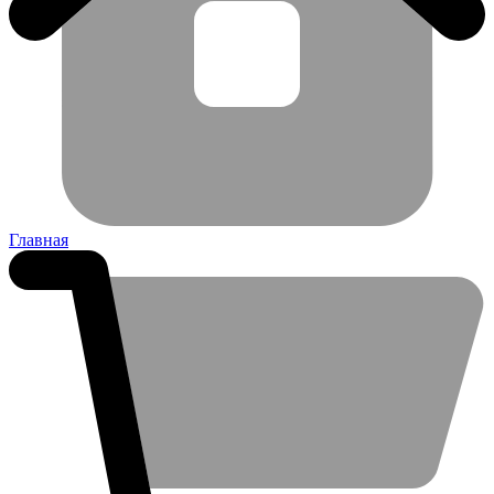
Главная