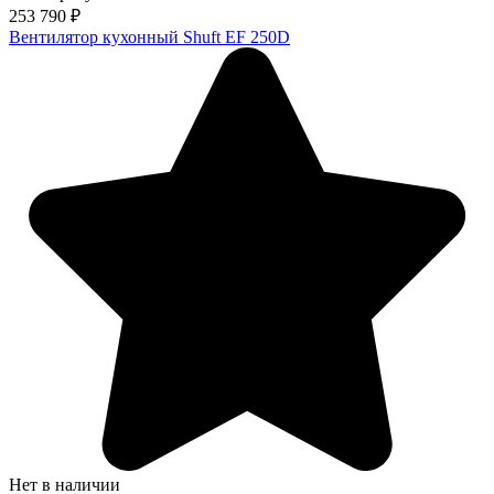
253 790
₽
Вентилятор кухонный Shuft EF 250D
Нет в наличии