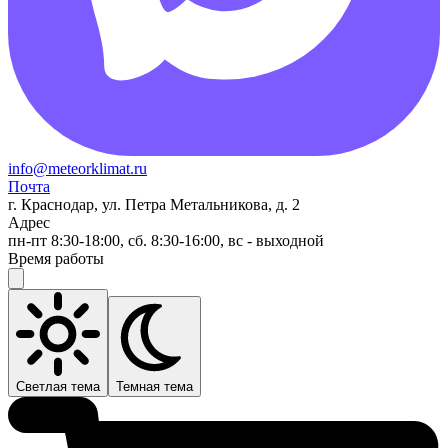
info@meteorklimat.ru
Почта
г. Краснодар, ул. Петра Метальникова, д. 2
Адрес
пн-пт 8:30-18:00, сб. 8:30-16:00, вс - выходной
Время работы
Светлая тема
Темная тема