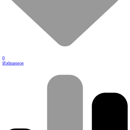
0
Избранное