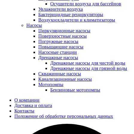
Осушители воздуха для бассейнов
Увлажнители воздуха
Бактерицидные рециркуляторы
Воздухоохладители и климатизаторы
Насосы
Циркуляционные насосы
Поверхностные насосы
Погружные насосы
Повышающие насосы
Насосные станции
Дренажные насосы
Дренажные насосы для чистой воды
Дренажные насосы для грязной воды
Скважинные насосы
Канализационные насосы
Мотопомпы
Бензиновые мотопомпы
О компании
Доставка и оплата
Контакты
Положение об обработке персональных данных