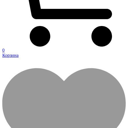
0
Корзина