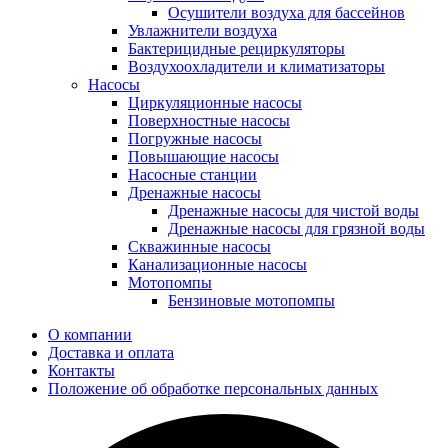
Осушители воздуха для бассейнов
Увлажнители воздуха
Бактерицидные рециркуляторы
Воздухоохладители и климатизаторы
Насосы
Циркуляционные насосы
Поверхностные насосы
Погружные насосы
Повышающие насосы
Насосные станции
Дренажные насосы
Дренажные насосы для чистой воды
Дренажные насосы для грязной воды
Скважинные насосы
Канализационные насосы
Мотопомпы
Бензиновые мотопомпы
О компании
Доставка и оплата
Контакты
Положение об обработке персональных данных