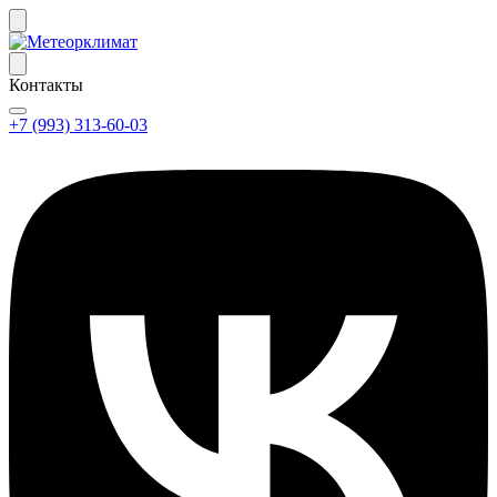
Контакты
+7 (993) 313-60-03