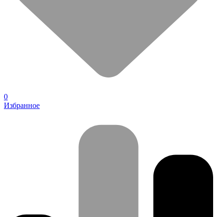
0
Избранное