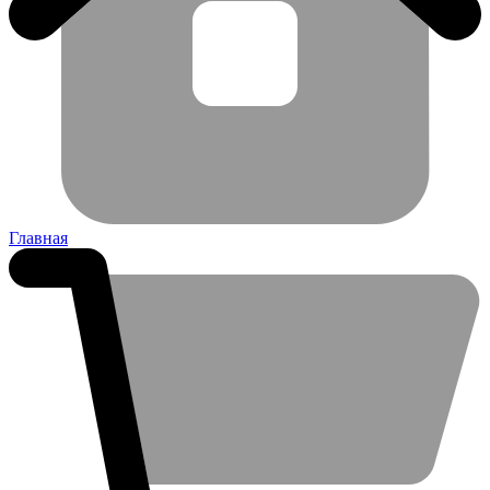
Главная