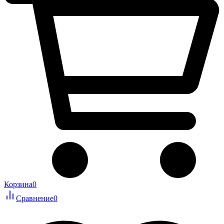
Корзина
0
Сравнение
0