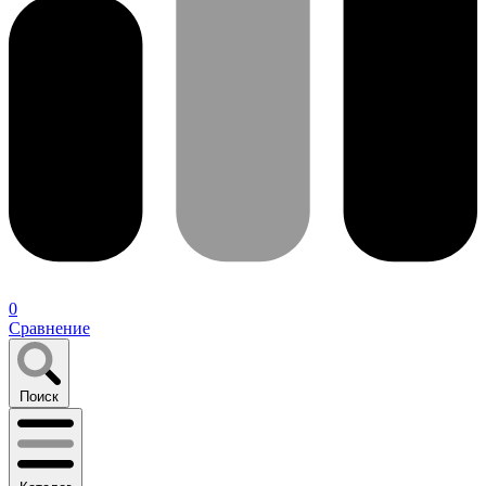
0
Сравнение
Поиск