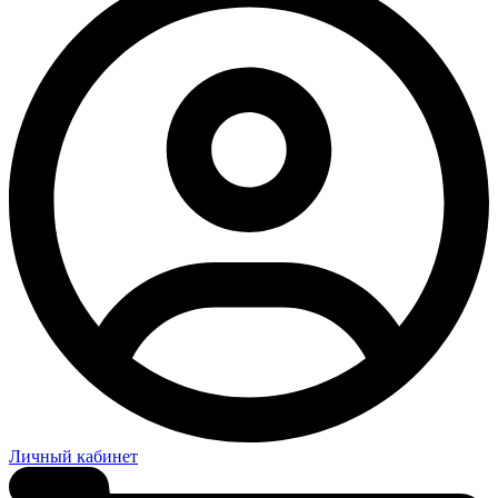
Личный кабинет