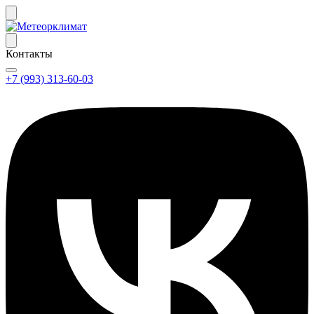
Контакты
+7 (993) 313-60-03