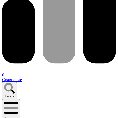
0
Сравнение
Поиск