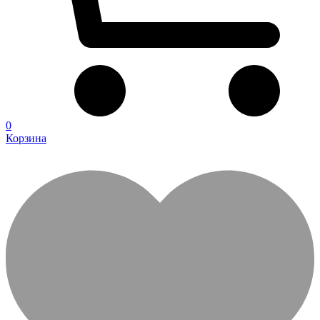
0
Корзина