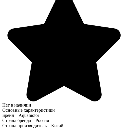
Нет в наличии
Основные характеристики
Бренд
—
Aquamotor
Страна бренда
—
Россия
Страна производитель
—
Китай