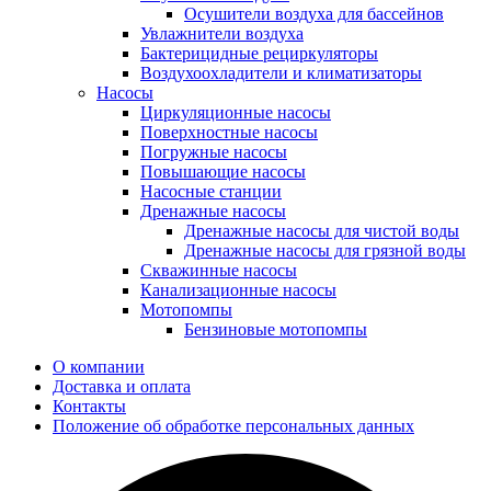
Осушители воздуха для бассейнов
Увлажнители воздуха
Бактерицидные рециркуляторы
Воздухоохладители и климатизаторы
Насосы
Циркуляционные насосы
Поверхностные насосы
Погружные насосы
Повышающие насосы
Насосные станции
Дренажные насосы
Дренажные насосы для чистой воды
Дренажные насосы для грязной воды
Скважинные насосы
Канализационные насосы
Мотопомпы
Бензиновые мотопомпы
О компании
Доставка и оплата
Контакты
Положение об обработке персональных данных