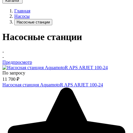
Каталог
Главная
Насосы
Насосные станции
Насосные станции
-
-
Предпросмотр
По запросу
11 700
₽
Насосная станция AquamotoR APS ARJET 100-24