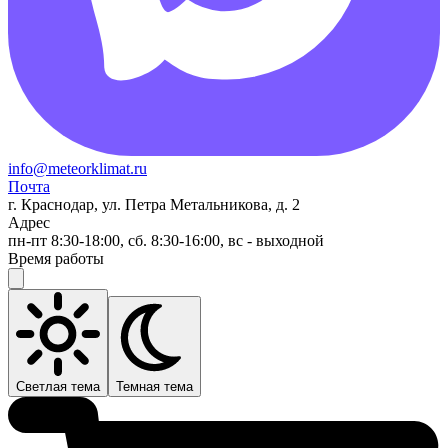
info@meteorklimat.ru
Почта
г. Краснодар, ул. Петра Метальникова, д. 2
Адрес
пн-пт 8:30-18:00, сб. 8:30-16:00, вс - выходной
Время работы
Светлая тема
Темная тема