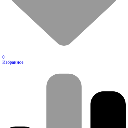
0
Избранное