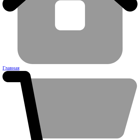
Главная