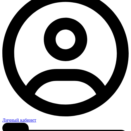
Личный кабинет