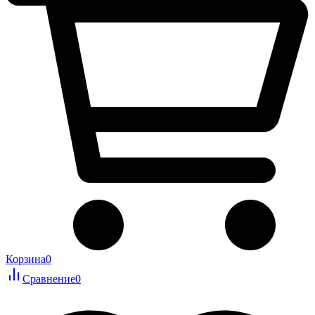
Корзина
0
Сравнение
0