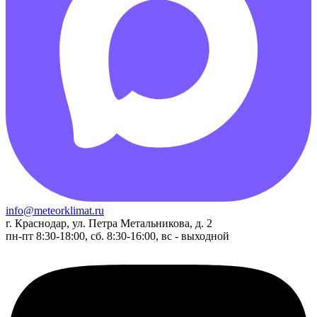
info@meteorklimat.ru
г. Краснодар, ул. Петра Метальникова, д. 2
пн-пт 8:30-18:00, сб. 8:30-16:00, вс - выходной