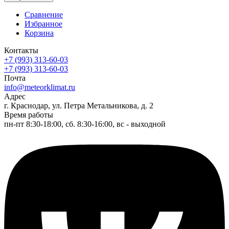
Сравнение
Избранное
Корзина
Контакты
+7 (993) 313-60-03
+7 (993) 313-60-03
Почта
info@meteorklimat.ru
Адрес
г. Краснодар, ул. Петра Метальникова, д. 2
Время работы
пн-пт 8:30-18:00, сб. 8:30-16:00, вс - выходной