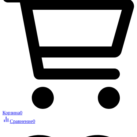
Корзина
0
Сравнение
0