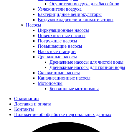
Осушители воздуха для бассейнов
Увлажнители воздуха
Бактерицидные рециркуляторы
Воздухоохладители и климатизаторы
Насосы
Циркуляционные насосы
Поверхностные насосы
Погружные насосы
Повышающие насосы
Насосные станции
Дренажные насосы
Дренажные насосы для чистой воды
Дренажные насосы для грязной воды
Скважинные насосы
Канализационные насосы
Мотопомпы
Бензиновые мотопомпы
О компании
Доставка и оплата
Контакты
Положение об обработке персональных данных