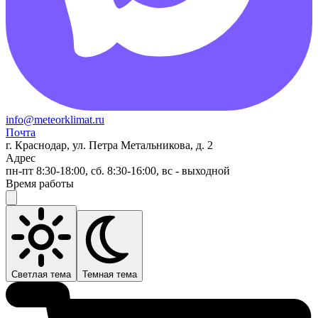
info@meteorklimat.ru
Почта
г. Краснодар, ул. Петра Метальникова, д. 2
Адрес
пн-пт 8:30-18:00, сб. 8:30-16:00, вс - выходной
Время работы
Светлая тема
Темная тема