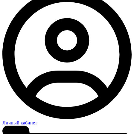
Личный кабинет