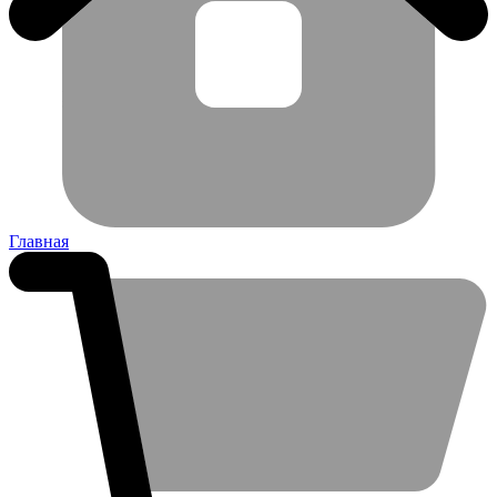
Главная