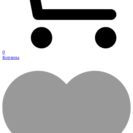
0
Корзина