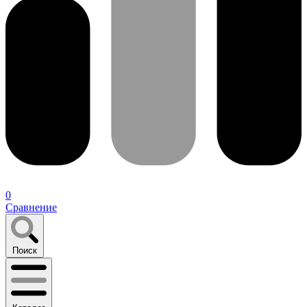
0
Сравнение
Поиск