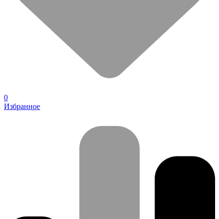
0
Избранное