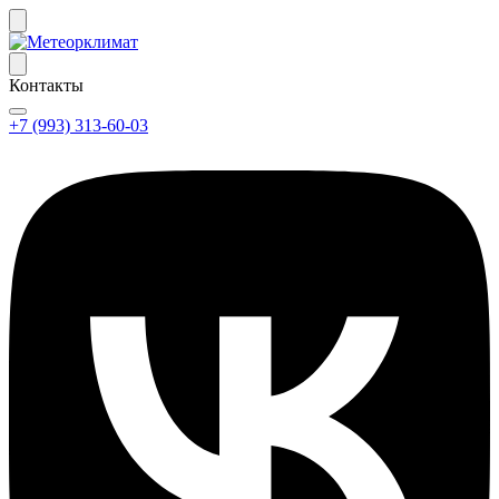
Контакты
+7 (993) 313-60-03