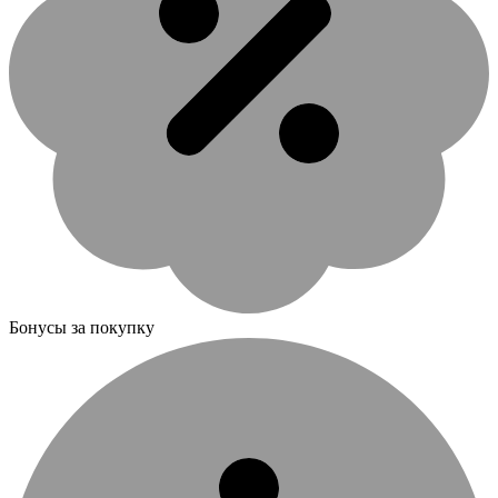
Бонусы за покупку