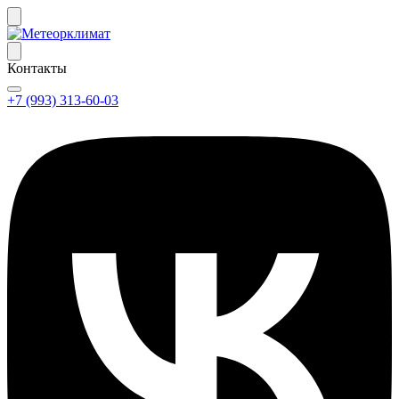
Контакты
+7 (993) 313-60-03