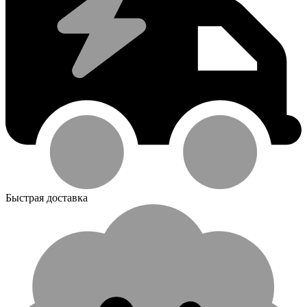
Быстрая доставка