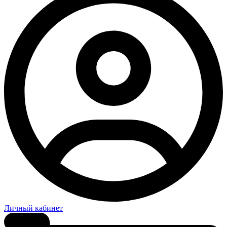
Личный кабинет