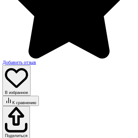
Добавить отзыв
В избранное
К сравнению
Поделиться