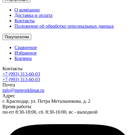
О компании
Доставка и оплата
Контакты
Положение об обработке персональных данных
Покупателям
Сравнение
Избранное
Корзина
Контакты
+7 (993) 313-60-03
+7 (993) 313-60-03
Почта
info@meteorklimat.ru
Адрес
г. Краснодар, ул. Петра Метальникова, д. 2
Время работы
пн-пт 8:30-18:00, сб. 8:30-16:00, вс - выходной