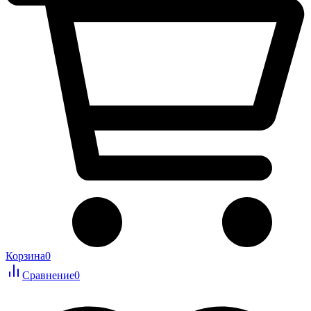
Корзина
0
Сравнение
0