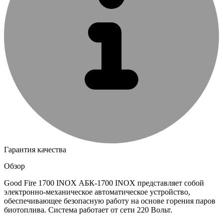
Гарантия качества
Обзор
Good Fire 1700 INOX АБК-1700 INOX представляет собой
электронно-механическое автоматическое устройство,
обеспечивающее безопасную работу на основе горения паров
биотоплива. Система работает от сети 220 Вольт.