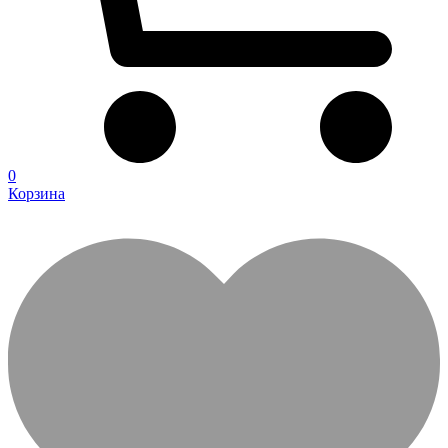
0
Корзина