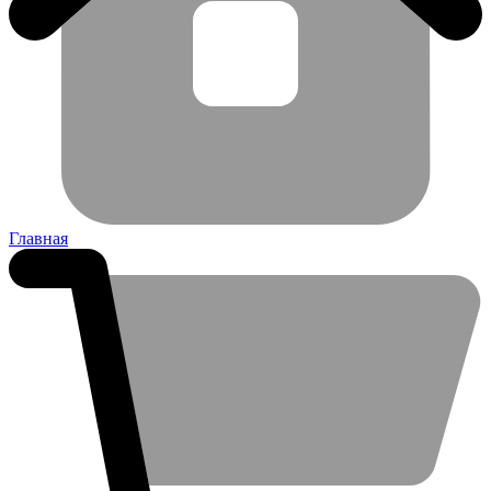
Главная