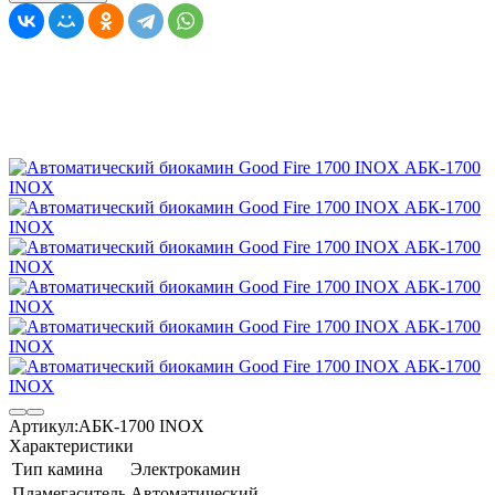
Артикул:
АБК-1700 INOX
Характеристики
Тип камина
Электрокамин
Пламегаситель
Автоматический