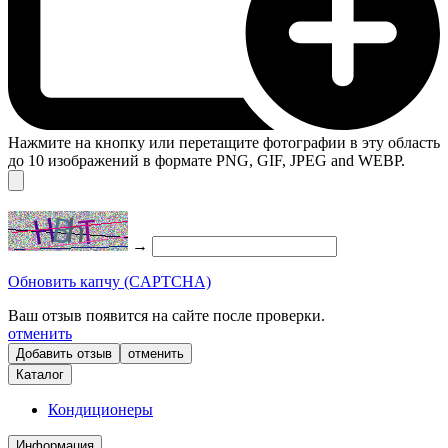
Нажмите на кнопку или перетащите фотографии в эту область
до 10 изображений в формате PNG, GIF, JPEG and WEBP.
→
Обновить капчу (CAPTCHA)
Ваш отзыв появится на сайте после проверки.
отменить
отменить
Каталог
Кондиционеры
Информация