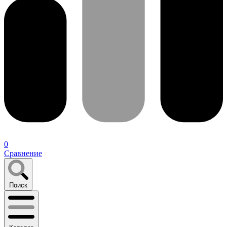
0
Сравнение
Поиск