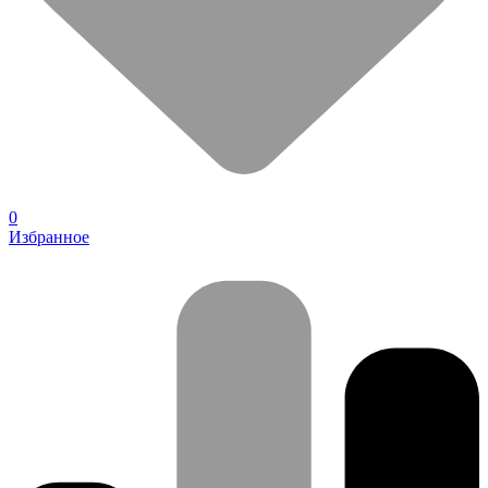
0
Избранное