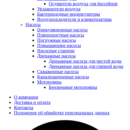
Осушители воздуха для бассейнов
Увлажнители воздуха
Бактерицидные рециркуляторы
Воздухоохладители и климатизаторы
Насосы
Циркуляционные насосы
Поверхностные насосы
Погружные насосы
Повышающие насосы
Насосные станции
Дренажные насосы
Дренажные насосы для чистой воды
Дренажные насосы для грязной воды
Скважинные насосы
Канализационные насосы
Мотопомпы
Бензиновые мотопомпы
О компании
Доставка и оплата
Контакты
Положение об обработке персональных данных