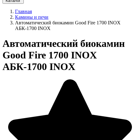
Каталог
Главная
Камины и печи
Автоматический биокамин Good Fire 1700 INOX
АБК-1700 INOX
Автоматический биокамин
Good Fire 1700 INOX
АБК-1700 INOX