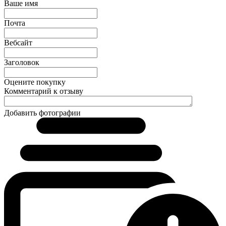
Ваше имя
Почта
Вебсайт
Заголовок
Оцените покупку
Комментарий к отзыву
Добавить фотографии