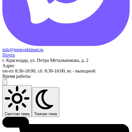
info@meteorklimat.ru
Почта
г. Краснодар, ул. Петра Метальникова, д. 2
Адрес
пн-пт 8:30-18:00, сб. 8:30-16:00, вс - выходной
Время работы
Светлая тема
Темная тема