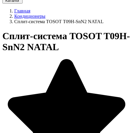
Каталог
Главная
Кондиционеры
Сплит-система TOSOT T09H-SnN2 NATAL
Сплит-система TOSOT T09H-
SnN2 NATAL