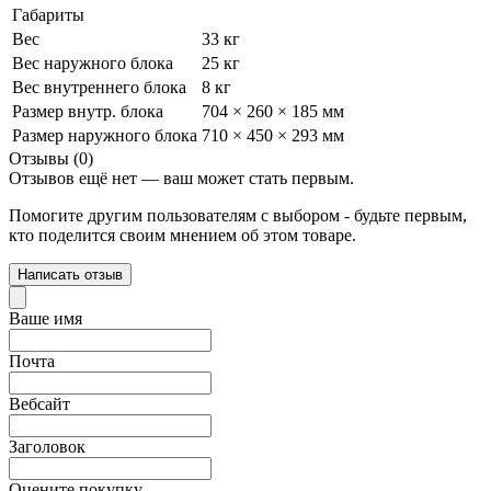
Габариты
Вес
33 кг
Вес наружного блока
25 кг
Вес внутреннего блока
8 кг
Размер внутр. блока
704 × 260 × 185 мм
Размер наружного блока
710 × 450 × 293 мм
Отзывы (0)
Отзывов ещё нет — ваш может стать первым.
Помогите другим пользователям с выбором - будьте первым,
кто поделится своим мнением об этом товаре.
Написать отзыв
Ваше имя
Почта
Вебсайт
Заголовок
Оцените покупку