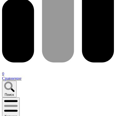
0
Сравнение
Поиск