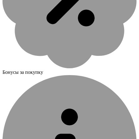
Бонусы за покупку