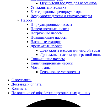
Осушители воздуха для бассейнов
Увлажнители воздуха
Бактерицидные рециркуляторы
Воздухоохладители и климатизаторы
Насосы
Циркуляционные насосы
Поверхностные насосы
Погружные насосы
Повышающие насосы
Насосные станции
Дренажные насосы
Дренажные насосы для чистой воды
Дренажные насосы для грязной воды
Скважинные насосы
Канализационные насосы
Мотопомпы
Бензиновые мотопомпы
О компании
Доставка и оплата
Контакты
Положение об обработке персональных данных