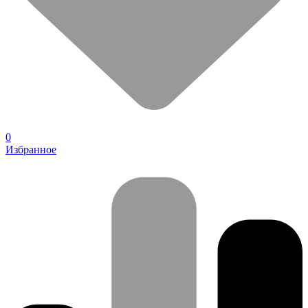
0
Избранное