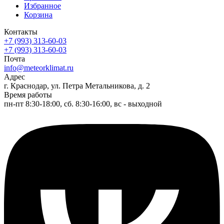
Избранное
Корзина
Контакты
+7 (993) 313-60-03
+7 (993) 313-60-03
Почта
info@meteorklimat.ru
Адрес
г. Краснодар, ул. Петра Метальникова, д. 2
Время работы
пн-пт 8:30-18:00, сб. 8:30-16:00, вс - выходной