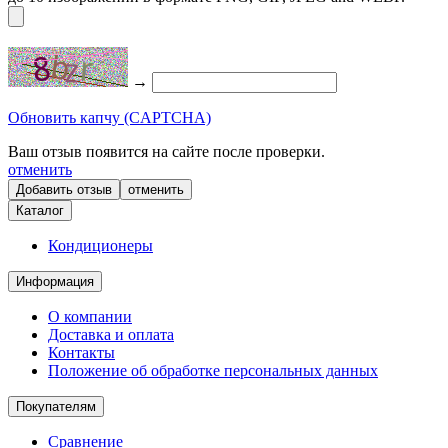
→
Обновить капчу (CAPTCHA)
Ваш отзыв появится на сайте после проверки.
отменить
отменить
Каталог
Кондиционеры
Информация
О компании
Доставка и оплата
Контакты
Положение об обработке персональных данных
Покупателям
Сравнение