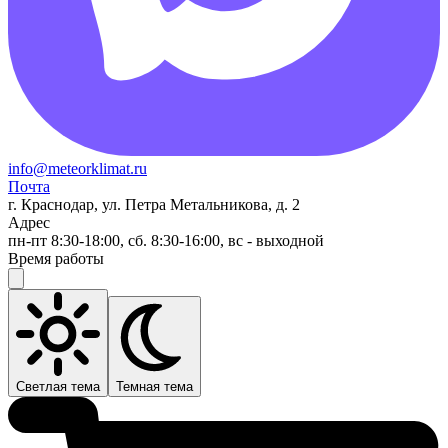
info@meteorklimat.ru
Почта
г. Краснодар, ул. Петра Метальникова, д. 2
Адрес
пн-пт 8:30-18:00, сб. 8:30-16:00, вс - выходной
Время работы
Светлая тема
Темная тема