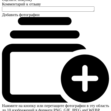
Комментарий к отзыву
Добавить фотографии
Нажмите на кнопку или перетащите фотографии в эту область
до 10 изображений в формате PNG, GIF, JPEG and WEBP.