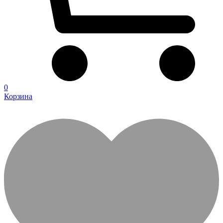
0
Корзина