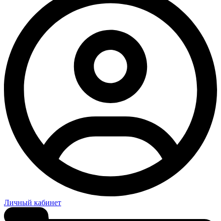
Личный кабинет