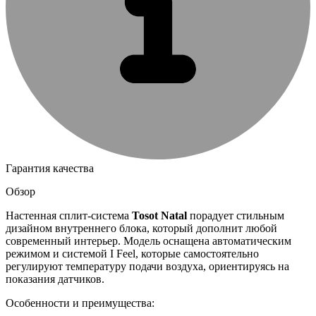
Гарантия качества
Обзор
Настенная сплит-система
Tosot
Natal
порадует стильным
дизайном внутреннего блока, который дополнит любой
современный интерьер. Модель оснащена автоматическим
режимом и системой I Feel, которые самостоятельно
регулируют температуру подачи воздуха, ориентируясь на
показания датчиков.
Особенности и преимущества: