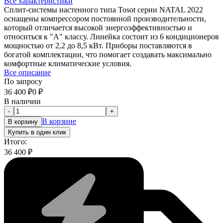
Все характеристики
Сплит-системы настенного типа Tosot серии NATAL 2022
оснащены компрессором постоянной производительности,
который отличается высокой энергоэффективностью и
относиться к "А" классу. Линейка состоит из 6 кондиционеров
мощностью от 2,2 до 8,5 кВт. Приборы поставляются в
богатой комплектации, что помогает создавать максимально
комфортные климатические условия.
Все описание
По запросу
36 400
₽
0
₽
В наличии
-
+
В корзине
В корзину
Купить в один клик
Итого:
36 400
₽