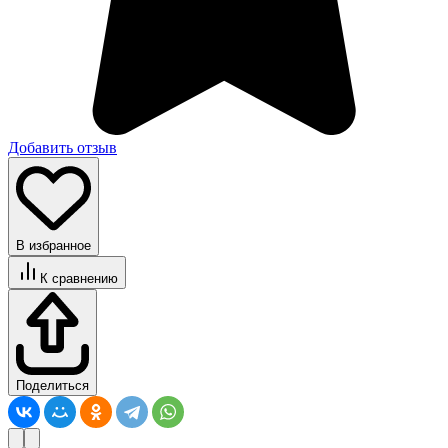
Добавить отзыв
В избранное
К сравнению
Поделиться