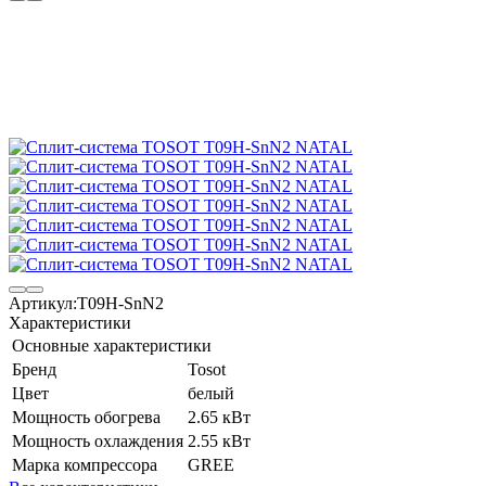
Артикул:
T09H-SnN2
Характеристики
Основные характеристики
Бренд
Tosot
Цвет
белый
Мощность обогрева
2.65 кВт
Мощность охлаждения
2.55 кВт
Марка компрессора
GREE