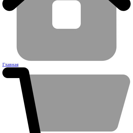
Главная