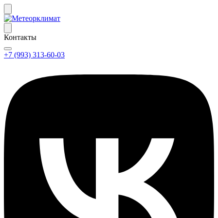
Контакты
+7 (993) 313-60-03