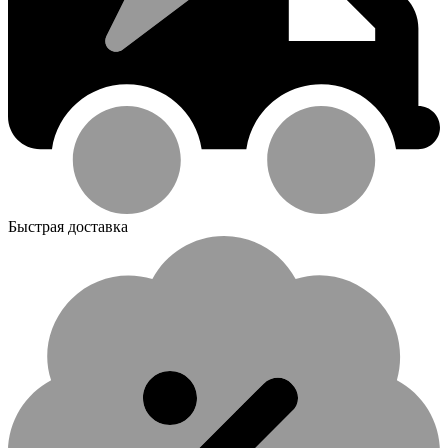
Быстрая доставка