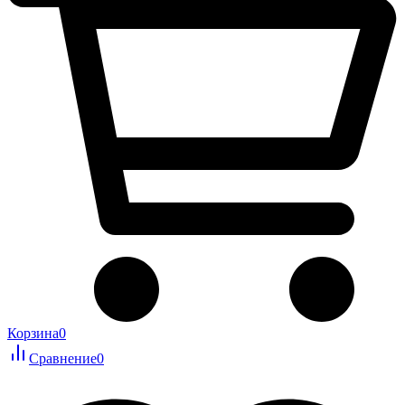
Корзина
0
Сравнение
0