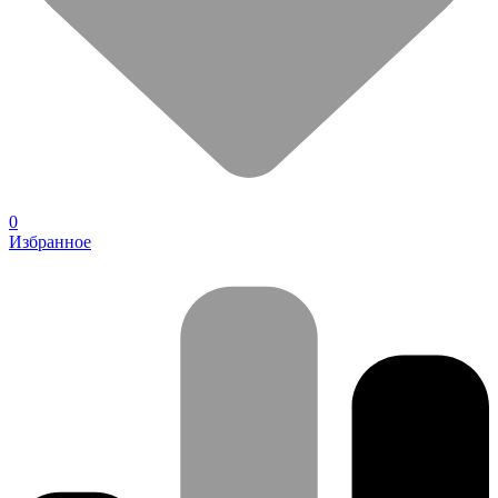
0
Избранное