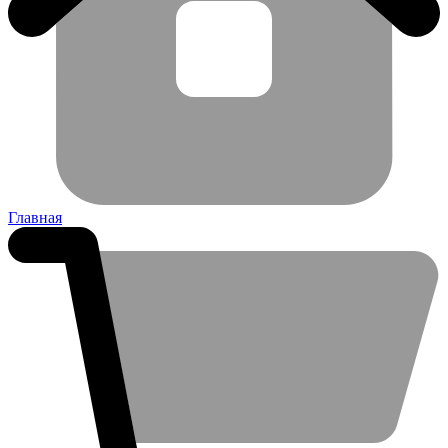
Главная