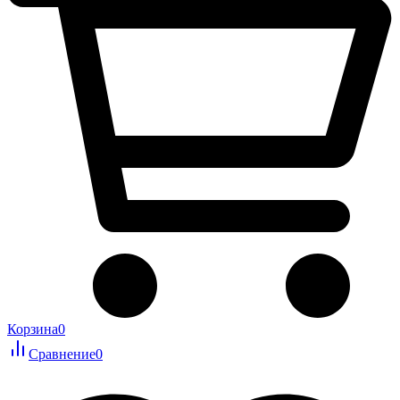
Корзина
0
Сравнение
0