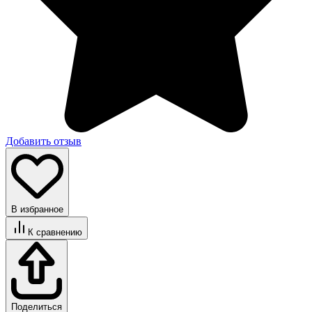
Добавить отзыв
В избранное
К сравнению
Поделиться