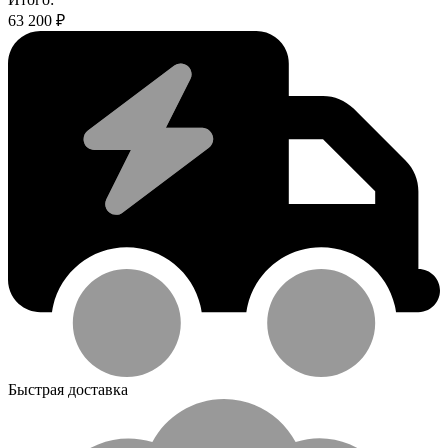
63 200
₽
Быстрая доставка