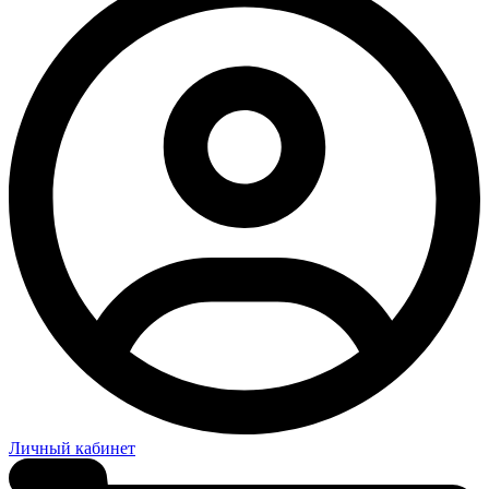
Личный кабинет