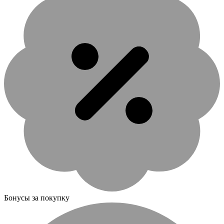
Бонусы за покупку