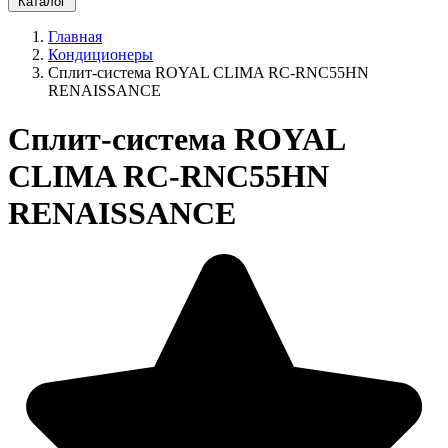
Каталог
Главная
Кондиционеры
Сплит-система ROYAL CLIMA RC-RNC55HN
RENAISSANCE
Сплит-система ROYAL
CLIMA RC-RNC55HN
RENAISSANCE