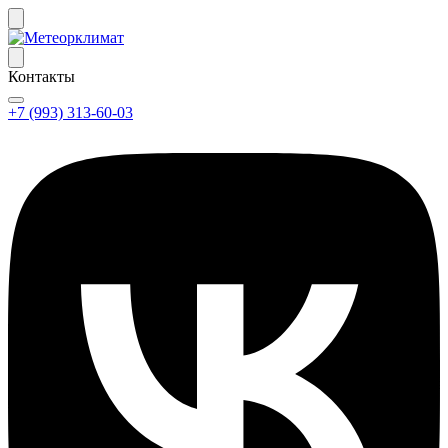
Контакты
+7 (993) 313-60-03