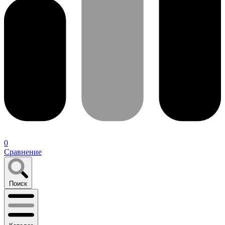
0
Сравнение
Поиск