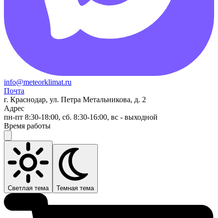
info@meteorklimat.ru
Почта
г. Краснодар, ул. Петра Метальникова, д. 2
Адрес
пн-пт 8:30-18:00, сб. 8:30-16:00, вс - выходной
Время работы
Светлая тема
Темная тема