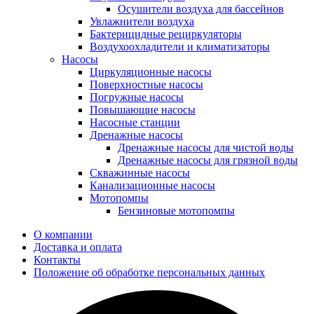
Осушители воздуха для бассейнов
Увлажнители воздуха
Бактерицидные рециркуляторы
Воздухоохладители и климатизаторы
Насосы
Циркуляционные насосы
Поверхностные насосы
Погружные насосы
Повышающие насосы
Насосные станции
Дренажные насосы
Дренажные насосы для чистой воды
Дренажные насосы для грязной воды
Скважинные насосы
Канализационные насосы
Мотопомпы
Бензиновые мотопомпы
О компании
Доставка и оплата
Контакты
Положение об обработке персональных данных