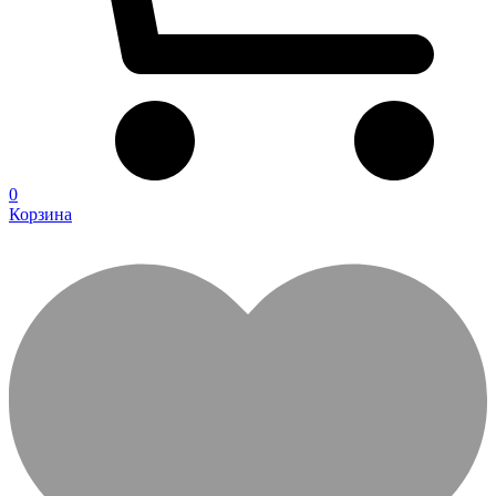
0
Корзина