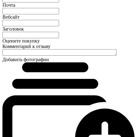
Почта
Вебсайт
Заголовок
Оцените покупку
Комментарий к отзыву
Добавить фотографии