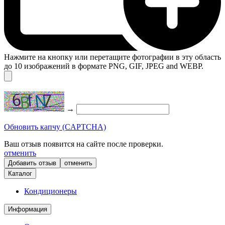
Нажмите на кнопку или перетащите фотографии в эту область
до 10 изображений в формате PNG, GIF, JPEG and WEBP.
→
Обновить капчу (CAPTCHA)
Ваш отзыв появится на сайте после проверки.
отменить
отменить
Каталог
Кондиционеры
Информация