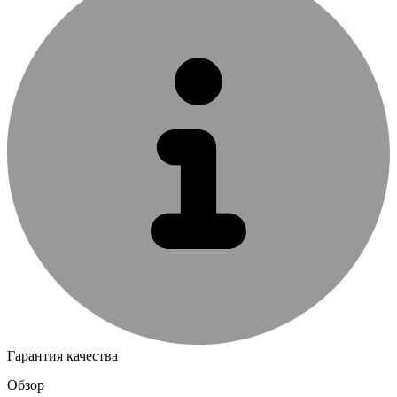
Гарантия качества
Обзор