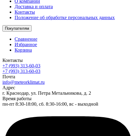
О компании
Доставка и оплата
Контакты
Положение об обработке персональных данных
Покупателям
Сравнение
Избранное
Корзина
Контакты
+7 (993) 313-60-03
+7 (993) 313-60-03
Почта
info@meteorklimat.ru
Адрес
г. Краснодар, ул. Петра Метальникова, д. 2
Время работы
пн-пт 8:30-18:00, сб. 8:30-16:00, вс - выходной