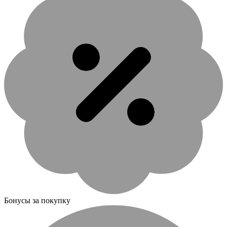
Бонусы за покупку