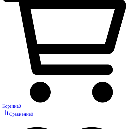
Корзина
0
Сравнение
0