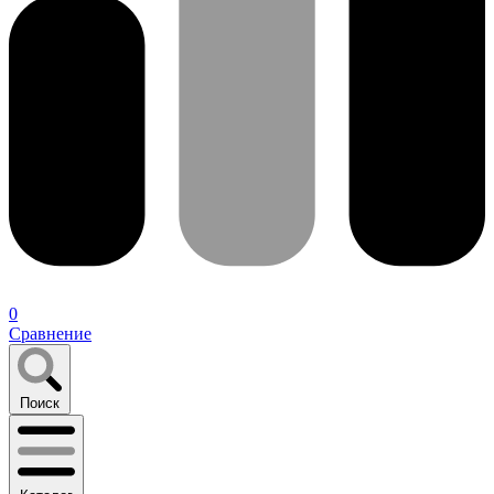
0
Сравнение
Поиск