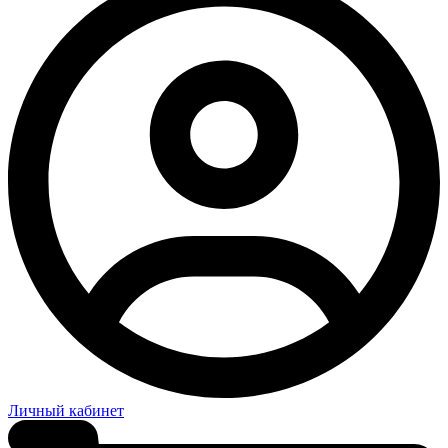
Личный кабинет