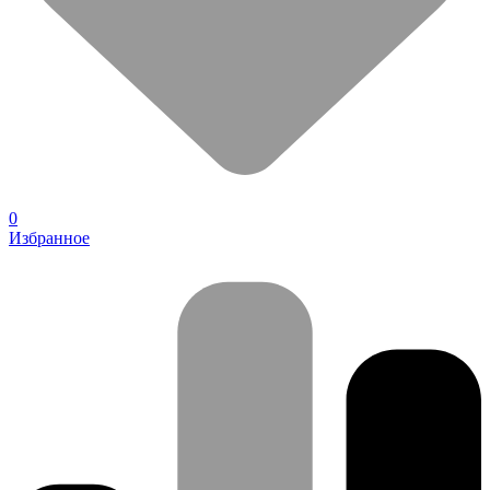
0
Избранное