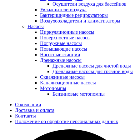
Осушители воздуха для бассейнов
Увлажнители воздуха
Бактерицидные рециркуляторы
Воздухоохладители и климатизаторы
Насосы
Циркуляционные насосы
Поверхностные насосы
Погружные насосы
Повышающие насосы
Насосные станции
Дренажные насосы
Дренажные насосы для чистой воды
Дренажные насосы для грязной воды
Скважинные насосы
Канализационные насосы
Мотопомпы
Бензиновые мотопомпы
О компании
Доставка и оплата
Контакты
Положение об обработке персональных данных