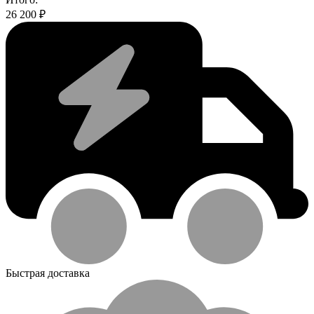
26 200
₽
Быстрая доставка