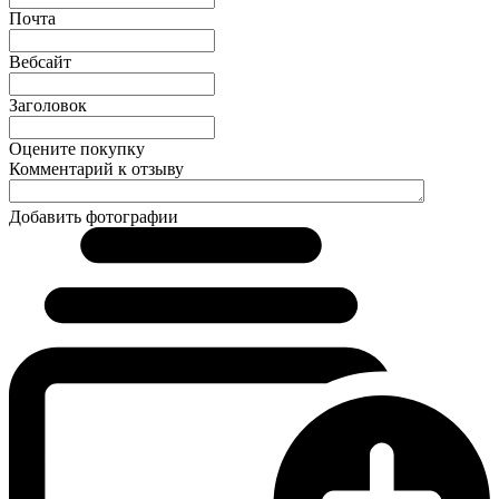
Почта
Вебсайт
Заголовок
Оцените покупку
Комментарий к отзыву
Добавить фотографии