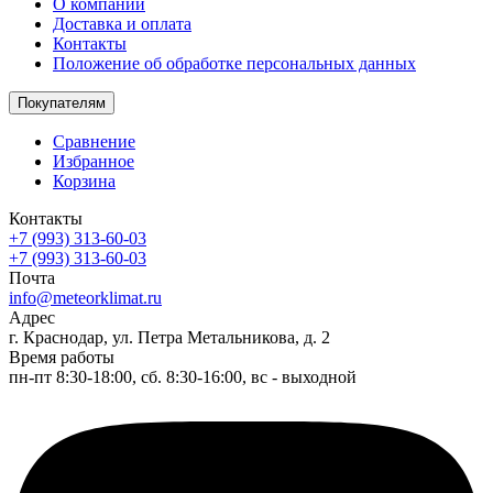
О компании
Доставка и оплата
Контакты
Положение об обработке персональных данных
Покупателям
Сравнение
Избранное
Корзина
Контакты
+7 (993) 313-60-03
+7 (993) 313-60-03
Почта
info@meteorklimat.ru
Адрес
г. Краснодар, ул. Петра Метальникова, д. 2
Время работы
пн-пт 8:30-18:00, сб. 8:30-16:00, вс - выходной