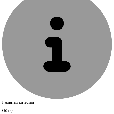
Гарантия качества
Обзор