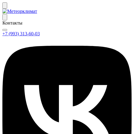
Контакты
+7 (993) 313-60-03