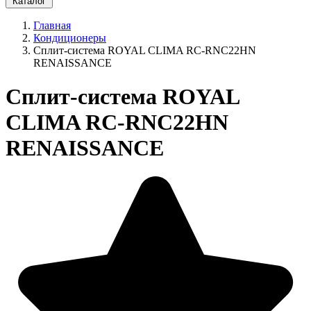
Каталог
Главная
Кондиционеры
Сплит-система ROYAL CLIMA RC-RNC22HN
RENAISSANCE
Сплит-система ROYAL
CLIMA RC-RNC22HN
RENAISSANCE