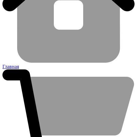
Главная