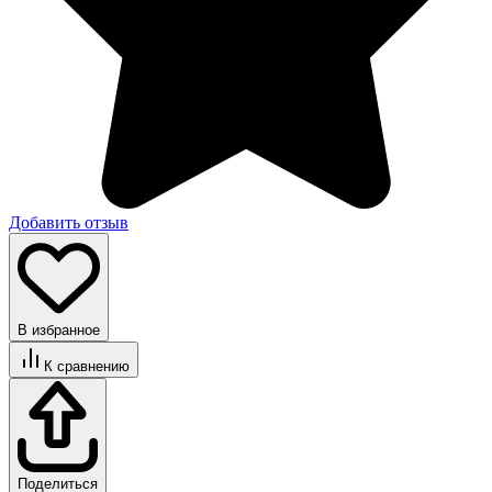
Добавить отзыв
В избранное
К сравнению
Поделиться