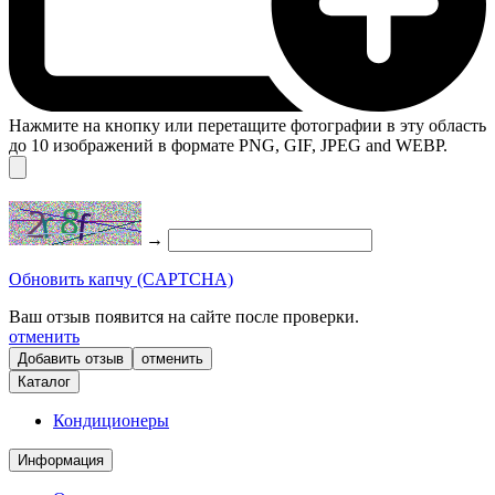
Нажмите на кнопку или перетащите фотографии в эту область
до 10 изображений в формате PNG, GIF, JPEG and WEBP.
→
Обновить капчу (CAPTCHA)
Ваш отзыв появится на сайте после проверки.
отменить
отменить
Каталог
Кондиционеры
Информация