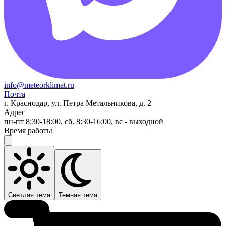
info@meteorklimat.ru
Почта
г. Краснодар, ул. Петра Метальникова, д. 2
Адрес
пн-пт 8:30-18:00, сб. 8:30-16:00, вс - выходной
Время работы
Светлая тема
Темная тема