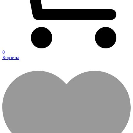
0
Корзина