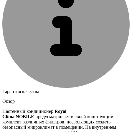
Гарантия качества
Обзор
Настенный кондиционер
Royal
Clima
NOBILE
предусматривает в своей конструкции
комплект различных фильтров, позволяющих создать
безопасный микроклимат в помещении. На внутреннем