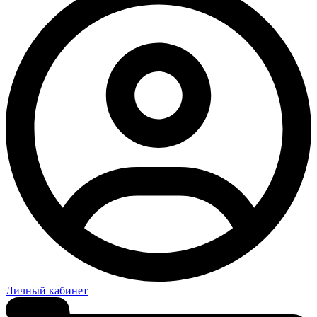
Личный кабинет