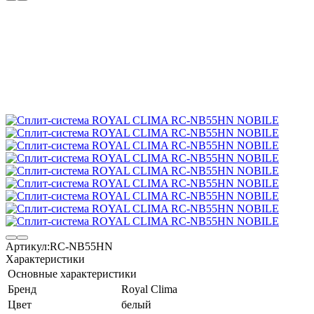
Артикул:
RC-NB55HN
Характеристики
Основные характеристики
Бренд
Royal Clima
Цвет
белый