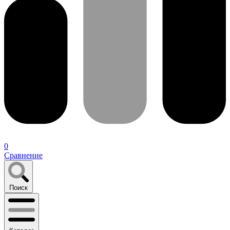
0
Сравнение
Поиск