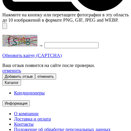
Нажмите на кнопку или перетащите фотографии в эту область
до 10 изображений в формате PNG, GIF, JPEG and WEBP.
→
Обновить капчу (CAPTCHA)
Ваш отзыв появится на сайте после проверки.
отменить
отменить
Каталог
Кондиционеры
Информация
О компании
Доставка и оплата
Контакты
Положение об обработке персональных данных