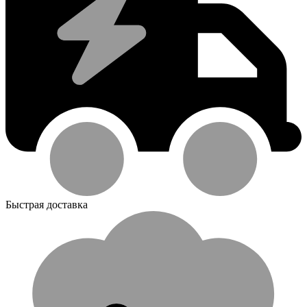
Быстрая доставка