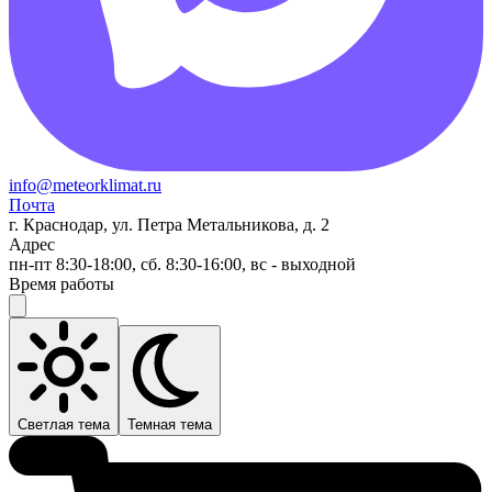
info@meteorklimat.ru
Почта
г. Краснодар, ул. Петра Метальникова, д. 2
Адрес
пн-пт 8:30-18:00, сб. 8:30-16:00, вс - выходной
Время работы
Светлая тема
Темная тема