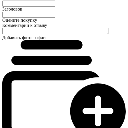
Заголовок
Оцените покупку
Комментарий к отзыву
Добавить фотографии