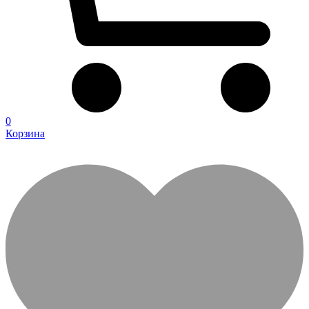
0
Корзина