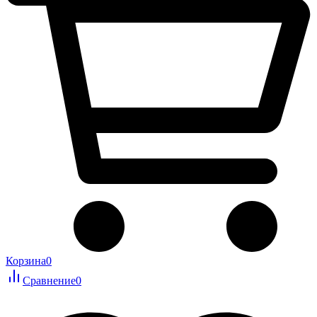
Корзина
0
Сравнение
0