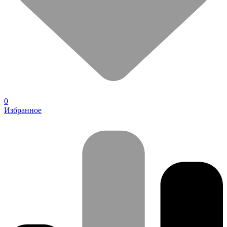
0
Избранное