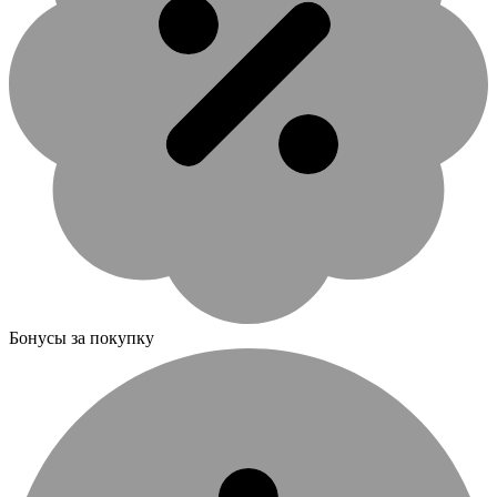
Бонусы за покупку