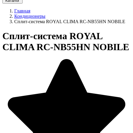
Каталог
Главная
Кондиционеры
Сплит-система ROYAL CLIMA RC-NB55HN NOBILE
Сплит-система ROYAL
CLIMA RC-NB55HN NOBILE