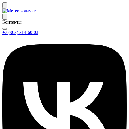
Контакты
+7 (993) 313-60-03