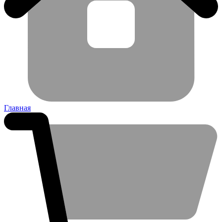
Главная