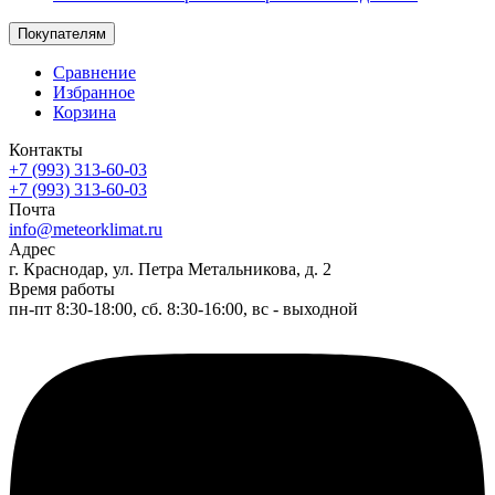
Покупателям
Сравнение
Избранное
Корзина
Контакты
+7 (993) 313-60-03
+7 (993) 313-60-03
Почта
info@meteorklimat.ru
Адрес
г. Краснодар, ул. Петра Метальникова, д. 2
Время работы
пн-пт 8:30-18:00, сб. 8:30-16:00, вс - выходной