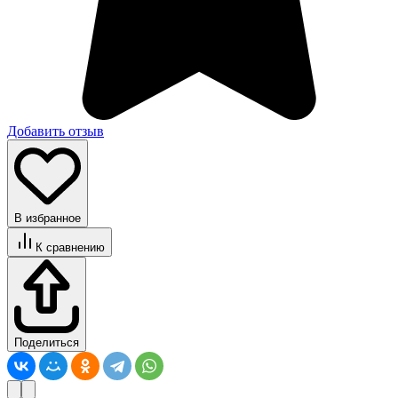
Добавить отзыв
В избранное
К сравнению
Поделиться