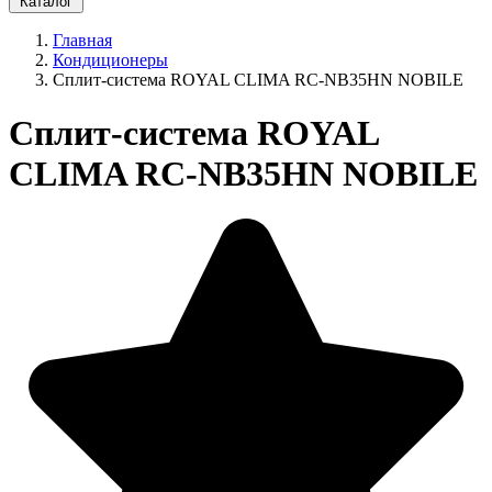
Каталог
Главная
Кондиционеры
Сплит-система ROYAL CLIMA RC-NB35HN NOBILE
Сплит-система ROYAL
CLIMA RC-NB35HN NOBILE