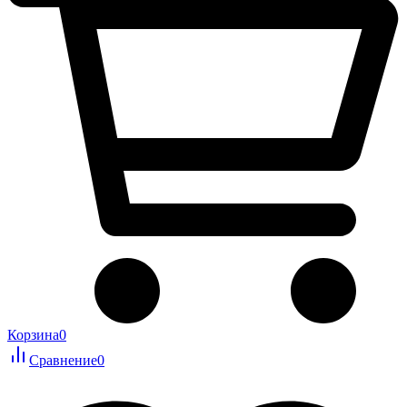
Корзина
0
Сравнение
0