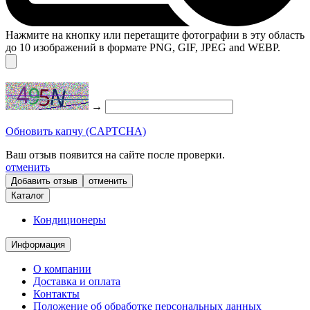
Нажмите на кнопку или перетащите фотографии в эту область
до 10 изображений в формате PNG, GIF, JPEG and WEBP.
→
Обновить капчу (CAPTCHA)
Ваш отзыв появится на сайте после проверки.
отменить
отменить
Каталог
Кондиционеры
Информация
О компании
Доставка и оплата
Контакты
Положение об обработке персональных данных