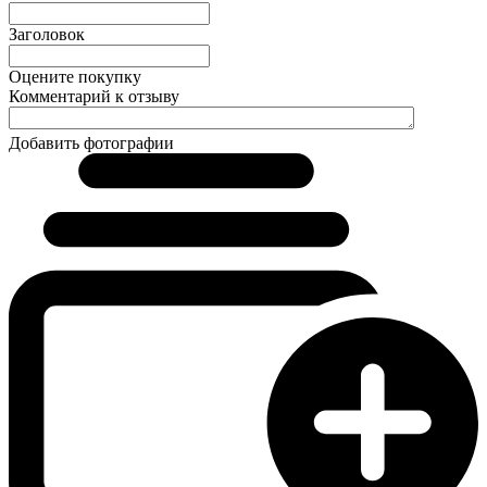
Заголовок
Оцените покупку
Комментарий к отзыву
Добавить фотографии