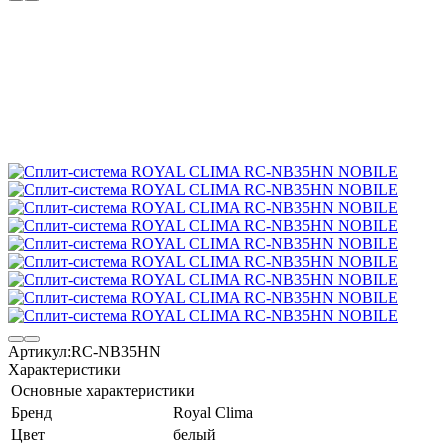
Артикул:
RC-NB35HN
Характеристики
Основные характеристики
Бренд
Royal Clima
Цвет
белый