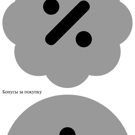
Бонусы за покупку