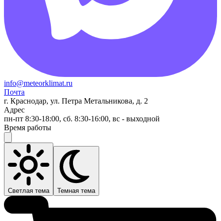
info@meteorklimat.ru
Почта
г. Краснодар, ул. Петра Метальникова, д. 2
Адрес
пн-пт 8:30-18:00, сб. 8:30-16:00, вс - выходной
Время работы
Светлая тема
Темная тема