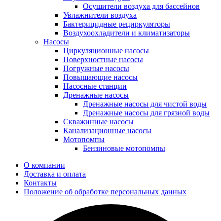
Осушители воздуха для бассейнов
Увлажнители воздуха
Бактерицидные рециркуляторы
Воздухоохладители и климатизаторы
Насосы
Циркуляционные насосы
Поверхностные насосы
Погружные насосы
Повышающие насосы
Насосные станции
Дренажные насосы
Дренажные насосы для чистой воды
Дренажные насосы для грязной воды
Скважинные насосы
Канализационные насосы
Мотопомпы
Бензиновые мотопомпы
О компании
Доставка и оплата
Контакты
Положение об обработке персональных данных