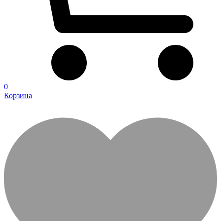
0
Корзина