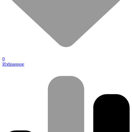
0
Избранное