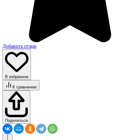
Добавить отзыв
В избранное
К сравнению
Поделиться