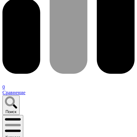
0
Сравнение
Поиск