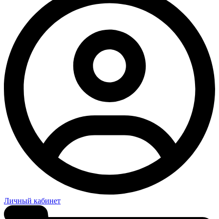
Личный кабинет