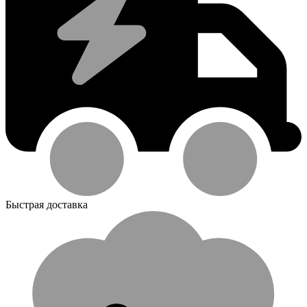
Быстрая доставка