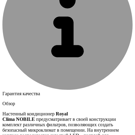
Гарантия качества
Обзор
Настенный кондиционер
Royal
Clima
NOBILE
предусматривает в своей конструкции
комплект различных фильтров, позволяющих создать
безопасный микроклимат в помещении. На внутреннем