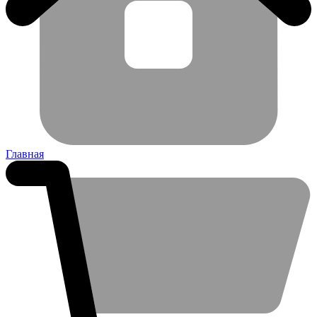
Главная