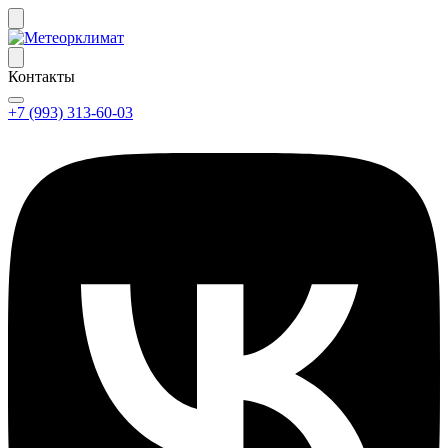
Контакты
+7 (993) 313-60-03