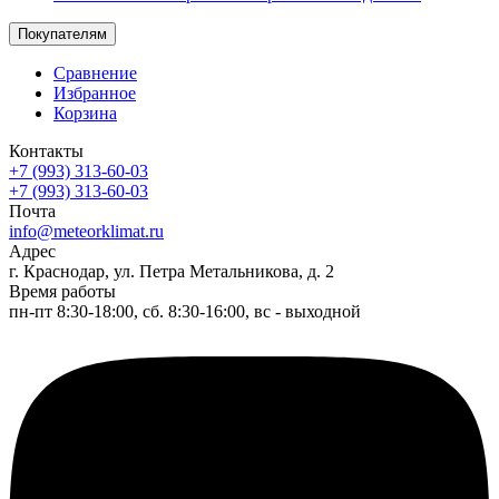
Покупателям
Сравнение
Избранное
Корзина
Контакты
+7 (993) 313-60-03
+7 (993) 313-60-03
Почта
info@meteorklimat.ru
Адрес
г. Краснодар, ул. Петра Метальникова, д. 2
Время работы
пн-пт 8:30-18:00, сб. 8:30-16:00, вс - выходной