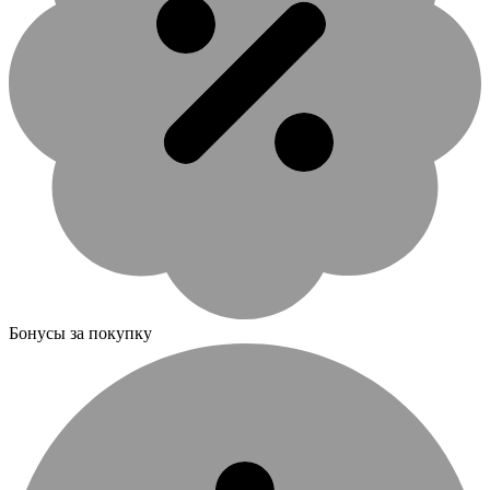
Бонусы за покупку