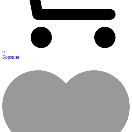
0
Корзина