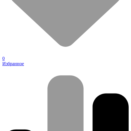
0
Избранное