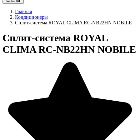
Каталог
Главная
Кондиционеры
Сплит-система ROYAL CLIMA RC-NB22HN NOBILE
Сплит-система ROYAL
CLIMA RC-NB22HN NOBILE