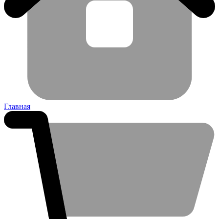
Главная