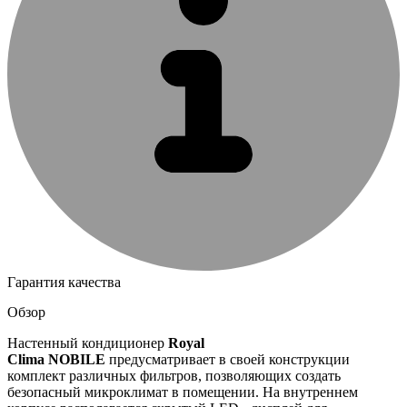
Гарантия качества
Обзор
Настенный кондиционер
Royal
Clima
NOBILE
предусматривает в своей конструкции
комплект различных фильтров, позволяющих создать
безопасный микроклимат в помещении. На внутреннем