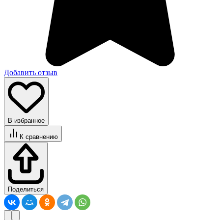
Добавить отзыв
В избранное
К сравнению
Поделиться