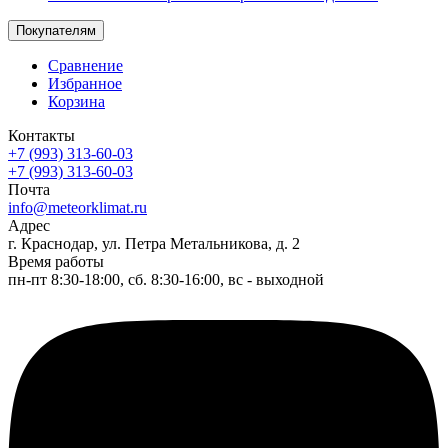
Покупателям
Сравнение
Избранное
Корзина
Контакты
+7 (993) 313-60-03
+7 (993) 313-60-03
Почта
info@meteorklimat.ru
Адрес
г. Краснодар, ул. Петра Метальникова, д. 2
Время работы
пн-пт 8:30-18:00, сб. 8:30-16:00, вс - выходной