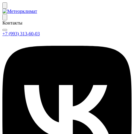
Контакты
+7 (993) 313-60-03