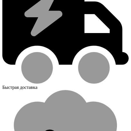
Быстрая доставка