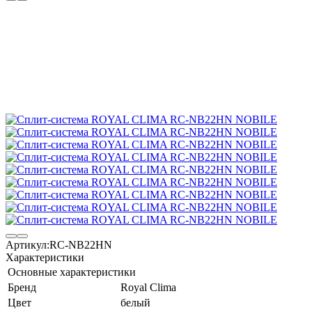
Артикул:
RC-NB22HN
Характеристики
Основные характеристики
Бренд
Royal Clima
Цвет
белый