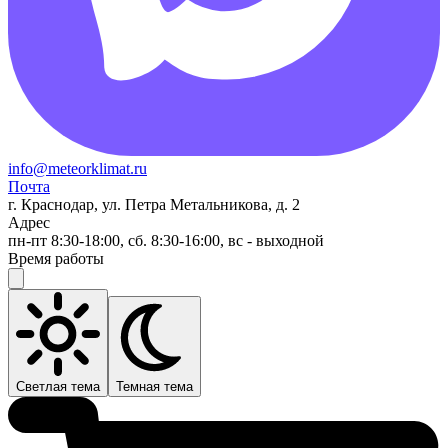
info@meteorklimat.ru
Почта
г. Краснодар, ул. Петра Метальникова, д. 2
Адрес
пн-пт 8:30-18:00, сб. 8:30-16:00, вс - выходной
Время работы
Светлая тема
Темная тема