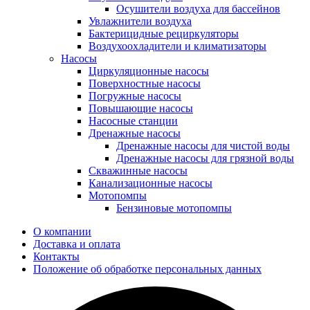
Осушители воздуха для бассейнов
Увлажнители воздуха
Бактерицидные рециркуляторы
Воздухоохладители и климатизаторы
Насосы
Циркуляционные насосы
Поверхностные насосы
Погружные насосы
Повышающие насосы
Насосные станции
Дренажные насосы
Дренажные насосы для чистой воды
Дренажные насосы для грязной воды
Скважинные насосы
Канализационные насосы
Мотопомпы
Бензиновые мотопомпы
О компании
Доставка и оплата
Контакты
Положение об обработке персональных данных