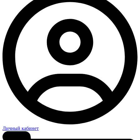
Личный кабинет