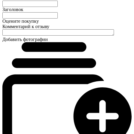
Заголовок
Оцените покупку
Комментарий к отзыву
Добавить фотографии