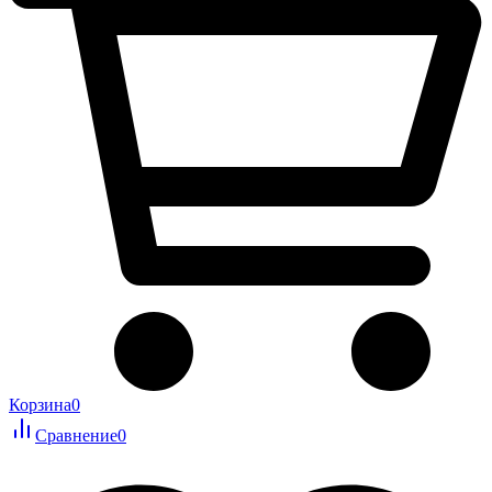
Корзина
0
Сравнение
0