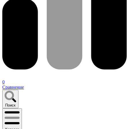
0
Сравнение
Поиск