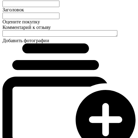
Заголовок
Оцените покупку
Комментарий к отзыву
Добавить фотографии