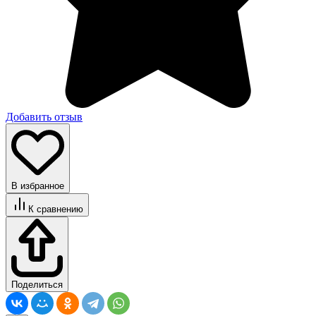
Добавить отзыв
В избранное
К сравнению
Поделиться