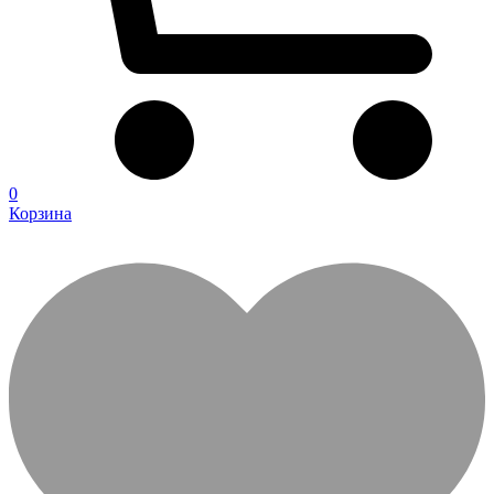
0
Корзина