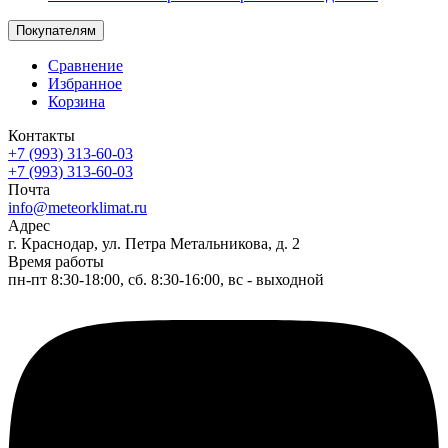
Покупателям
Сравнение
Избранное
Корзина
Контакты
+7 (993) 313-60-03
+7 (993) 313-60-03
Почта
info@meteorklimat.ru
Адрес
г. Краснодар, ул. Петра Метальникова, д. 2
Время работы
пн-пт 8:30-18:00, сб. 8:30-16:00, вс - выходной