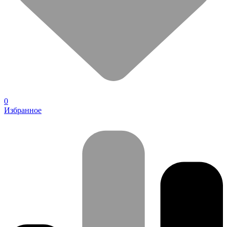
0
Избранное