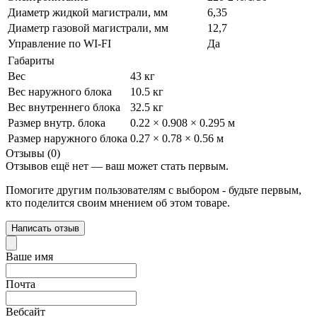
Диаметр жидкой магистрали, мм
6,35
Диаметр газовой магистрали, мм
12,7
Управление по WI-FI
Да
Габариты
Вес
43 кг
Вес наружного блока
10.5 кг
Вес внутреннего блока
32.5 кг
Размер внутр. блока
0.22 × 0.908 × 0.295 м
Размер наружного блока
0.27 × 0.78 × 0.56 м
Отзывы (0)
Отзывов ещё нет — ваш может стать первым.
Помогите другим пользователям с выбором - будьте первым,
кто поделится своим мнением об этом товаре.
Написать отзыв
Ваше имя
Почта
Вебсайт