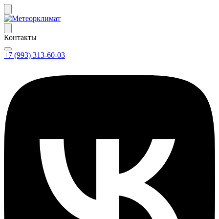
Контакты
+7 (993) 313-60-03