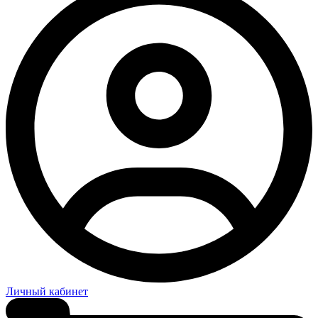
Личный кабинет