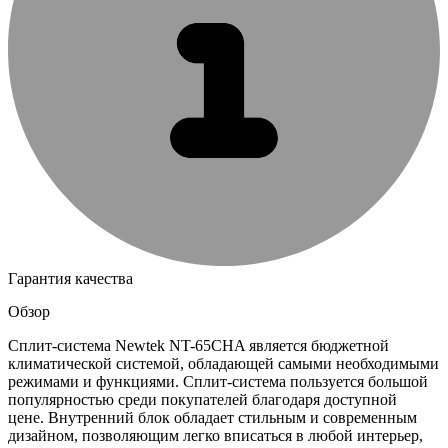
Гарантия качества
Обзор
Сплит-система Newtek NT-65CHA является бюджетной
климатической системой, обладающей самыми необходимыми
режимами и функциями. Сплит-система пользуется большой
популярностью среди покупателей благодаря доступной
цене. Внутренний блок обладает стильным и современным
дизайном, позволяющим легко вписаться в любой интерьер,