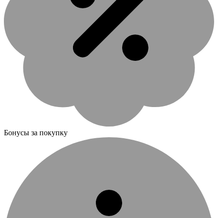
Бонусы за покупку