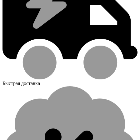
Быстрая доставка