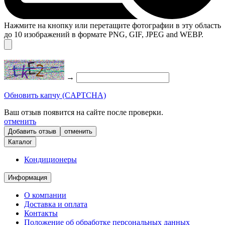
Нажмите на кнопку или перетащите фотографии в эту область
до 10 изображений в формате PNG, GIF, JPEG and WEBP.
→
Обновить капчу (CAPTCHA)
Ваш отзыв появится на сайте после проверки.
отменить
отменить
Каталог
Кондиционеры
Информация
О компании
Доставка и оплата
Контакты
Положение об обработке персональных данных