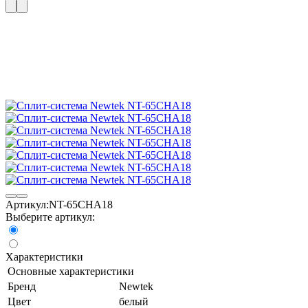
Артикул:
NT-65CHA18
Выберите артикул:
Характеристики
Основные характеристики
Бренд
Newtek
Цвет
белый