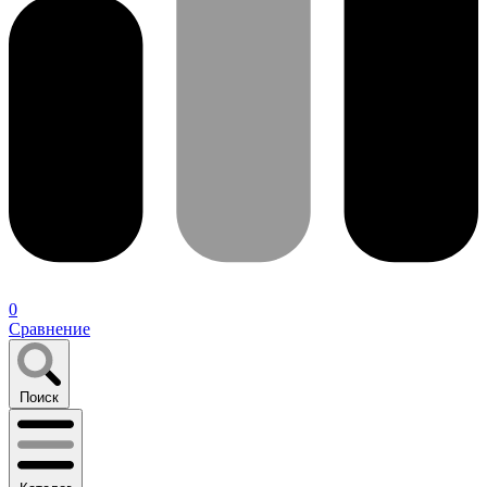
0
Сравнение
Поиск