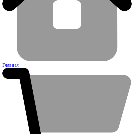
Главная