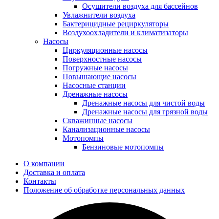
Осушители воздуха для бассейнов
Увлажнители воздуха
Бактерицидные рециркуляторы
Воздухоохладители и климатизаторы
Насосы
Циркуляционные насосы
Поверхностные насосы
Погружные насосы
Повышающие насосы
Насосные станции
Дренажные насосы
Дренажные насосы для чистой воды
Дренажные насосы для грязной воды
Скважинные насосы
Канализационные насосы
Мотопомпы
Бензиновые мотопомпы
О компании
Доставка и оплата
Контакты
Положение об обработке персональных данных