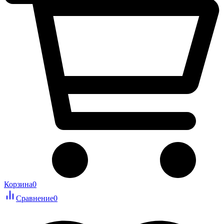
Корзина
0
Сравнение
0