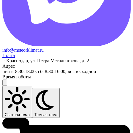
info@meteorklimat.ru
Почта
г. Краснодар, ул. Петра Метальникова, д. 2
Адрес
пн-пт 8:30-18:00, сб. 8:30-16:00, вс - выходной
Время работы
Светлая тема
Темная тема