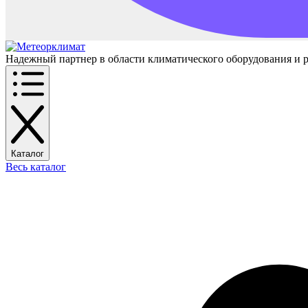
Надежный партнер в области климатического оборудования и 
Каталог
Весь каталог