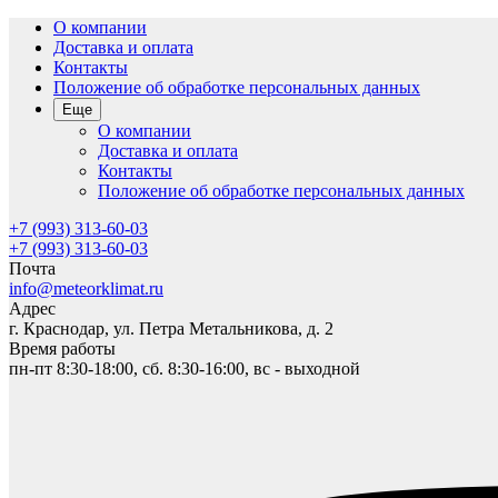
О компании
Доставка и оплата
Контакты
Положение об обработке персональных данных
Еще
О компании
Доставка и оплата
Контакты
Положение об обработке персональных данных
+7 (993) 313-60-03
+7 (993) 313-60-03
Почта
info@meteorklimat.ru
Адрес
г. Краснодар, ул. Петра Метальникова, д. 2
Время работы
пн-пт 8:30-18:00, сб. 8:30-16:00, вс - выходной