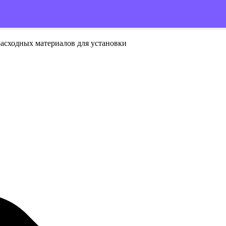
расходных материалов для установки