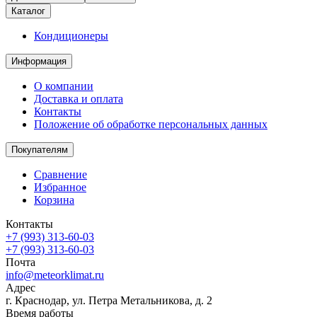
Каталог
Кондиционеры
Информация
О компании
Доставка и оплата
Контакты
Положение об обработке персональных данных
Покупателям
Сравнение
Избранное
Корзина
Контакты
+7 (993) 313-60-03
+7 (993) 313-60-03
Почта
info@meteorklimat.ru
Адрес
г. Краснодар, ул. Петра Метальникова, д. 2
Время работы