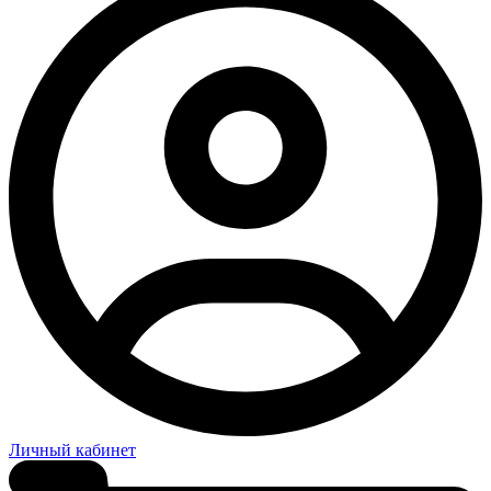
Личный кабинет