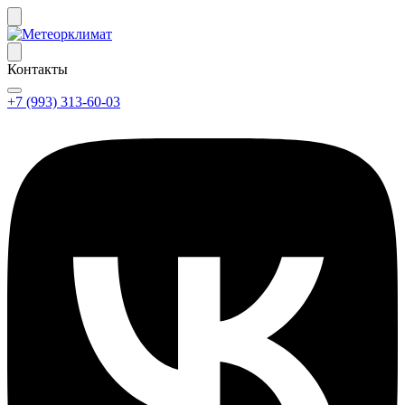
Контакты
+7 (993) 313-60-03