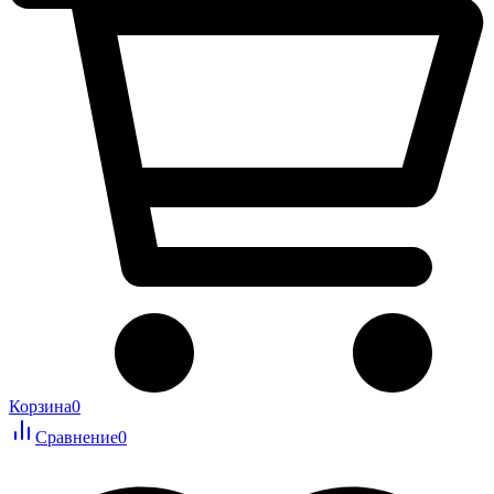
Корзина
0
Сравнение
0