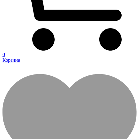
0
Корзина