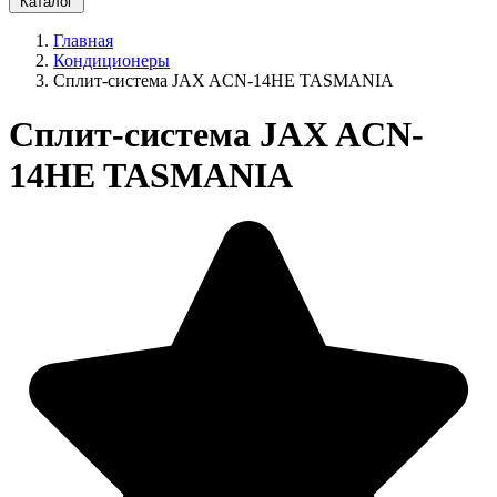
Каталог
Главная
Кондиционеры
Сплит-система JAX ACN-14HE TASMANIA
Сплит-система JAX ACN-
14HE TASMANIA