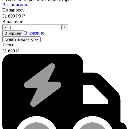
Все описание
По запросу
31 600
₽
0
₽
В наличии
-
+
В корзине
В корзину
Купить в один клик
Итого:
31 600
₽