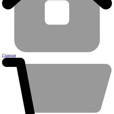
Главная