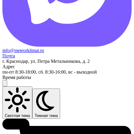
info@meteorklimat.ru
Почта
г. Краснодар, ул. Петра Метальникова, д. 2
Адрес
пн-пт 8:30-18:00, сб. 8:30-16:00, вс - выходной
Время работы
Светлая тема
Темная тема