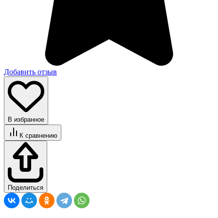
Добавить отзыв
В избранное
К сравнению
Поделиться