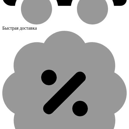
Быстрая доставка