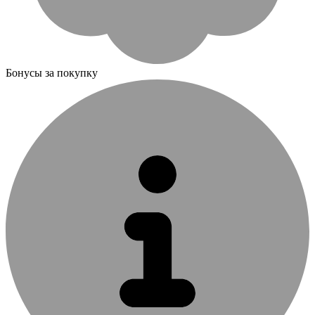
Бонусы за покупку