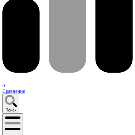
0
Сравнение
Поиск