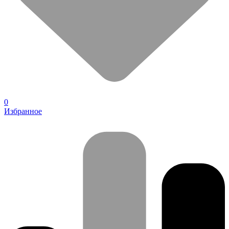
0
Избранное