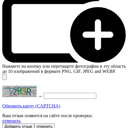
Нажмите на кнопку или перетащите фотографии в эту область
до 10 изображений в формате PNG, GIF, JPEG and WEBP.
→
Обновить капчу (CAPTCHA)
Ваш отзыв появится на сайте после проверки.
отменить
отменить