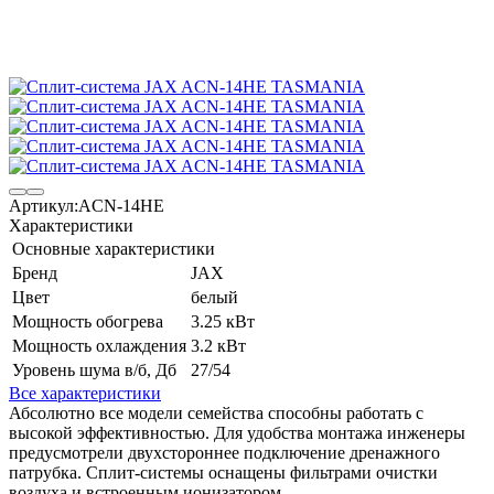
Артикул:
ACN-14HE
Характеристики
Основные характеристики
Бренд
JAX
Цвет
белый
Мощность обогрева
3.25 кВт
Мощность охлаждения
3.2 кВт
Уровень шума в/б, Дб
27/54
Все характеристики
Абсолютно все модели семейства способны работать с
высокой эффективностью. Для удобства монтажа инженеры
предусмотрели двухстороннее подключение дренажного
патрубка. Сплит-системы оснащены фильтрами очистки
воздуха и встроенным ионизатором.