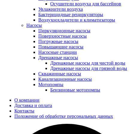
Осушители воздуха для бассейнов
Увлажнители воздуха
Бактерицидные рециркуляторы
Воздухоохладители и климатизаторы
Насосы
Циркуляционные насосы
Поверхностные насосы
Погружные насосы
Повышающие насосы
Насосные станции
Дренажные насосы
Дренажные насосы для чистой воды
Дренажные насосы для грязной воды
Скважинные насосы
Канализационные насосы
Мотопомпы
Бензиновые мотопомпы
О компании
Доставка и оплата
Контакты
Положение об обработке персональных данных