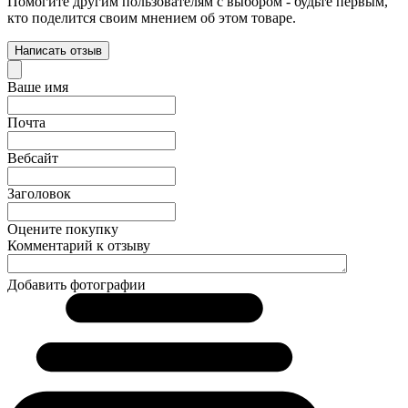
Помогите другим пользователям с выбором - будьте первым,
кто поделится своим мнением об этом товаре.
Написать отзыв
Ваше имя
Почта
Вебсайт
Заголовок
Оцените покупку
Комментарий к отзыву
Добавить фотографии