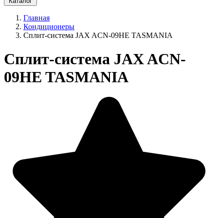
Каталог
Главная
Кондиционеры
Сплит-система JAX ACN-09HE TASMANIA
Сплит-система JAX ACN-
09HE TASMANIA