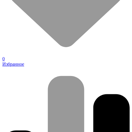
0
Избранное