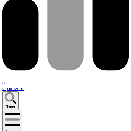
0
Сравнение
Поиск