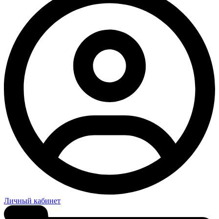
Личный кабинет