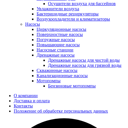
Осушители воздуха для бассейнов
Увлажнители воздуха
Бактерицидные рециркуляторы
Воздухоохладители и климатизаторы
Насосы
Циркуляционные насосы
Поверхностные насосы
Погружные насосы
Повышающие насосы
Насосные станции
Дренажные насосы
Дренажные насосы для чистой воды
Дренажные насосы для грязной воды
Скважинные насосы
Канализационные насосы
Мотопомпы
Бензиновые мотопомпы
О компании
Доставка и оплата
Контакты
Положение об обработке персональных данных