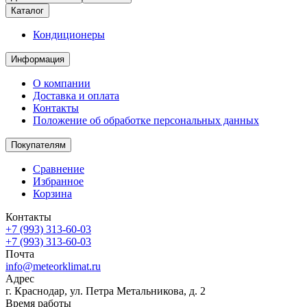
Каталог
Кондиционеры
Информация
О компании
Доставка и оплата
Контакты
Положение об обработке персональных данных
Покупателям
Сравнение
Избранное
Корзина
Контакты
+7 (993) 313-60-03
+7 (993) 313-60-03
Почта
info@meteorklimat.ru
Адрес
г. Краснодар, ул. Петра Метальникова, д. 2
Время работы