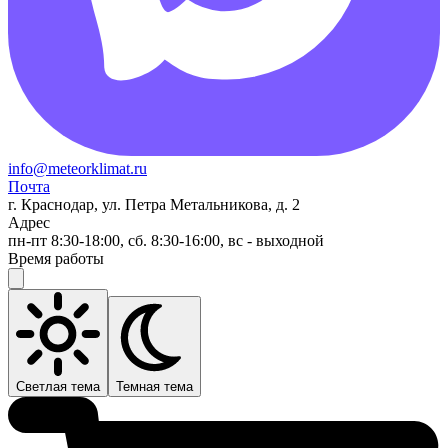
info@meteorklimat.ru
Почта
г. Краснодар, ул. Петра Метальникова, д. 2
Адрес
пн-пт 8:30-18:00, сб. 8:30-16:00, вс - выходной
Время работы
Светлая тема
Темная тема