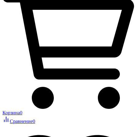
Корзина
0
Сравнение
0