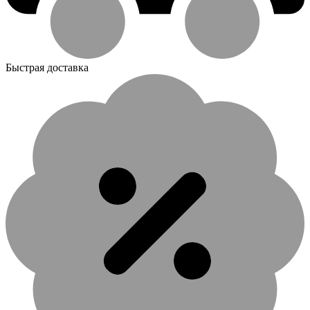
Быстрая доставка