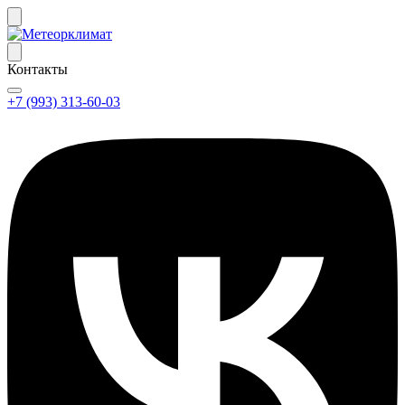
Контакты
+7 (993) 313-60-03