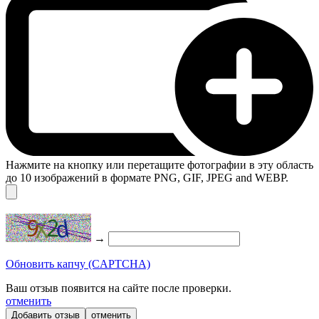
Нажмите на кнопку или перетащите фотографии в эту область
до 10 изображений в формате PNG, GIF, JPEG and WEBP.
→
Обновить капчу (CAPTCHA)
Ваш отзыв появится на сайте после проверки.
отменить
отменить