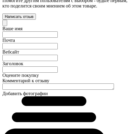
Помогите другим пользователям с выбором - будьте первым,
кто поделится своим мнением об этом товаре.
Написать отзыв
Ваше имя
Почта
Вебсайт
Заголовок
Оцените покупку
Комментарий к отзыву
Добавить фотографии