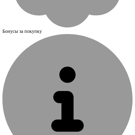
Бонусы за покупку