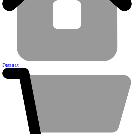
Главная