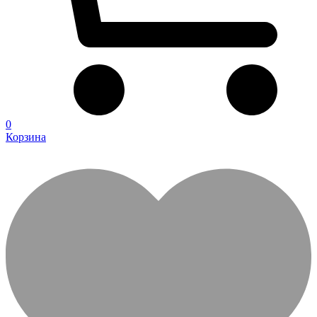
0
Корзина