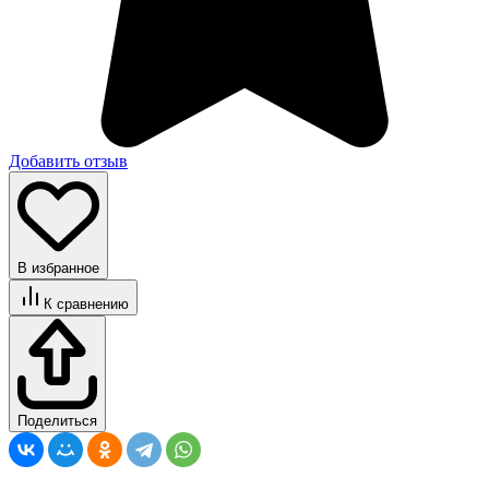
Добавить отзыв
В избранное
К сравнению
Поделиться