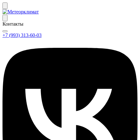
Контакты
+7 (993) 313-60-03