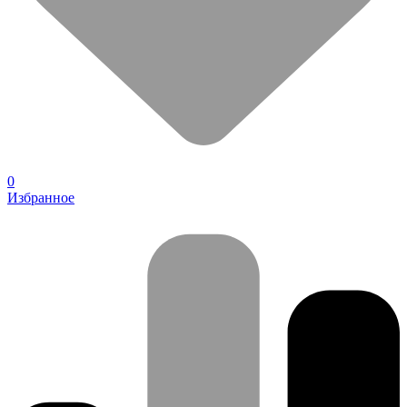
0
Избранное