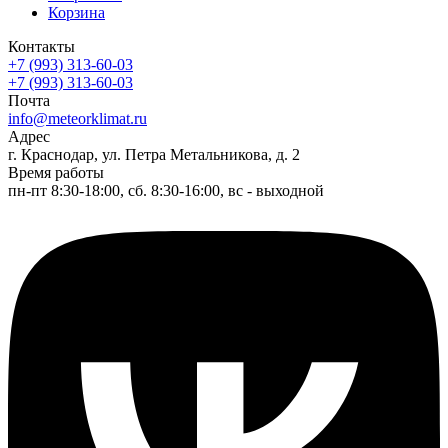
Корзина
Контакты
+7 (993) 313-60-03
+7 (993) 313-60-03
Почта
info@meteorklimat.ru
Адрес
г. Краснодар, ул. Петра Метальникова, д. 2
Время работы
пн-пт 8:30-18:00, сб. 8:30-16:00, вс - выходной