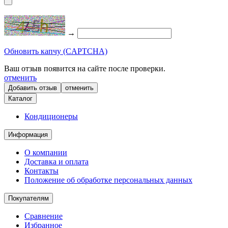
→
Обновить капчу (CAPTCHA)
Ваш отзыв появится на сайте после проверки.
отменить
отменить
Каталог
Кондиционеры
Информация
О компании
Доставка и оплата
Контакты
Положение об обработке персональных данных
Покупателям
Сравнение
Избранное