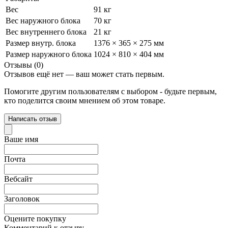
Вес
91 кг
Вес наружного блока
70 кг
Вес внутреннего блока
21 кг
Размер внутр. блока
1376 × 365 × 275 мм
Размер наружного блока
1024 × 810 × 404 мм
Отзывы (0)
Отзывов ещё нет — ваш может стать первым.
Помогите другим пользователям с выбором - будьте первым,
кто поделится своим мнением об этом товаре.
Написать отзыв
Ваше имя
Почта
Вебсайт
Заголовок
Оцените покупку
Комментарий к отзыву