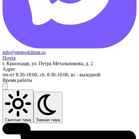
info@meteorklimat.ru
Почта
г. Краснодар, ул. Петра Метальникова, д. 2
Адрес
пн-пт 8:30-18:00, сб. 8:30-16:00, вс - выходной
Время работы
Светлая тема
Темная тема