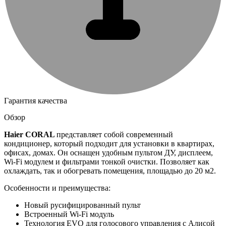
Гарантия качества
Обзор
Haier
CORAL
представляет собой современный
кондиционер, который подходит для установки в квартирах,
офисах, домах. Он оснащен удобным пультом ДУ, дисплеем,
Wi-Fi модулем и фильтрами тонкой очистки. Позволяет как
охлаждать, так и обогревать помещения, площадью до 20 м2.
Особенности и преимущества:
Новый русифицированный пульт
Встроенный Wi-Fi модуль
Технология EVO для голосового управления с Алисой