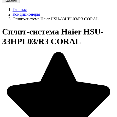
Каталог
Главная
Кондиционеры
Сплит-система Haier HSU-33HPL03/R3 CORAL
Сплит-система Haier HSU-
33HPL03/R3 CORAL