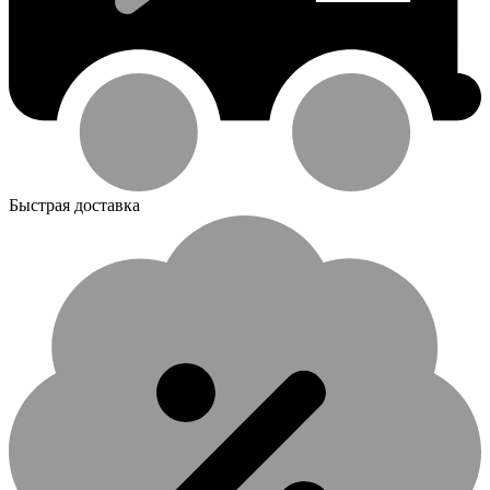
Быстрая доставка