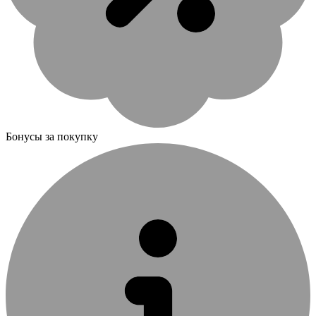
Бонусы за покупку