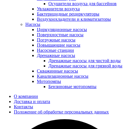
Осушители воздуха для бассейнов
Увлажнители воздуха
Бактерицидные рециркуляторы
Воздухоохладители и климатизаторы
Насосы
Циркуляционные насосы
Поверхностные насосы
Погружные насосы
Повышающие насосы
Насосные станции
Дренажные насосы
Дренажные насосы для чистой воды
Дренажные насосы для грязной воды
Скважинные насосы
Канализационные насосы
Мотопомпы
Бензиновые мотопомпы
О компании
Доставка и оплата
Контакты
Положение об обработке персональных данных