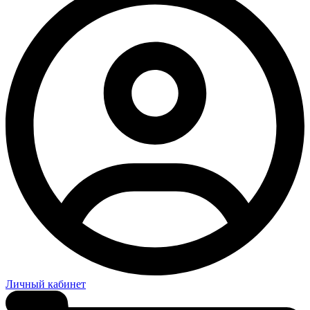
Личный кабинет