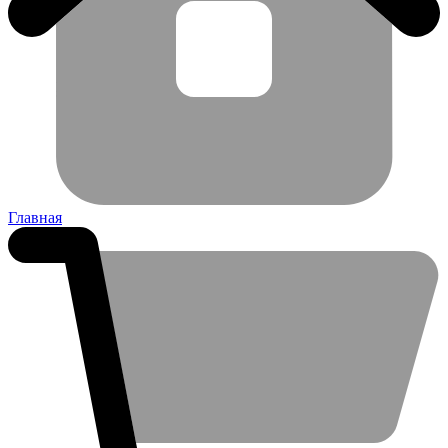
Главная