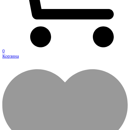
0
Корзина