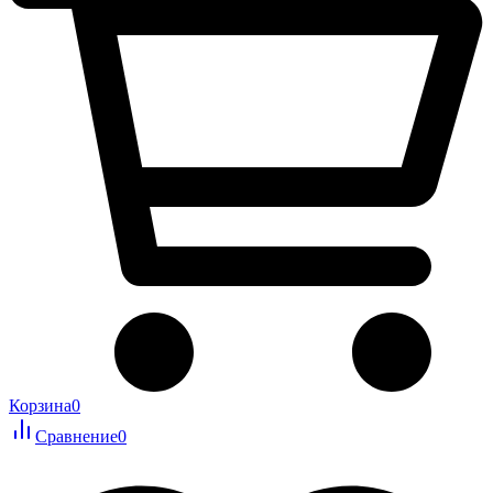
Корзина
0
Сравнение
0