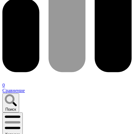
0
Сравнение
Поиск