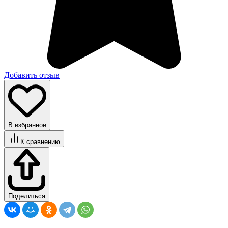
Добавить отзыв
В избранное
К сравнению
Поделиться