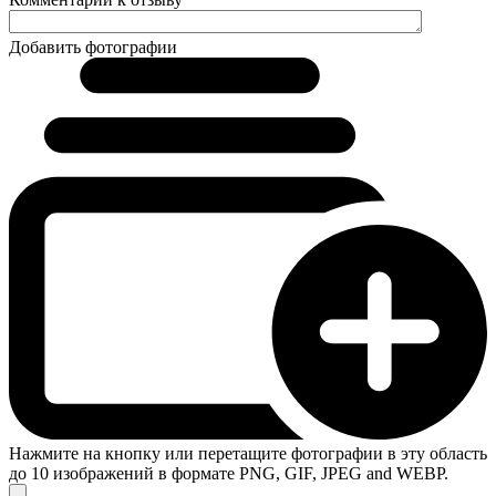
Добавить фотографии
Нажмите на кнопку или перетащите фотографии в эту область
до 10 изображений в формате PNG, GIF, JPEG and WEBP.