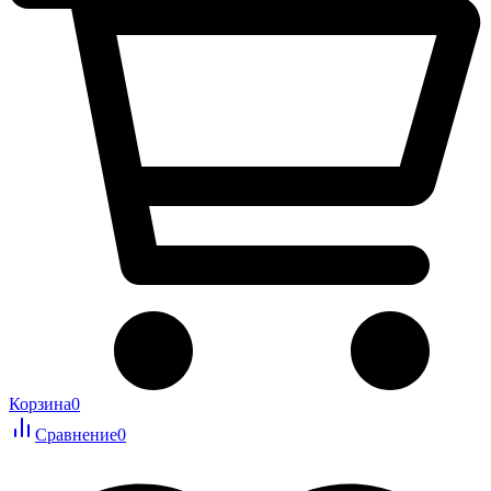
Корзина
0
Сравнение
0