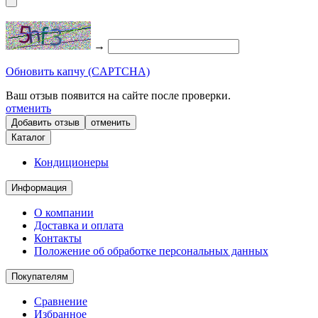
→
Обновить капчу (CAPTCHA)
Ваш отзыв появится на сайте после проверки.
отменить
отменить
Каталог
Кондиционеры
Информация
О компании
Доставка и оплата
Контакты
Положение об обработке персональных данных
Покупателям
Сравнение
Избранное