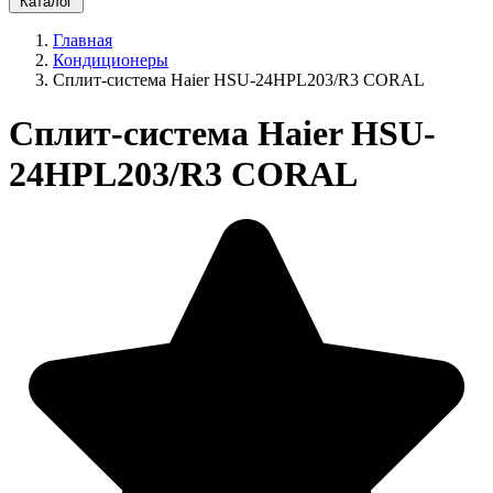
Каталог
Главная
Кондиционеры
Сплит-система Haier HSU-24HPL203/R3 CORAL
Сплит-система Haier HSU-
24HPL203/R3 CORAL