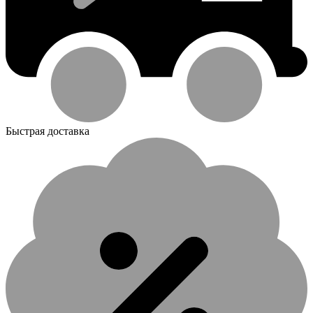
Быстрая доставка