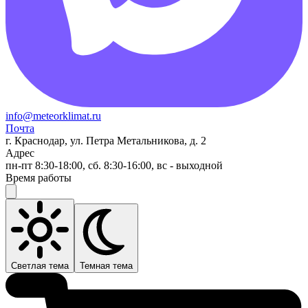
info@meteorklimat.ru
Почта
г. Краснодар, ул. Петра Метальникова, д. 2
Адрес
пн-пт 8:30-18:00, сб. 8:30-16:00, вс - выходной
Время работы
Светлая тема
Темная тема