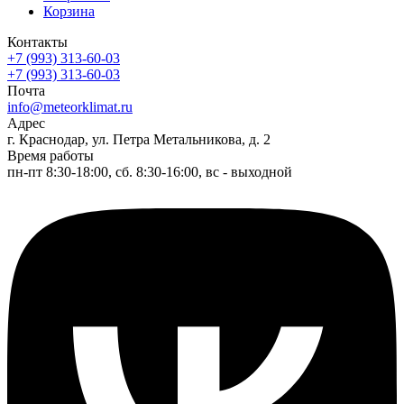
Корзина
Контакты
+7 (993) 313-60-03
+7 (993) 313-60-03
Почта
info@meteorklimat.ru
Адрес
г. Краснодар, ул. Петра Метальникова, д. 2
Время работы
пн-пт 8:30-18:00, сб. 8:30-16:00, вс - выходной