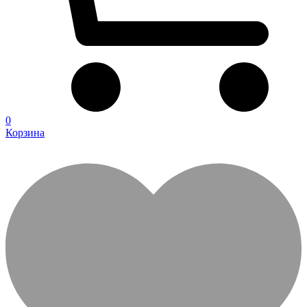
0
Корзина