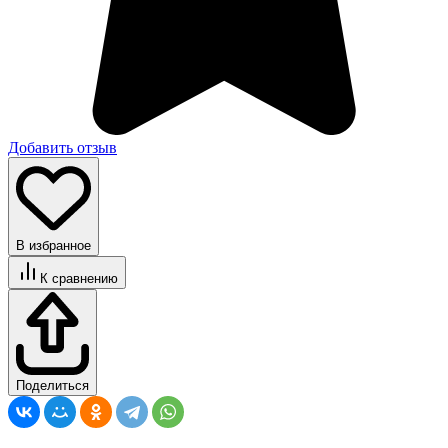
Добавить отзыв
В избранное
К сравнению
Поделиться