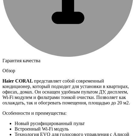
Гарантия качества
Обзор
Haier
CORAL
представляет собой современный
кондиционер, который подходит для установки в квартирах,
офисах, домах. Он оснащен удобным пультом ДУ, дисплеем,
Wi-Fi модулем и фильтрами тонкой очистки. Позволяет как
охлаждать, так и обогревать помещения, площадью до 20 м2.
Особенности и преимущества:
Новый русифицированный пульт
Встроенный Wi-Fi модуль
Технология EVO для голосового управления с Алисой