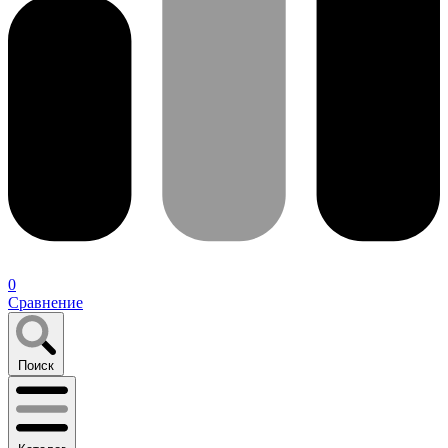
0
Сравнение
Поиск