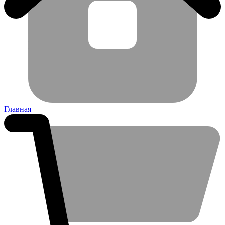
Главная