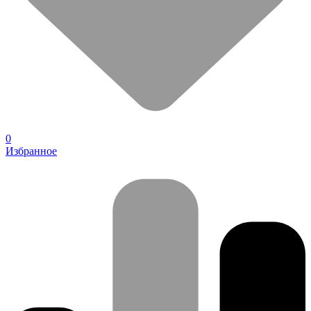
0
Избранное