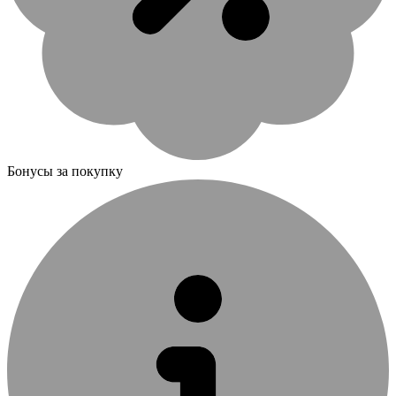
Бонусы за покупку