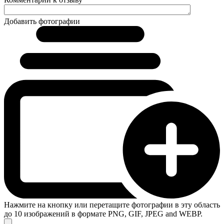
Добавить фотографии
Нажмите на кнопку или перетащите фотографии в эту область
до 10 изображений в формате PNG, GIF, JPEG and WEBP.