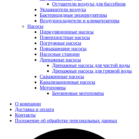
Осушители воздуха для бассейнов
Увлажнители воздуха
Бактерицидные рециркуляторы
Воздухоохладители и климатизаторы
Насосы
Циркуляционные насосы
Поверхностные насосы
Погружные насосы
Повышающие насосы
Насосные станции
Дренажные насосы
Дренажные насосы для чистой воды
Дренажные насосы для грязной воды
Скважинные насосы
Канализационные насосы
Мотопомпы
Бензиновые мотопомпы
О компании
Доставка и оплата
Контакты
Положение об обработке персональных данных