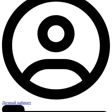
Личный кабинет