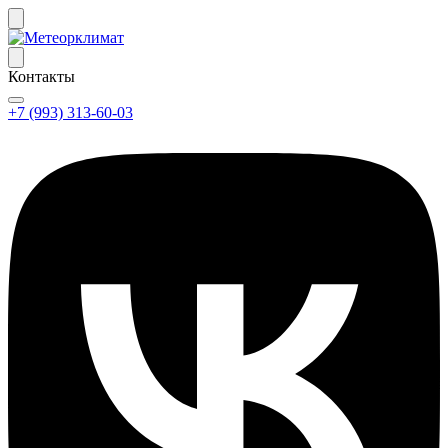
Контакты
+7 (993) 313-60-03