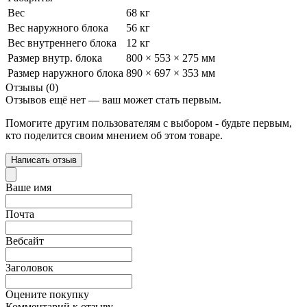
Вес
68 кг
Вес наружного блока
56 кг
Вес внутреннего блока
12 кг
Размер внутр. блока
800 × 553 × 275 мм
Размер наружного блока
890 × 697 × 353 мм
Отзывы (0)
Отзывов ещё нет — ваш может стать первым.
Помогите другим пользователям с выбором - будьте первым,
кто поделится своим мнением об этом товаре.
Написать отзыв
Ваше имя
Почта
Вебсайт
Заголовок
Оцените покупку
Комментарий к отзыву