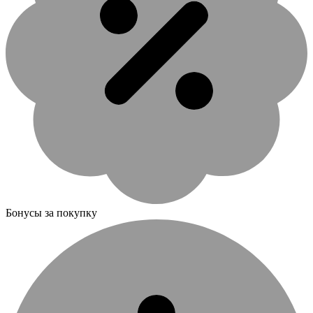
Бонусы за покупку