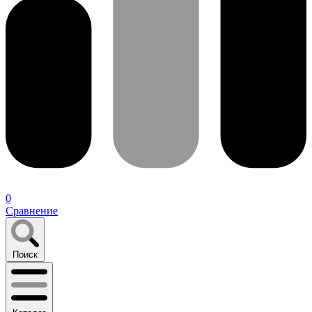
0
Сравнение
Поиск