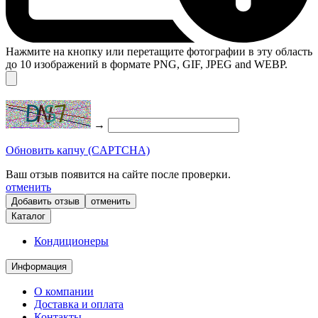
Нажмите на кнопку или перетащите фотографии в эту область
до 10 изображений в формате PNG, GIF, JPEG and WEBP.
→
Обновить капчу (CAPTCHA)
Ваш отзыв появится на сайте после проверки.
отменить
отменить
Каталог
Кондиционеры
Информация
О компании
Доставка и оплата
Контакты