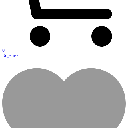
0
Корзина