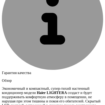
Гарантия качества
Обзор
Экономичный и компактный, супер-тихий настенный
кондиционер модели
Haier
LIGHTERA
создаст и будет
поддерживать комфортную атмосферу в помещении, не
нарушая при этом тишины и покоя его обитателей. Скрытый