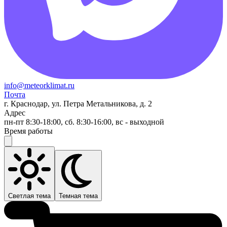
info@meteorklimat.ru
Почта
г. Краснодар, ул. Петра Метальникова, д. 2
Адрес
пн-пт 8:30-18:00, сб. 8:30-16:00, вс - выходной
Время работы
Светлая тема
Темная тема