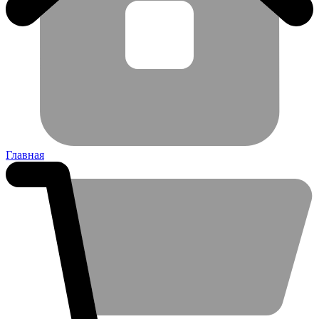
Главная