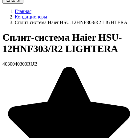
Каталог
Главная
Кондиционеры
Сплит-система Haier HSU-12HNF303/R2 LIGHTERA
Сплит-система Haier HSU-
12HNF303/R2 LIGHTERA
40300
40300
RUB