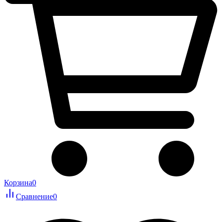
Корзина
0
Сравнение
0