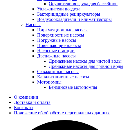
Осушители воздуха для бассейнов
Увлажнители воздуха
Бактерицидные рециркуляторы
Воздухоохладители и климатизаторы
Насосы
Циркуляционные насосы
Поверхностные насосы
Погружные насосы
Повышающие насосы
Насосные станции
Дренажные насосы
Дренажные насосы для чистой воды
Дренажные насосы для грязной воды
Скважинные насосы
Канализационные насосы
Мотопомпы
Бензиновые мотопомпы
О компании
Доставка и оплата
Контакты
Положение об обработке персональных данных