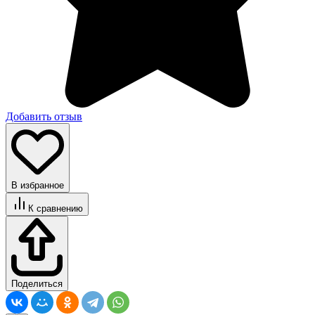
Добавить отзыв
В избранное
К сравнению
Поделиться