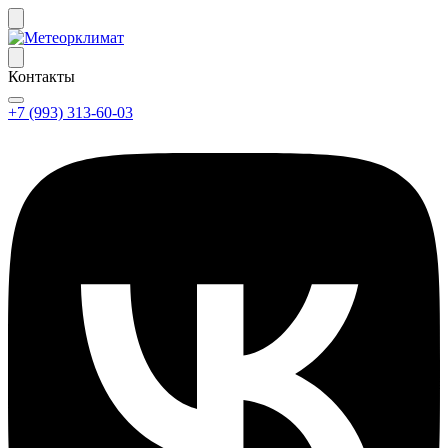
Контакты
+7 (993) 313-60-03