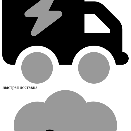
Быстрая доставка