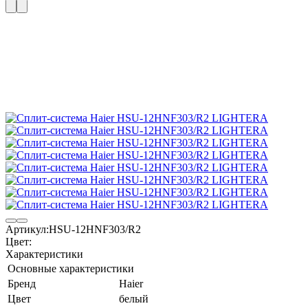
Артикул:
HSU-12HNF303/R2
Цвет:
Характеристики
Основные характеристики
Бренд
Haier
Цвет
белый