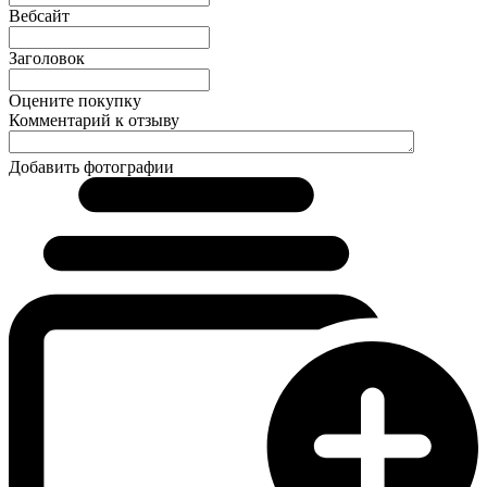
Вебсайт
Заголовок
Оцените покупку
Комментарий к отзыву
Добавить фотографии