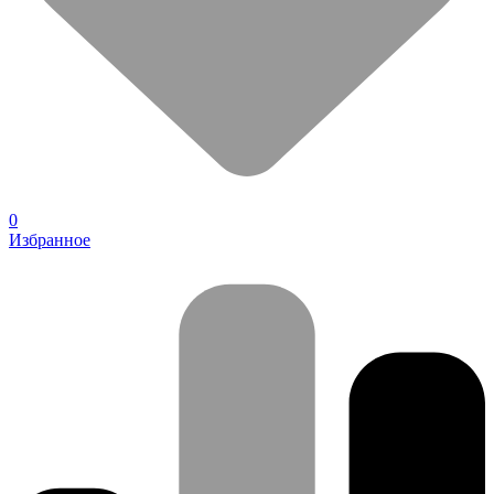
0
Избранное