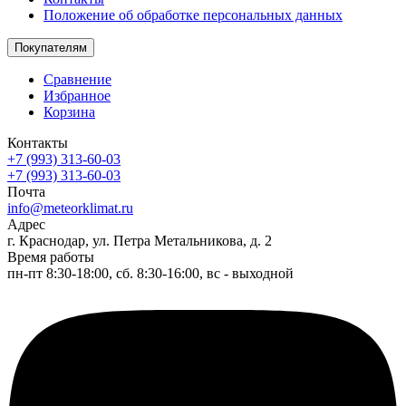
Положение об обработке персональных данных
Покупателям
Сравнение
Избранное
Корзина
Контакты
+7 (993) 313-60-03
+7 (993) 313-60-03
Почта
info@meteorklimat.ru
Адрес
г. Краснодар, ул. Петра Метальникова, д. 2
Время работы
пн-пт 8:30-18:00, сб. 8:30-16:00, вс - выходной