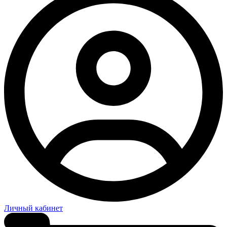
Личный кабинет