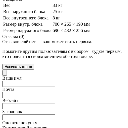
Вес
33 кг
Вес наружного блока
25 кг
Вес внутреннего блока
8 кг
Размер внутр. блока
700 × 265 × 190 мм
Размер наружного блока
696 × 432 × 256 мм
Отзывы (0)
Отзывов ещё нет — ваш может стать первым.
Помогите другим пользователям с выбором - будьте первым,
кто поделится своим мнением об этом товаре.
Написать отзыв
Ваше имя
Почта
Вебсайт
Заголовок
Оцените покупку
Комментарий к отзыву