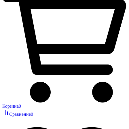
Корзина
0
Сравнение
0