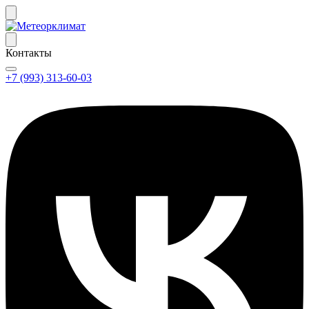
Контакты
+7 (993) 313-60-03