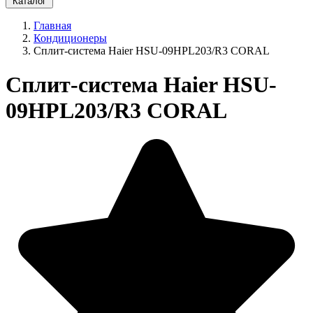
Каталог
Главная
Кондиционеры
Сплит-система Haier HSU-09HPL203/R3 CORAL
Сплит-система Haier HSU-
09HPL203/R3 CORAL