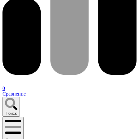
0
Сравнение
Поиск