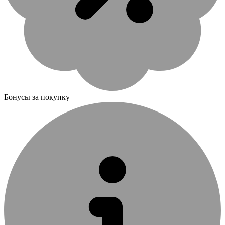
Бонусы за покупку