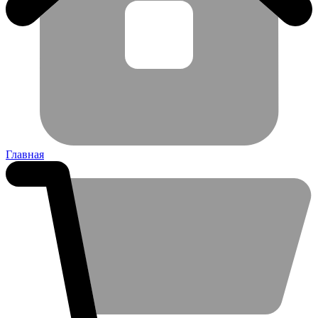
Главная