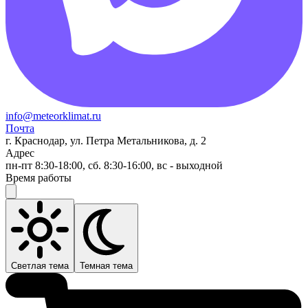
info@meteorklimat.ru
Почта
г. Краснодар, ул. Петра Метальникова, д. 2
Адрес
пн-пт 8:30-18:00, сб. 8:30-16:00, вс - выходной
Время работы
Светлая тема
Темная тема