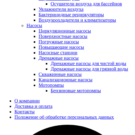
Осушители воздуха для бассейнов
Увлажнители воздуха
Бактерицидные рециркуляторы
Воздухоохладители и климатизаторы
Насосы
Циркуляционные насосы
Поверхностные насосы
Погружные насосы
Повышающие насосы
Насосные станции
Дренажные насосы
Дренажные насосы для чистой воды
Дренажные насосы для грязной воды
Скважинные насосы
Канализационные насосы
Мотопомпы
Бензиновые мотопомпы
О компании
Доставка и оплата
Контакты
Положение об обработке персональных данных