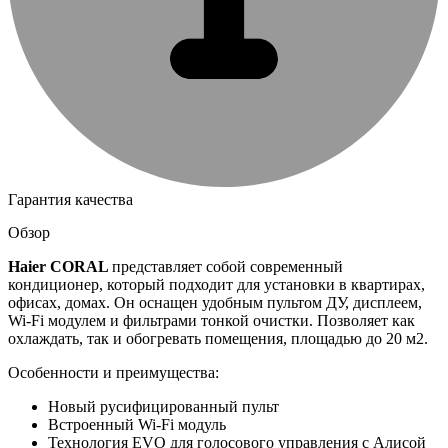
Гарантия качества
Обзор
Haier
CORAL
представляет собой современный
кондиционер, который подходит для установки в квартирах,
офисах, домах. Он оснащен удобным пультом ДУ, дисплеем,
Wi-Fi модулем и фильтрами тонкой очистки. Позволяет как
охлаждать, так и обогревать помещения, площадью до 20 м2.
Особенности и преимущества:
Новый русифицированный пульт
Встроенный Wi-Fi модуль
Технология EVO для голосового управления с Алисой