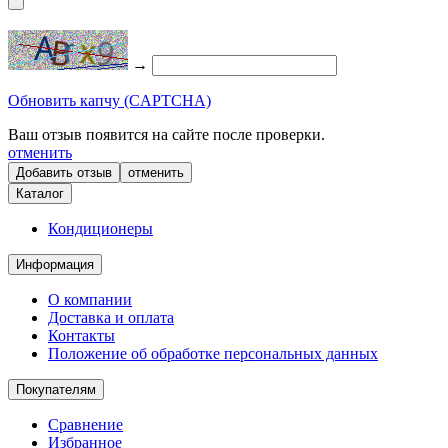
→
Обновить капчу (CAPTCHA)
Ваш отзыв появится на сайте после проверки.
отменить
отменить
Каталог
Кондиционеры
Информация
О компании
Доставка и оплата
Контакты
Положение об обработке персональных данных
Покупателям
Сравнение
Избранное