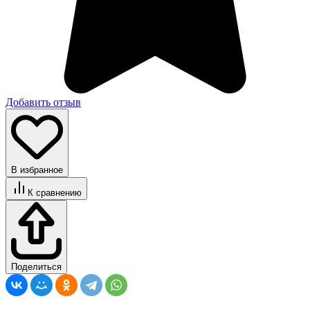
Добавить отзыв
В избранное
К сравнению
Поделиться