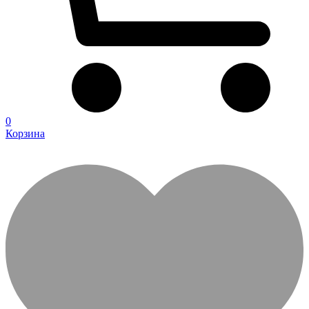
0
Корзина