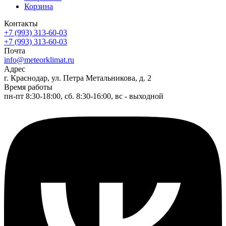
Корзина
Контакты
+7 (993) 313-60-03
+7 (993) 313-60-03
Почта
info@meteorklimat.ru
Адрес
г. Краснодар, ул. Петра Метальникова, д. 2
Время работы
пн-пт 8:30-18:00, сб. 8:30-16:00, вс - выходной