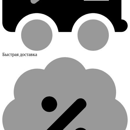
Быстрая доставка