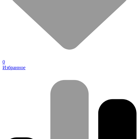
0
Избранное