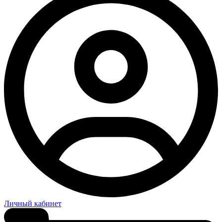
Личный кабинет