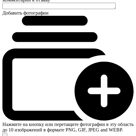
Добавить фотографии
Нажмите на кнопку или перетащите фотографии в эту область
до 10 изображений в формате PNG, GIF, JPEG and WEBP.