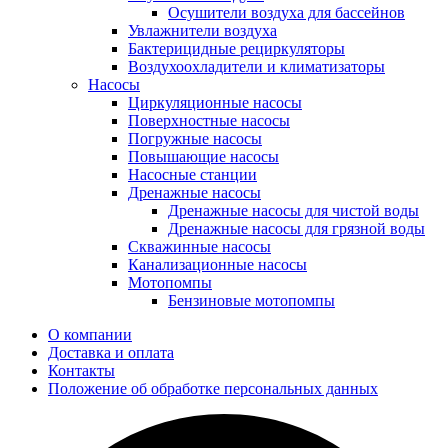
Осушители воздуха для бассейнов
Увлажнители воздуха
Бактерицидные рециркуляторы
Воздухоохладители и климатизаторы
Насосы
Циркуляционные насосы
Поверхностные насосы
Погружные насосы
Повышающие насосы
Насосные станции
Дренажные насосы
Дренажные насосы для чистой воды
Дренажные насосы для грязной воды
Скважинные насосы
Канализационные насосы
Мотопомпы
Бензиновые мотопомпы
О компании
Доставка и оплата
Контакты
Положение об обработке персональных данных