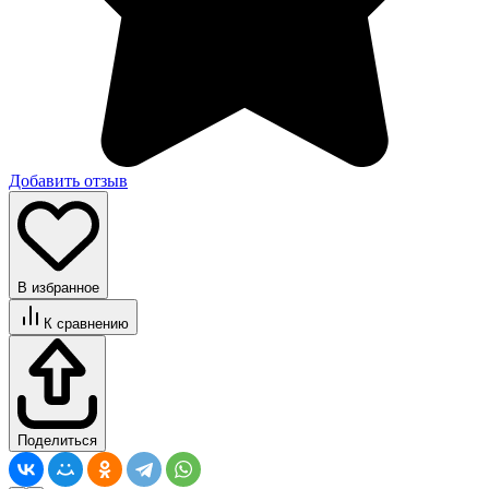
Добавить отзыв
В избранное
К сравнению
Поделиться