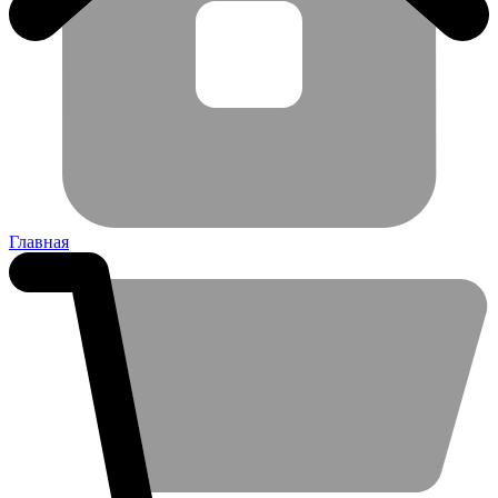
Главная