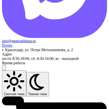
info@meteorklimat.ru
Почта
г. Краснодар, ул. Петра Метальникова, д. 2
Адрес
пн-пт 8:30-18:00, сб. 8:30-16:00, вс - выходной
Время работы
Светлая тема
Темная тема