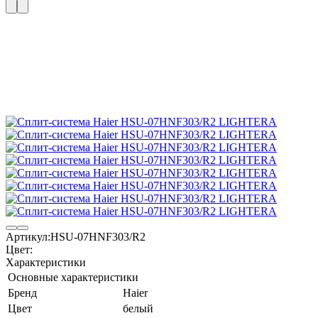
Артикул:
HSU-07HNF303/R2
Цвет:
Характеристики
Основные характеристики
Бренд
Haier
Цвет
белый