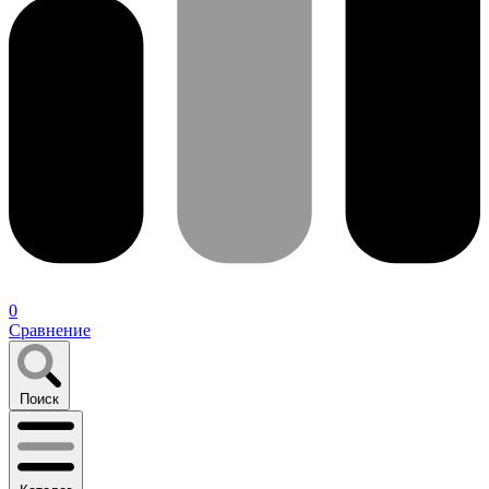
0
Сравнение
Поиск