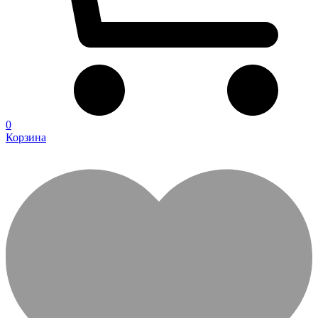
0
Корзина