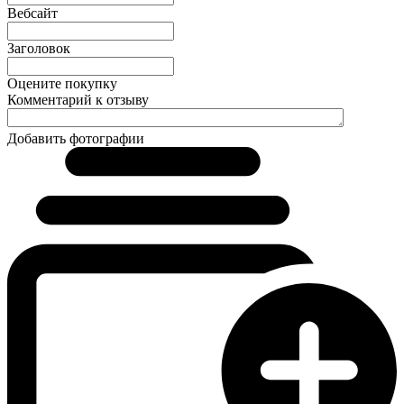
Вебсайт
Заголовок
Оцените покупку
Комментарий к отзыву
Добавить фотографии