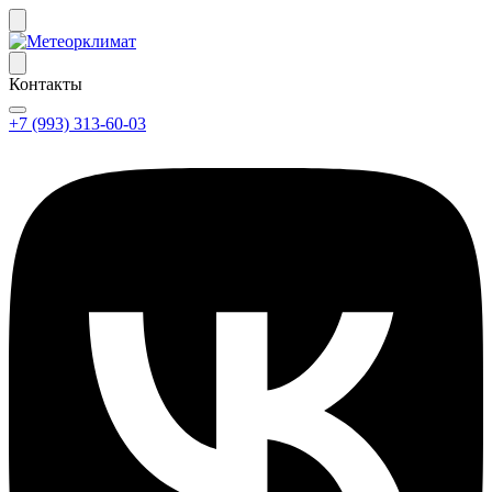
Контакты
+7 (993) 313-60-03