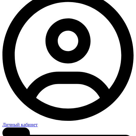
Личный кабинет