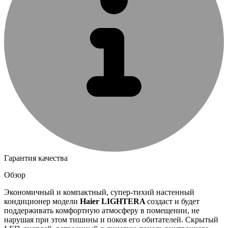
Гарантия качества
Обзор
Экономичный и компактный, супер-тихий настенный
кондиционер модели
Haier
LIGHTERA
создаст и будет
поддерживать комфортную атмосферу в помещении, не
нарушая при этом тишины и покоя его обитателей. Скрытый