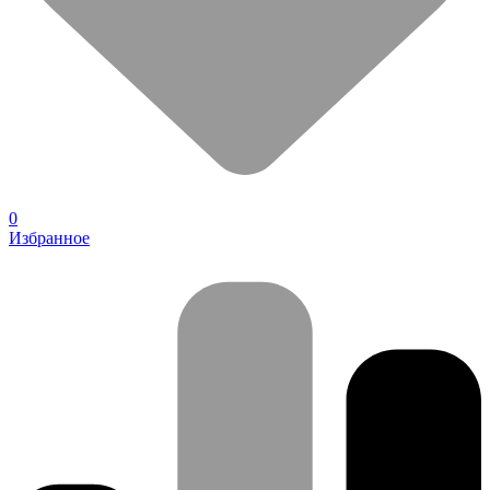
0
Избранное