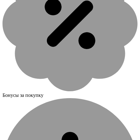
Бонусы за покупку