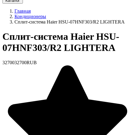
Каталог
Главная
Кондиционеры
Сплит-система Haier HSU-07HNF303/R2 LIGHTERA
Сплит-система Haier HSU-
07HNF303/R2 LIGHTERA
32700
32700
RUB