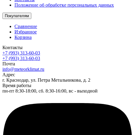
Положение об обработке персональных данных
Покупателям
Сравнение
Избранное
Корзина
Контакты
+7 (993) 313-60-03
+7 (993) 313-60-03
Почта
info@meteorklimat.ru
Адрес
г. Краснодар, ул. Петра Метальникова, д. 2
Время работы
пн-пт 8:30-18:00, сб. 8:30-16:00, вс - выходной