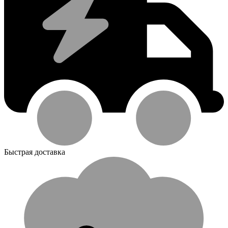
Быстрая доставка