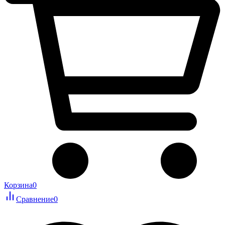
Корзина
0
Сравнение
0