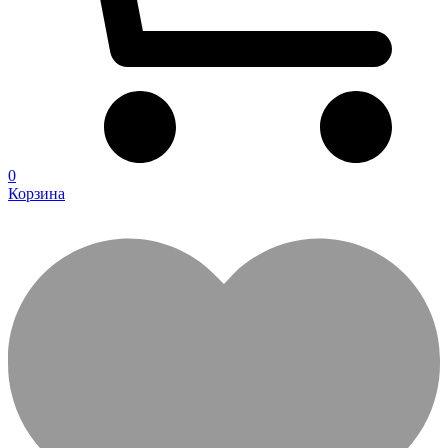
0
Корзина