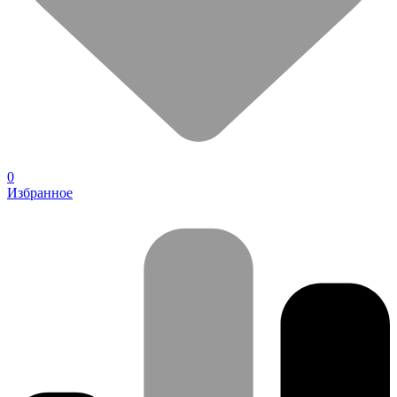
0
Избранное