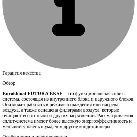
Гарантия качества
Обзор
Euroklimat FUTURA EKSF
– это функциональная сплит-
система, состоящая из внутреннего блока и наружного блоков.
Она может работать в режиме охлаждения или нагрева
воздуха, а также оснащена фильтрами воздуха, которые
очищают его от пыли и других загрязнений. Рассматриваемая
сплит-система имеют более высокую энергоэффективность и
меньший уровень шума, чем другие кондиционеры.
Особенности и преимущества: