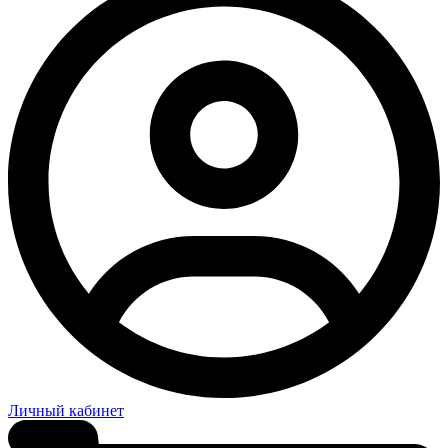
Личный кабинет