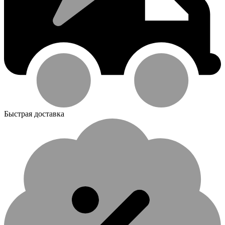
Быстрая доставка