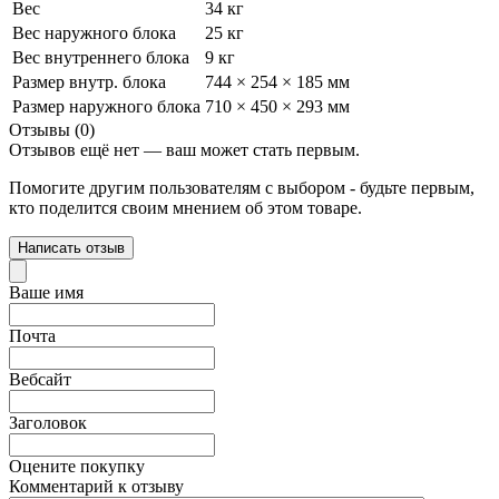
Вес
34 кг
Вес наружного блока
25 кг
Вес внутреннего блока
9 кг
Размер внутр. блока
744 × 254 × 185 мм
Размер наружного блока
710 × 450 × 293 мм
Отзывы (0)
Отзывов ещё нет — ваш может стать первым.
Помогите другим пользователям с выбором - будьте первым,
кто поделится своим мнением об этом товаре.
Написать отзыв
Ваше имя
Почта
Вебсайт
Заголовок
Оцените покупку
Комментарий к отзыву