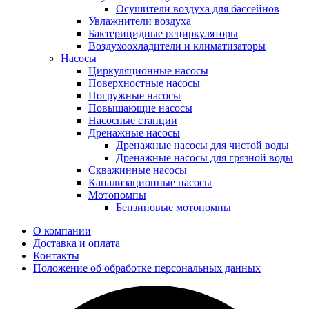
Осушители воздуха для бассейнов
Увлажнители воздуха
Бактерицидные рециркуляторы
Воздухоохладители и климатизаторы
Насосы
Циркуляционные насосы
Поверхностные насосы
Погружные насосы
Повышающие насосы
Насосные станции
Дренажные насосы
Дренажные насосы для чистой воды
Дренажные насосы для грязной воды
Скважинные насосы
Канализационные насосы
Мотопомпы
Бензиновые мотопомпы
О компании
Доставка и оплата
Контакты
Положение об обработке персональных данных