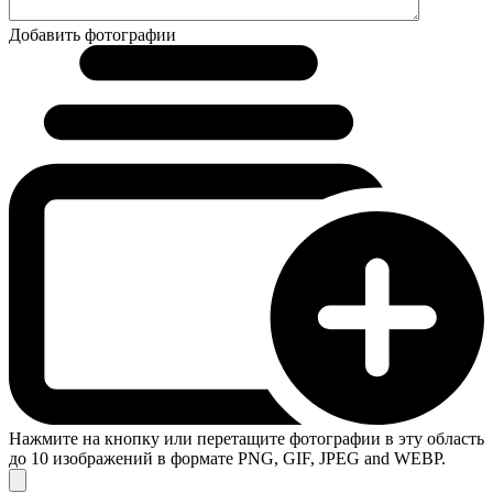
Добавить фотографии
Нажмите на кнопку или перетащите фотографии в эту область
до 10 изображений в формате PNG, GIF, JPEG and WEBP.