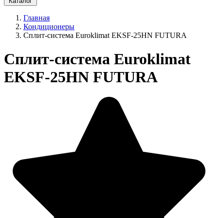
Каталог
Главная
Кондиционеры
Сплит-система Euroklimat EKSF-25HN FUTURA
Сплит-система Euroklimat
EKSF-25HN FUTURA