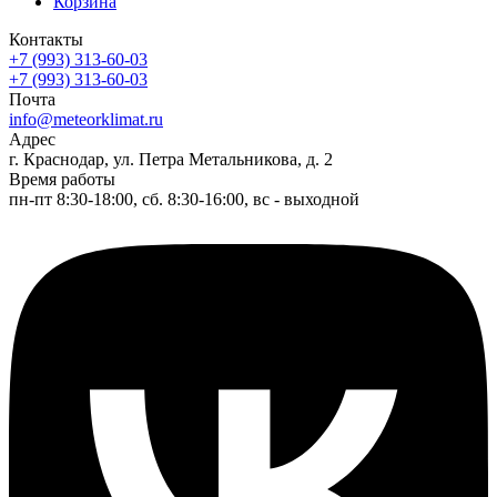
Корзина
Контакты
+7 (993) 313-60-03
+7 (993) 313-60-03
Почта
info@meteorklimat.ru
Адрес
г. Краснодар, ул. Петра Метальникова, д. 2
Время работы
пн-пт 8:30-18:00, сб. 8:30-16:00, вс - выходной