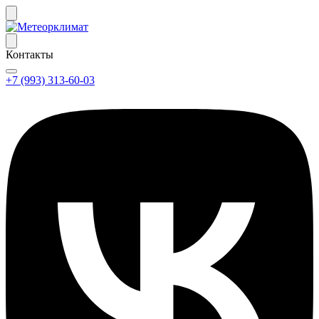
Контакты
+7 (993) 313-60-03