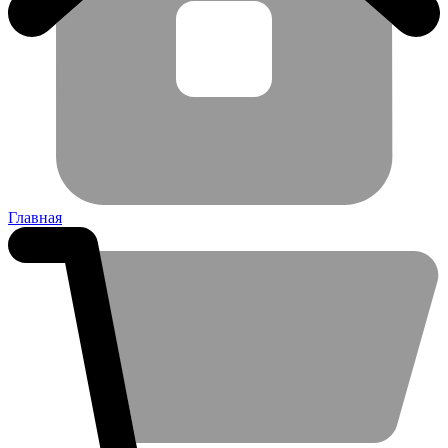
Главная