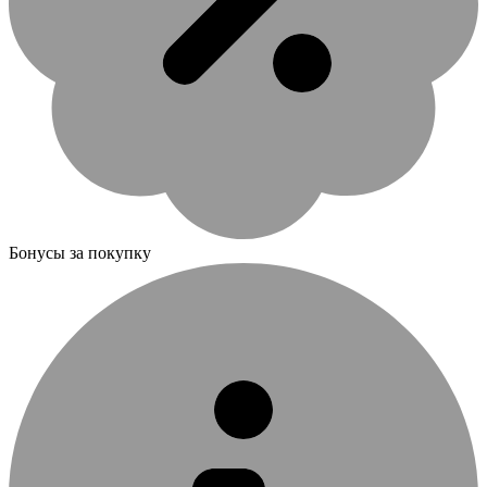
Бонусы за покупку