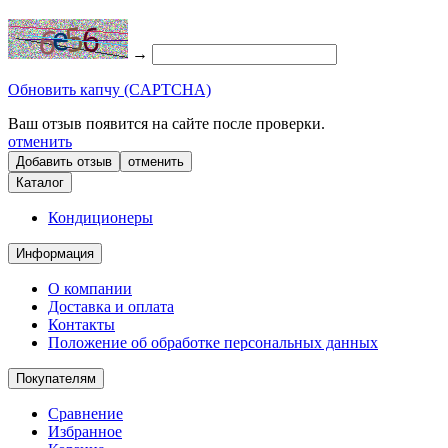
→
Обновить капчу (CAPTCHA)
Ваш отзыв появится на сайте после проверки.
отменить
отменить
Каталог
Кондиционеры
Информация
О компании
Доставка и оплата
Контакты
Положение об обработке персональных данных
Покупателям
Сравнение
Избранное