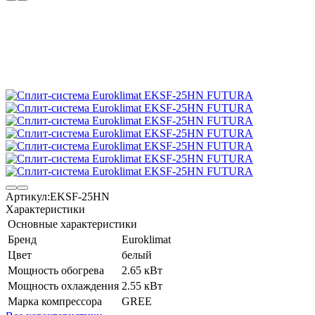
Артикул:
EKSF-25HN
Характеристики
Основные характеристики
Бренд
Euroklimat
Цвет
белый
Мощность обогрева
2.65 кВт
Мощность охлаждения
2.55 кВт
Марка компрессора
GREE