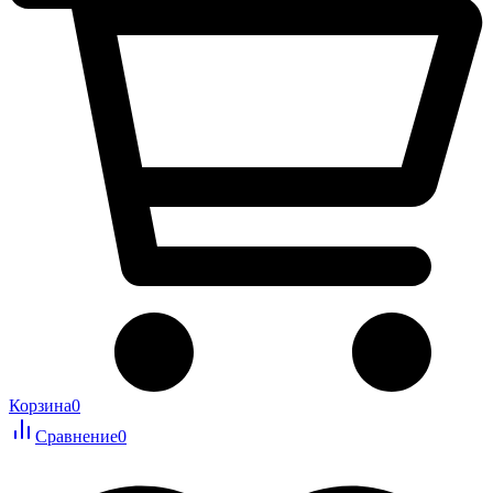
Корзина
0
Сравнение
0