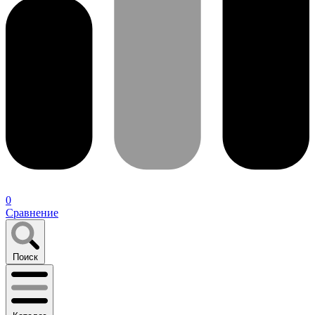
0
Сравнение
Поиск