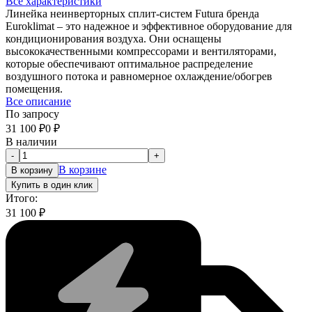
Все характеристики
Линейка неинверторных сплит-систем Futura бренда
Euroklimat – это надежное и эффективное оборудование для
кондиционирования воздуха. Они оснащены
высококачественными компрессорами и вентиляторами,
которые обеспечивают оптимальное распределение
воздушного потока и равномерное охлаждение/обогрев
помещения.
Все описание
По запросу
31 100
₽
0
₽
В наличии
-
+
В корзине
В корзину
Купить в один клик
Итого:
31 100
₽