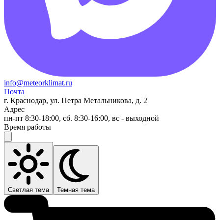
info@meteorklimat.ru
Почта
г. Краснодар, ул. Петра Метальникова, д. 2
Адрес
пн-пт 8:30-18:00, сб. 8:30-16:00, вс - выходной
Время работы
Светлая тема
Темная тема