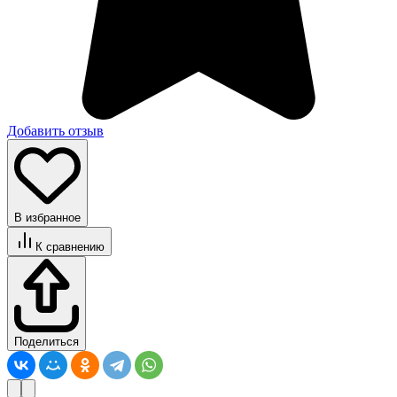
Добавить отзыв
В избранное
К сравнению
Поделиться