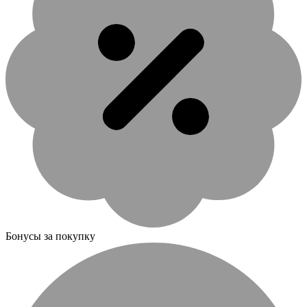
Бонусы за покупку