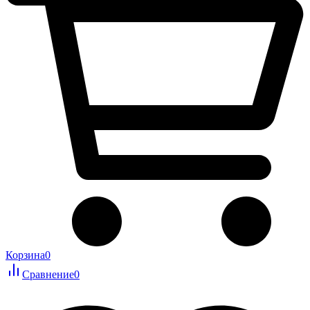
Корзина
0
Сравнение
0