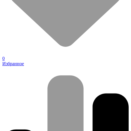
0
Избранное