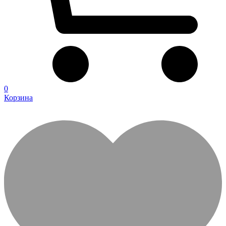
0
Корзина