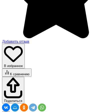
Добавить отзыв
В избранное
К сравнению
Поделиться