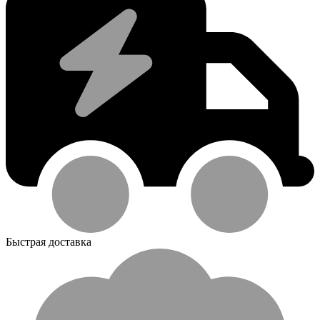
Быстрая доставка