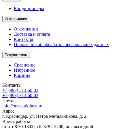
Кондиционеры
Информация
О компании
Доставка и оплата
Контакты
Положение об обработке персональных данных
Покупателям
Сравнение
Избранное
Корзина
Контакты
+7 (993) 313-60-03
+7 (993) 313-60-03
Почта
info@meteorklimat.ru
Адрес
г. Краснодар, ул. Петра Метальникова, д. 2
Время работы
пн-пт 8:30-18:00, сб. 8:30-16:00, вс - выходной