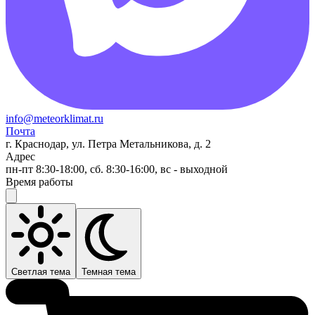
info@meteorklimat.ru
Почта
г. Краснодар, ул. Петра Метальникова, д. 2
Адрес
пн-пт 8:30-18:00, сб. 8:30-16:00, вс - выходной
Время работы
Светлая тема
Темная тема