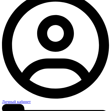
Личный кабинет