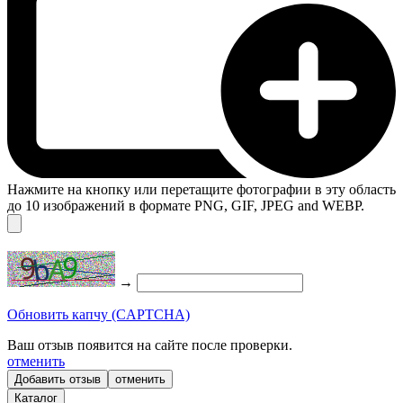
Нажмите на кнопку или перетащите фотографии в эту область
до 10 изображений в формате PNG, GIF, JPEG and WEBP.
→
Обновить капчу (CAPTCHA)
Ваш отзыв появится на сайте после проверки.
отменить
отменить
Каталог