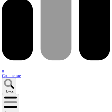
0
Сравнение
Поиск