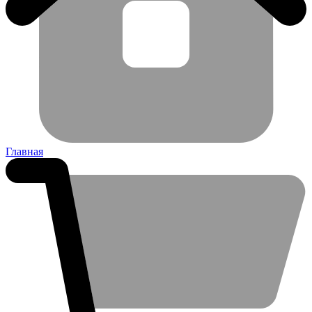
Главная