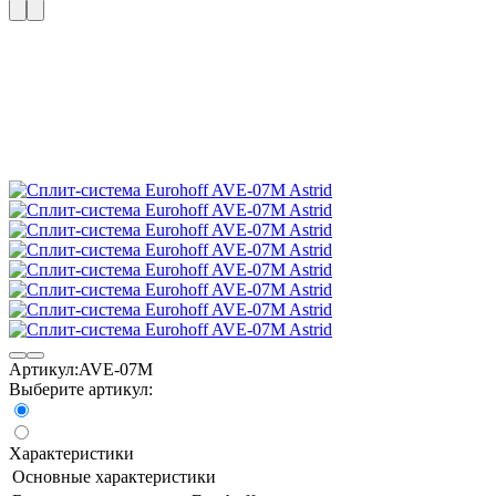
Артикул:
AVE-07M
Выберите артикул:
Характеристики
Основные характеристики