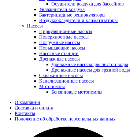
Осушители воздуха для бассейнов
Увлажнители воздуха
Бактерицидные рециркуляторы
Воздухоохладители и климатизаторы
Насосы
Циркуляционные насосы
Поверхностные насосы
Погружные насосы
Повышающие насосы
Насосные станции
Дренажные насосы
Дренажные насосы для чистой воды
Дренажные насосы для грязной воды
Скважинные насосы
Канализационные насосы
Мотопомпы
Бензиновые мотопомпы
О компании
Доставка и оплата
Контакты
Положение об обработке персональных данных