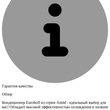
Гарантия качества
Обзор
Кондиционер Eurohoff из серии Astrid - идеальный выбор для
вас! Обладает высокой эффективностью охлаждения и низким