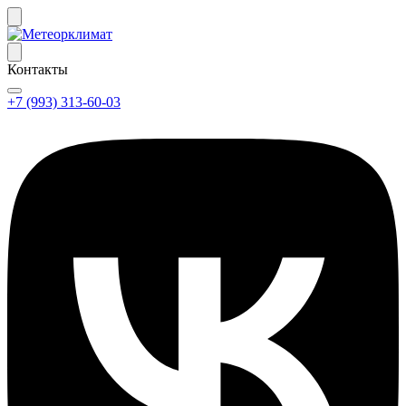
Контакты
+7 (993) 313-60-03