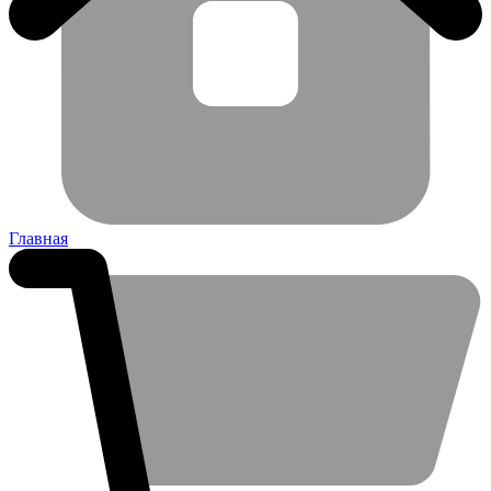
Главная