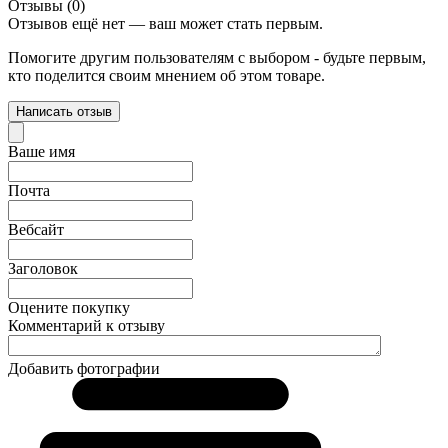
Отзывы (0)
Отзывов ещё нет — ваш может стать первым.
Помогите другим пользователям с выбором - будьте первым,
кто поделится своим мнением об этом товаре.
Написать отзыв
Ваше имя
Почта
Вебсайт
Заголовок
Оцените покупку
Комментарий к отзыву
Добавить фотографии