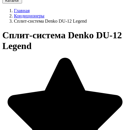
Каталог
Главная
Кондиционеры
Сплит-система Denko DU-12 Legend
Сплит-система Denko DU-12
Legend