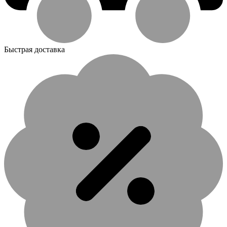
Быстрая доставка