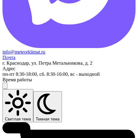
info@meteorklimat.ru
Почта
г. Краснодар, ул. Петра Метальникова, д. 2
Адрес
пн-пт 8:30-18:00, сб. 8:30-16:00, вс - выходной
Время работы
Светлая тема
Темная тема