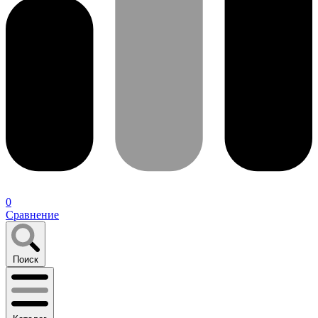
0
Сравнение
Поиск