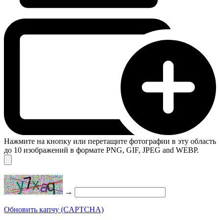
Нажмите на кнопку или перетащите фотографии в эту область
до 10 изображений в формате PNG, GIF, JPEG and WEBP.
→
Обновить капчу (CAPTCHA)