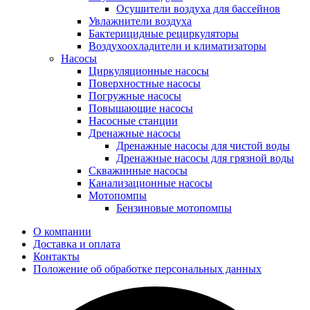
Осушители воздуха для бассейнов
Увлажнители воздуха
Бактерицидные рециркуляторы
Воздухоохладители и климатизаторы
Насосы
Циркуляционные насосы
Поверхностные насосы
Погружные насосы
Повышающие насосы
Насосные станции
Дренажные насосы
Дренажные насосы для чистой воды
Дренажные насосы для грязной воды
Скважинные насосы
Канализационные насосы
Мотопомпы
Бензиновые мотопомпы
О компании
Доставка и оплата
Контакты
Положение об обработке персональных данных