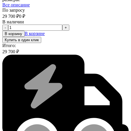
Все описание
По запросу
29 700
₽
0
₽
В наличии
-
+
В корзине
В корзину
Купить в один клик
Итого:
29 700
₽