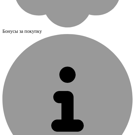
Бонусы за покупку