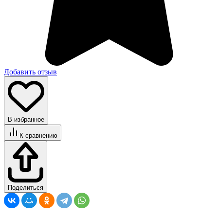
Добавить отзыв
В избранное
К сравнению
Поделиться