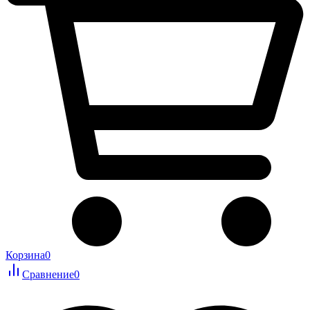
Корзина
0
Сравнение
0