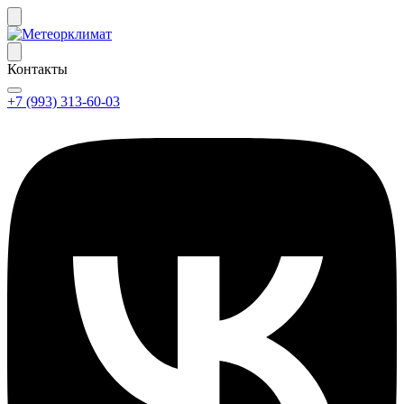
Контакты
+7 (993) 313-60-03