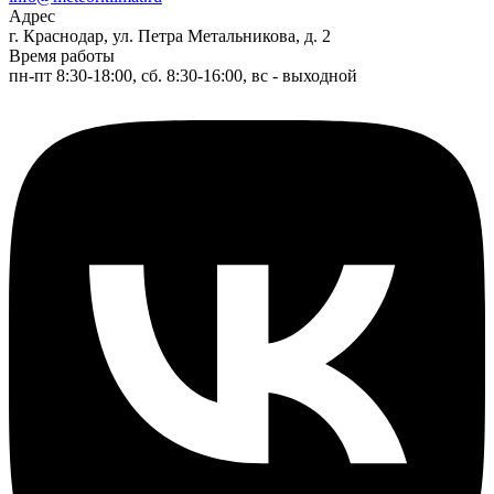
Адрес
г. Краснодар, ул. Петра Метальникова, д. 2
Время работы
пн-пт 8:30-18:00, сб. 8:30-16:00, вс - выходной