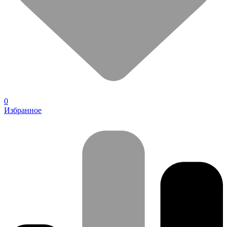
0
Избранное