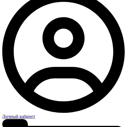
Личный кабинет