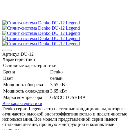
Артикул:
DU-12
Характеристики
Основные характеристики
Бренд
Denko
Цвет
белый
Мощность обогрева
3,55 кВт
Мощность охлаждения
3,65 кВт
Марка компрессора
GMCC TOSHIBA
Все характеристики
Denko серии Legend - это настенные кондиционеры, которые
отличаются высокой энергоэффективностью и практичностью
использования. Все модели представленной серии имеют
стильный дизайн, прочную конструкцию и компактные
размеры.