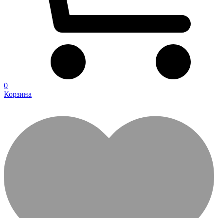
0
Корзина