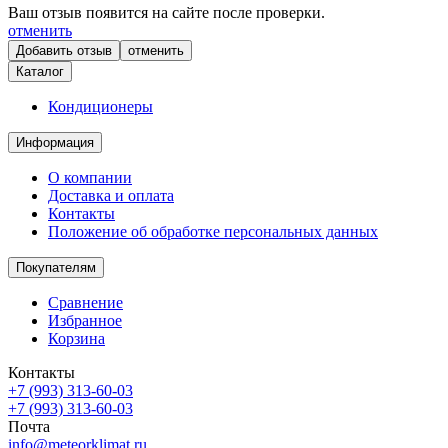
Ваш отзыв появится на сайте после проверки.
отменить
отменить
Каталог
Кондиционеры
Информация
О компании
Доставка и оплата
Контакты
Положение об обработке персональных данных
Покупателям
Сравнение
Избранное
Корзина
Контакты
+7 (993) 313-60-03
+7 (993) 313-60-03
Почта
info@meteorklimat.ru