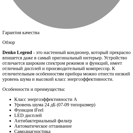
Гарантия качества
Обзор
Denko Legend
- это настенный кондионер, который прекрасно
впишется даже в самый оригинальный интерьер. Устройство
отличается широким спектром режимов и функций, имеет
отличный дисплей и производительный компрессор. К
отличительным особенностям прибора можно отнести низкий
уровень шума и высокий класс энергоэффективности.
Особенности и преимущества:
Класс энергоэффективности А
Уровень шума 24 дБ (07-09 типоразмер)
Функция iFeel
LED дисплей
Антибактериальный фильтр
Автоматическое оттаивание
Самодиагностика