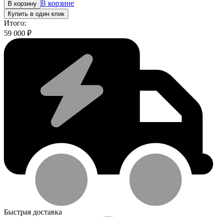
В корзине
В корзину
Купить в один клик
Итого:
59 000
₽
Быстрая доставка