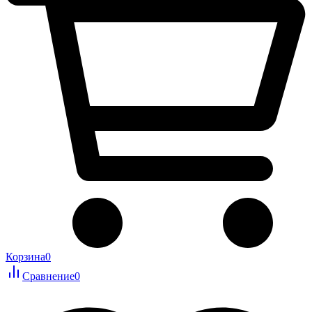
Корзина
0
Сравнение
0