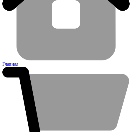
Главная