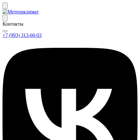
Контакты
+7 (993) 313-60-03