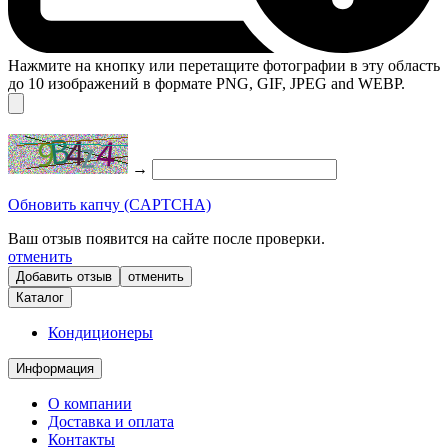
Нажмите на кнопку или перетащите фотографии в эту область
до 10 изображений в формате PNG, GIF, JPEG and WEBP.
→
Обновить капчу (CAPTCHA)
Ваш отзыв появится на сайте после проверки.
отменить
отменить
Каталог
Кондиционеры
Информация
О компании
Доставка и оплата
Контакты