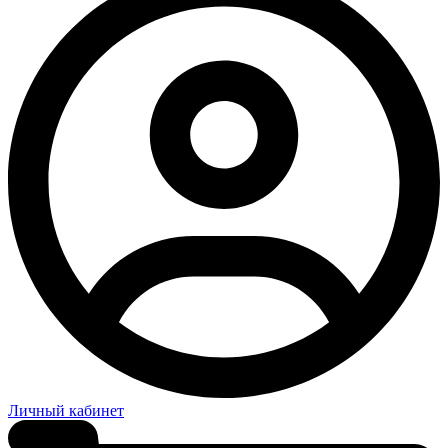
Личный кабинет