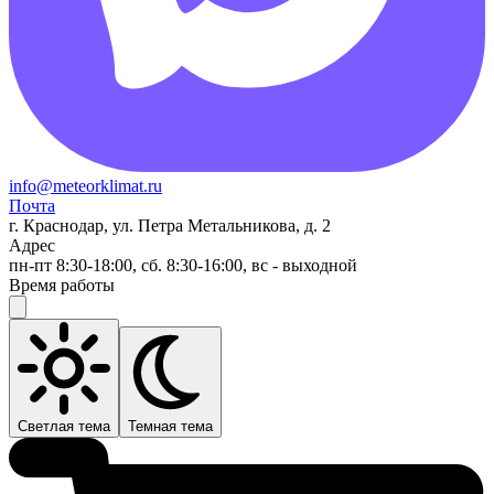
info@meteorklimat.ru
Почта
г. Краснодар, ул. Петра Метальникова, д. 2
Адрес
пн-пт 8:30-18:00, сб. 8:30-16:00, вс - выходной
Время работы
Светлая тема
Темная тема