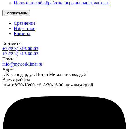
Положение об обработке персональных данных
Покупателям
Сравнение
Избранное
Корзина
Контакты
+7 (993) 313-60-03
+7 (993) 313-60-03
Почта
info@meteorklimat.ru
Адрес
г. Краснодар, ул. Петра Метальникова, д. 2
Время работы
пн-пт 8:30-18:00, сб. 8:30-16:00, вс - выходной