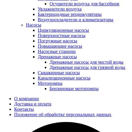
Осушители воздуха для бассейнов
Увлажнители воздуха
Бактерицидные рециркуляторы
Воздухоохладители и климатизаторы
Насосы
Циркуляционные насосы
Поверхностные насосы
Погружные насосы
Повышающие насосы
Насосные станции
Дренажные насосы
Дренажные насосы для чистой воды
Дренажные насосы для грязной воды
Скважинные насосы
Канализационные насосы
Мотопомпы
Бензиновые мотопомпы
О компании
Доставка и оплата
Контакты
Положение об обработке персональных данных