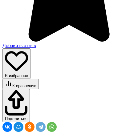
Добавить отзыв
В избранное
К сравнению
Поделиться