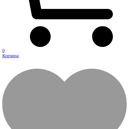
0
Корзина