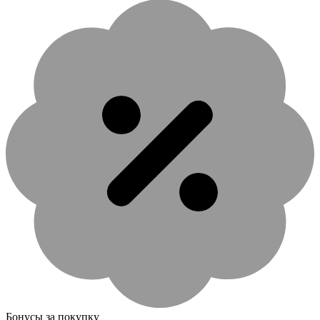
Бонусы за покупку