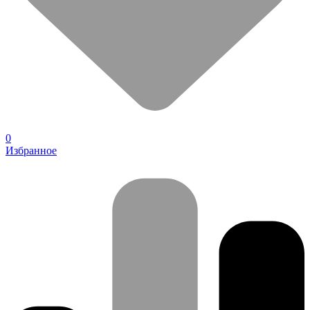
0
Избранное