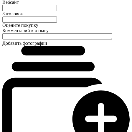
Вебсайт
Заголовок
Оцените покупку
Комментарий к отзыву
Добавить фотографии