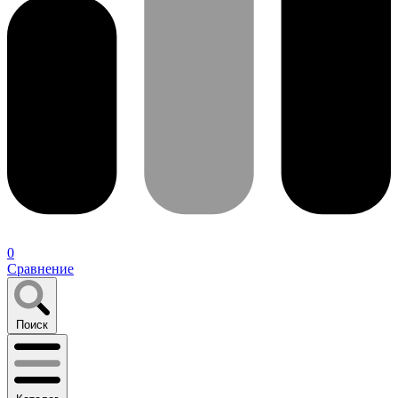
0
Сравнение
Поиск