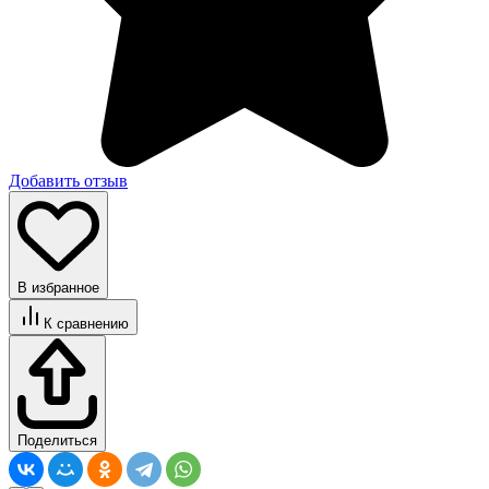
Добавить отзыв
В избранное
К сравнению
Поделиться