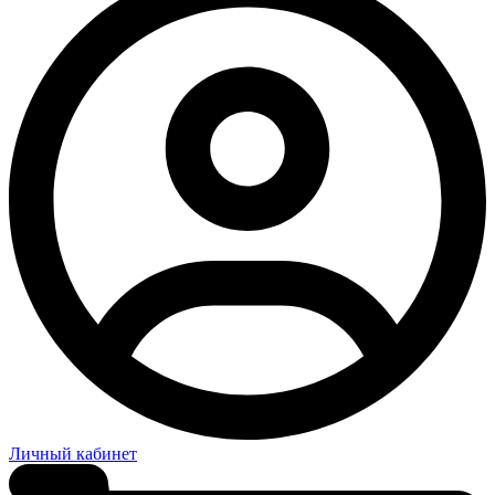
Личный кабинет