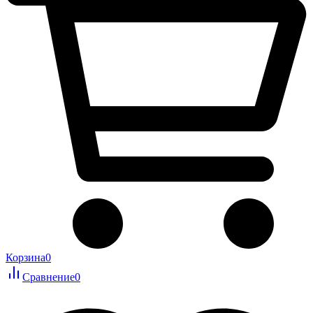
Корзина
0
Сравнение
0