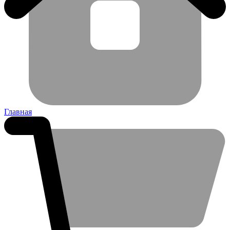
Главная