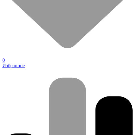
0
Избранное