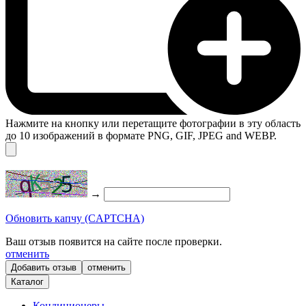
Нажмите на кнопку или перетащите фотографии в эту область
до 10 изображений в формате PNG, GIF, JPEG and WEBP.
→
Обновить капчу (CAPTCHA)
Ваш отзыв появится на сайте после проверки.
отменить
отменить
Каталог
Кондиционеры