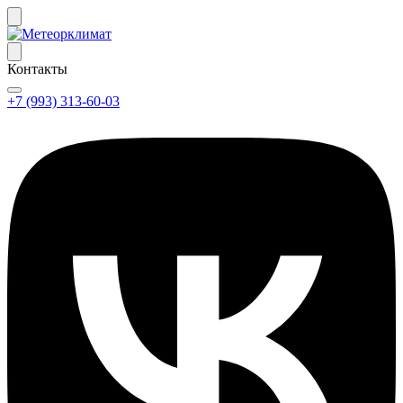
Контакты
+7 (993) 313-60-03