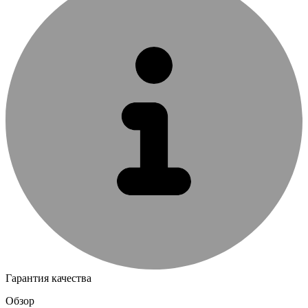
Гарантия качества
Обзор