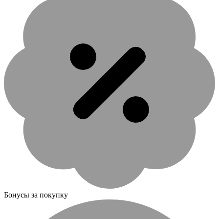
Бонусы за покупку