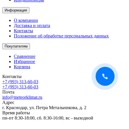
Информация
О компании
Доставка и оплата
Контакты
Положение об обработке персональных данных
Покупателям
Сравнение
Избранное
Корзина
Контакты
+7 (993) 313-60-03
+7 (993) 313-60-03
Почта
info@meteorklimat.ru
Адрес
г. Краснодар, ул. Петра Метальникова, д. 2
Время работы
пн-пт 8:30-18:00, сб. 8:30-16:00, вс - выходной