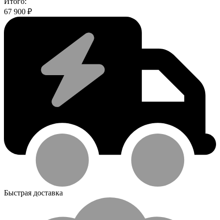
Итого:
67 900
₽
Быстрая доставка