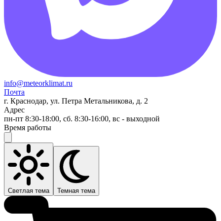
info@meteorklimat.ru
Почта
г. Краснодар, ул. Петра Метальникова, д. 2
Адрес
пн-пт 8:30-18:00, сб. 8:30-16:00, вс - выходной
Время работы
Светлая тема
Темная тема