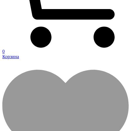
0
Корзина