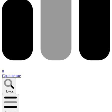
0
Сравнение
Поиск