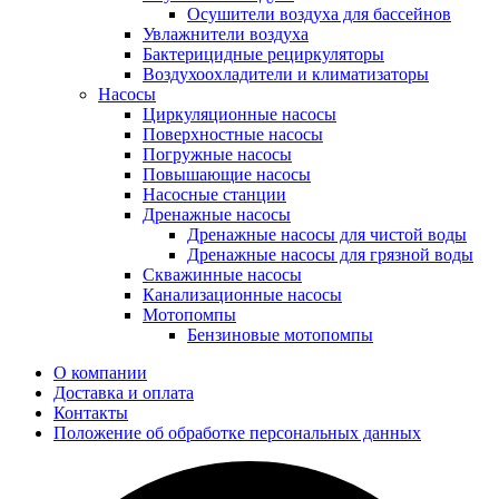
Осушители воздуха для бассейнов
Увлажнители воздуха
Бактерицидные рециркуляторы
Воздухоохладители и климатизаторы
Насосы
Циркуляционные насосы
Поверхностные насосы
Погружные насосы
Повышающие насосы
Насосные станции
Дренажные насосы
Дренажные насосы для чистой воды
Дренажные насосы для грязной воды
Скважинные насосы
Канализационные насосы
Мотопомпы
Бензиновые мотопомпы
О компании
Доставка и оплата
Контакты
Положение об обработке персональных данных