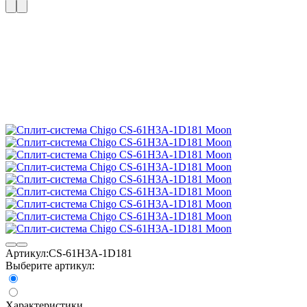
Артикул:
CS-61H3A-1D181
Выберите артикул:
Характеристики