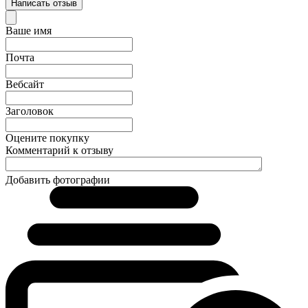
Написать отзыв
Ваше имя
Почта
Вебсайт
Заголовок
Оцените покупку
Комментарий к отзыву
Добавить фотографии