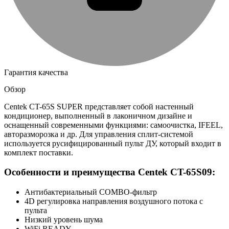
Гарантия качества
Обзор
Centek CT-65S SUPER представляет собой настенный
кондиционер, выполненный в лаконичном дизайне и
оснащенный современными функциями: самоочистка, IFEEL,
авторазморозка и др. Для управления сплит-системой
используется русифицированный пульт ДУ, который входит в
комплект поставки.
Особенности и преимущества Centek CT-65S09:
Антибактериальный COMBO-фильтр
4D регулировка направления воздушного потока с
пульта
Низкий уровень шума
WiFi READY