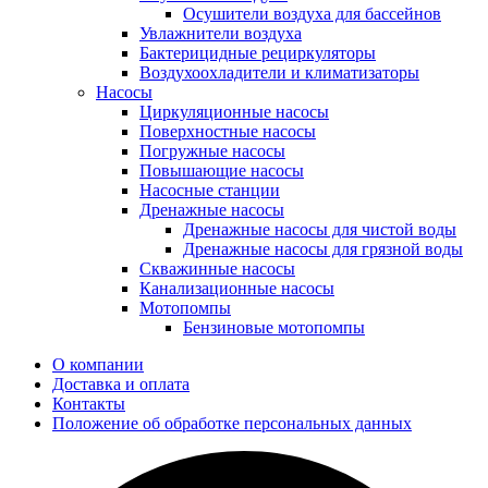
Осушители воздуха для бассейнов
Увлажнители воздуха
Бактерицидные рециркуляторы
Воздухоохладители и климатизаторы
Насосы
Циркуляционные насосы
Поверхностные насосы
Погружные насосы
Повышающие насосы
Насосные станции
Дренажные насосы
Дренажные насосы для чистой воды
Дренажные насосы для грязной воды
Скважинные насосы
Канализационные насосы
Мотопомпы
Бензиновые мотопомпы
О компании
Доставка и оплата
Контакты
Положение об обработке персональных данных