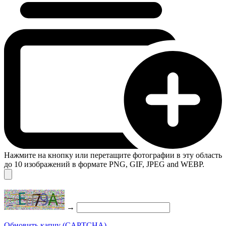
Нажмите на кнопку или перетащите фотографии в эту область
до 10 изображений в формате PNG, GIF, JPEG and WEBP.
→
Обновить капчу (CAPTCHA)