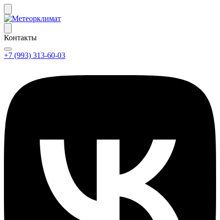
Контакты
+7 (993) 313-60-03