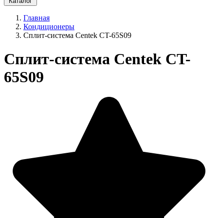
Каталог
Главная
Кондиционеры
Сплит-система Centek CT-65S09
Сплит-система Centek CT-
65S09