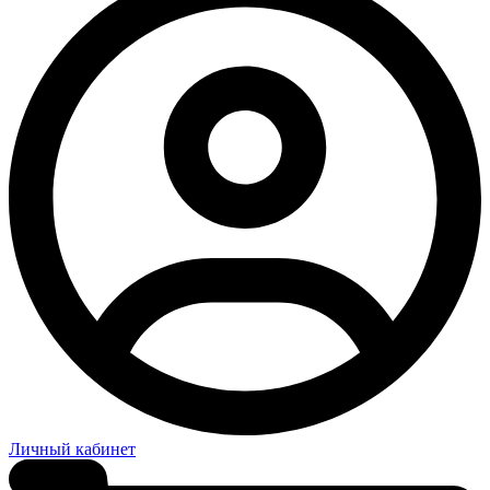
Личный кабинет