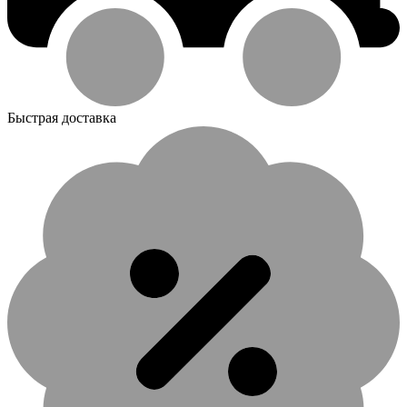
Быстрая доставка