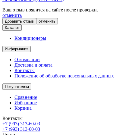
Ваш отзыв появится на сайте после проверки.
отменить
отменить
Каталог
Кондиционеры
Информация
О компании
Доставка и оплата
Контакты
Положение об обработке персональных данных
Покупателям
Сравнение
Избранное
Корзина
Контакты
+7 (993) 313-60-03
+7 (993) 313-60-03
Почта