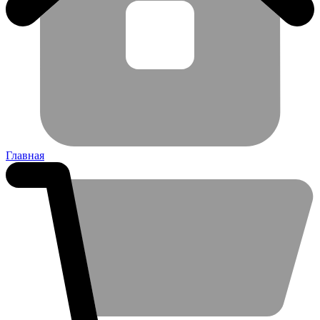
Главная