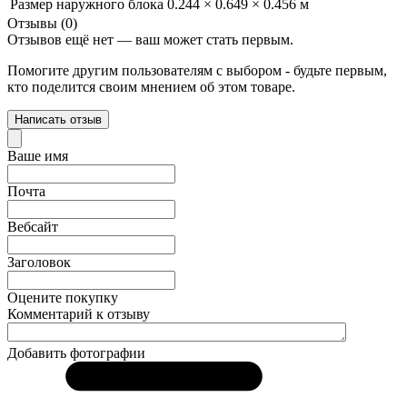
Размер наружного блока
0.244 × 0.649 × 0.456 м
Отзывы (0)
Отзывов ещё нет — ваш может стать первым.
Помогите другим пользователям с выбором - будьте первым,
кто поделится своим мнением об этом товаре.
Написать отзыв
Ваше имя
Почта
Вебсайт
Заголовок
Оцените покупку
Комментарий к отзыву
Добавить фотографии