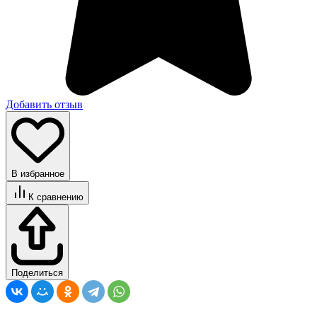
Добавить отзыв
В избранное
К сравнению
Поделиться