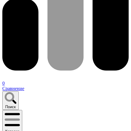
0
Сравнение
Поиск