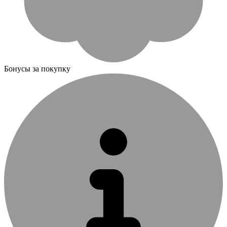
Бонусы за покупку