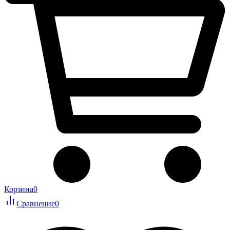
Корзина
0
Сравнение
0