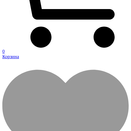
0
Корзина