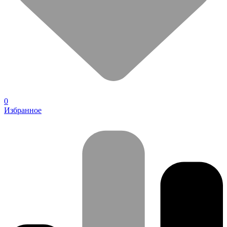
0
Избранное