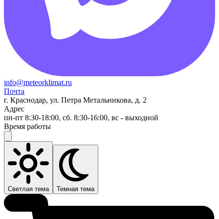
info@meteorklimat.ru
Почта
г. Краснодар, ул. Петра Метальникова, д. 2
Адрес
пн-пт 8:30-18:00, сб. 8:30-16:00, вс - выходной
Время работы
Светлая тема
Темная тема