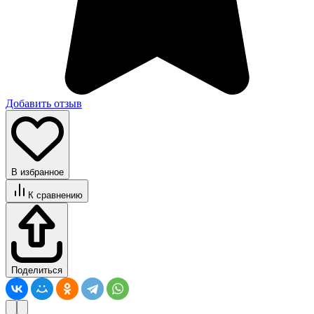
Добавить отзыв
В избранное
К сравнению
Поделиться