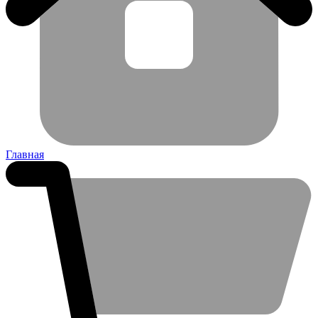
Главная