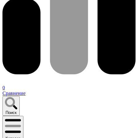
0
Сравнение
Поиск