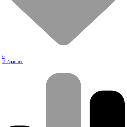
0
Избранное