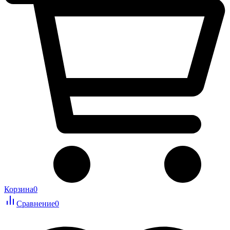
Корзина
0
Сравнение
0