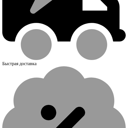
Быстрая доставка