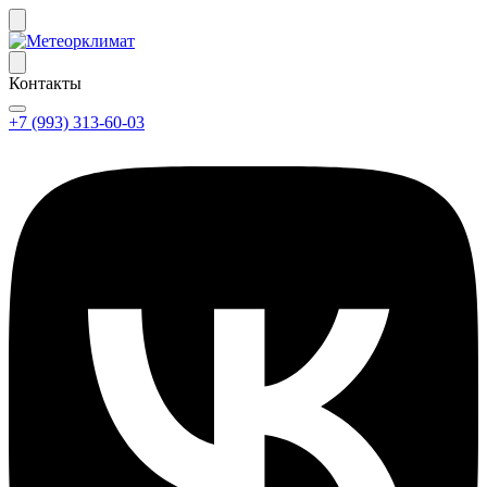
Контакты
+7 (993) 313-60-03