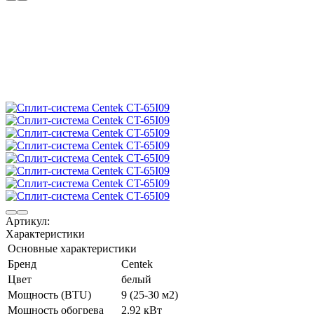
Артикул:
Характеристики
Основные характеристики
Бренд
Centek
Цвет
белый
Мощность (BTU)
9 (25-30 м2)
Мощность обогрева
2,92 кВт