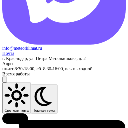
info@meteorklimat.ru
Почта
г. Краснодар, ул. Петра Метальникова, д. 2
Адрес
пн-пт 8:30-18:00, сб. 8:30-16:00, вс - выходной
Время работы
Светлая тема
Темная тема