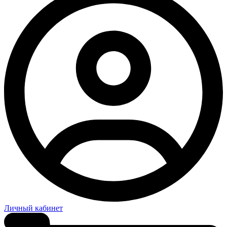
Личный кабинет