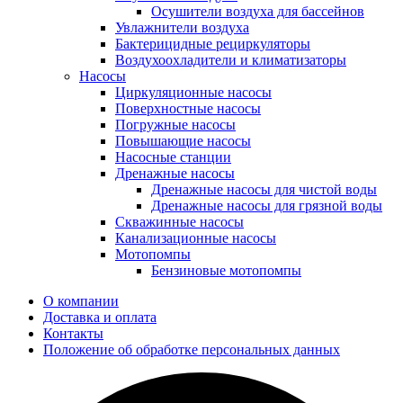
Осушители воздуха для бассейнов
Увлажнители воздуха
Бактерицидные рециркуляторы
Воздухоохладители и климатизаторы
Насосы
Циркуляционные насосы
Поверхностные насосы
Погружные насосы
Повышающие насосы
Насосные станции
Дренажные насосы
Дренажные насосы для чистой воды
Дренажные насосы для грязной воды
Скважинные насосы
Канализационные насосы
Мотопомпы
Бензиновые мотопомпы
О компании
Доставка и оплата
Контакты
Положение об обработке персональных данных