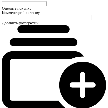
Оцените покупку
Комментарий к отзыву
Добавить фотографии