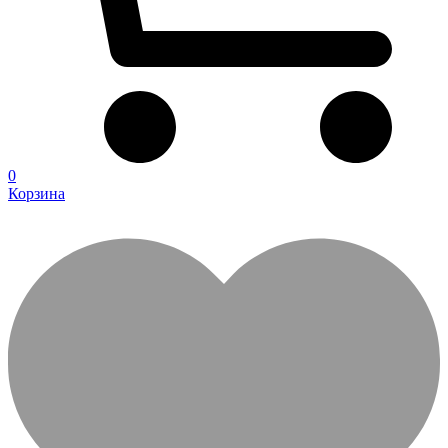
0
Корзина