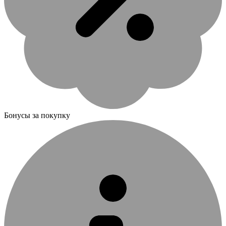
Бонусы за покупку