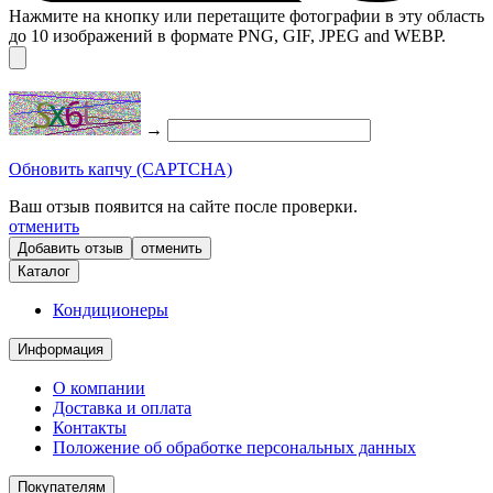
Нажмите на кнопку или перетащите фотографии в эту область
до 10 изображений в формате PNG, GIF, JPEG and WEBP.
→
Обновить капчу (CAPTCHA)
Ваш отзыв появится на сайте после проверки.
отменить
отменить
Каталог
Кондиционеры
Информация
О компании
Доставка и оплата
Контакты
Положение об обработке персональных данных
Покупателям