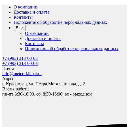
О компании
Доставка и оплата
Контакты
Положение об обработке персональных данных
Еще
О компании
Доставка и оплата
Контакты
Положение об обработке персональных данных
+7 (993) 313-60-03
+7 (993) 313-60-03
Почта
info@meteorklimat.ru
Адрес
г. Краснодар, ул. Петра Метальникова, д. 2
Время работы
пн-пт 8:30-18:00, сб. 8:30-16:00, вс - выходной