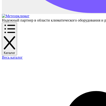
Надежный партнер в области климатического оборудования и 
Каталог
Весь каталог