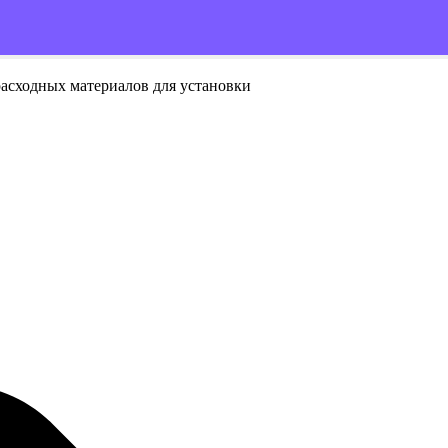
расходных материалов для установки