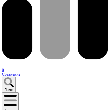
0
Сравнение
Поиск