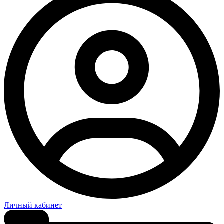
Личный кабинет