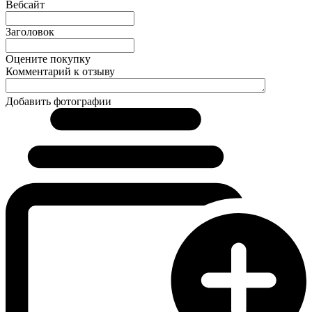
Вебсайт
Заголовок
Оцените покупку
Комментарий к отзыву
Добавить фотографии