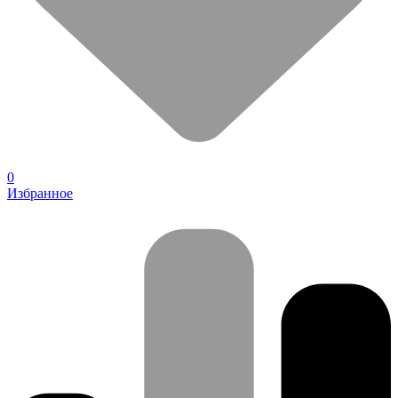
0
Избранное