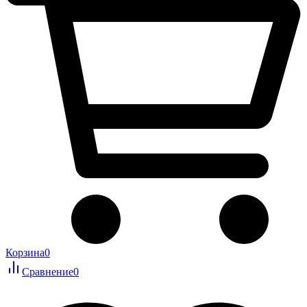
Корзина
0
Сравнение
0