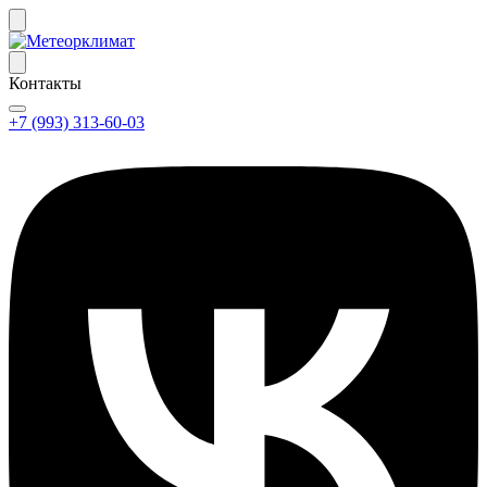
Контакты
+7 (993) 313-60-03