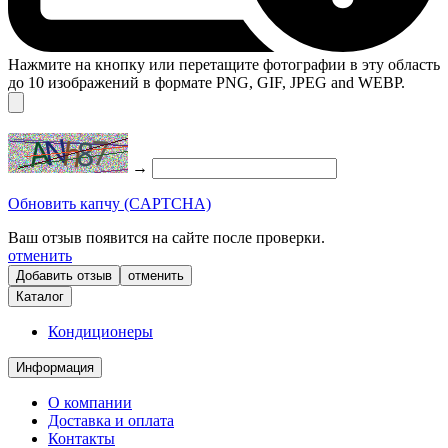
Нажмите на кнопку или перетащите фотографии в эту область
до 10 изображений в формате PNG, GIF, JPEG and WEBP.
→
Обновить капчу (CAPTCHA)
Ваш отзыв появится на сайте после проверки.
отменить
отменить
Каталог
Кондиционеры
Информация
О компании
Доставка и оплата
Контакты