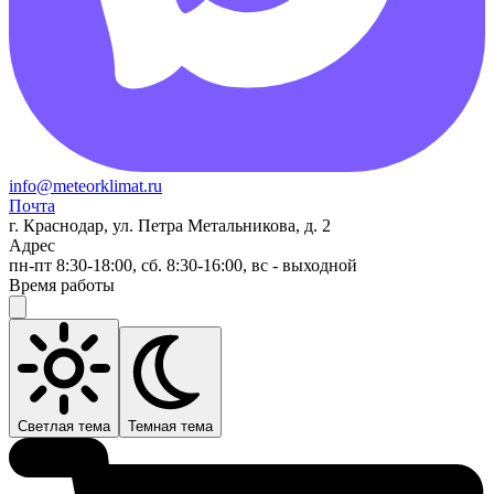
info@meteorklimat.ru
Почта
г. Краснодар, ул. Петра Метальникова, д. 2
Адрес
пн-пт 8:30-18:00, сб. 8:30-16:00, вс - выходной
Время работы
Светлая тема
Темная тема