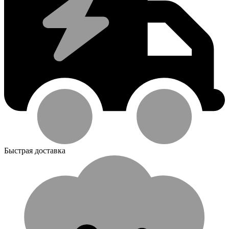
Быстрая доставка