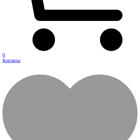
0
Корзина