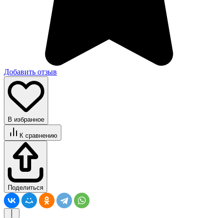
Добавить отзыв
В избранное
К сравнению
Поделиться