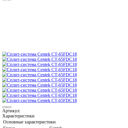
Артикул:
Характеристики
Основные характеристики