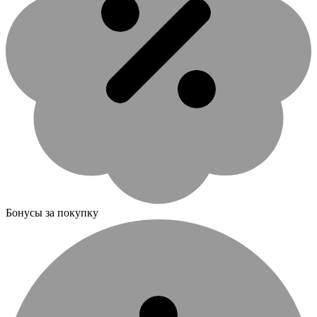
Бонусы за покупку