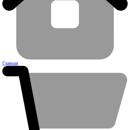
Главная