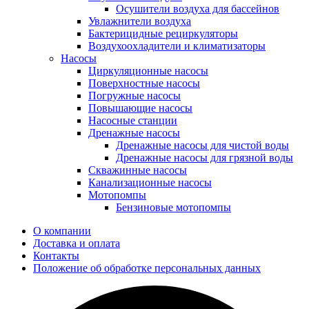
Осушители воздуха для бассейнов
Увлажнители воздуха
Бактерицидные рециркуляторы
Воздухоохладители и климатизаторы
Насосы
Циркуляционные насосы
Поверхностные насосы
Погружные насосы
Повышающие насосы
Насосные станции
Дренажные насосы
Дренажные насосы для чистой воды
Дренажные насосы для грязной воды
Скважинные насосы
Канализационные насосы
Мотопомпы
Бензиновые мотопомпы
О компании
Доставка и оплата
Контакты
Положение об обработке персональных данных