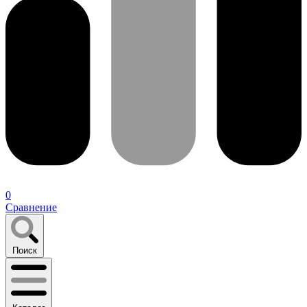
0
Сравнение
Поиск