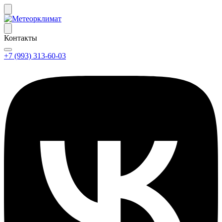
Контакты
+7 (993) 313-60-03