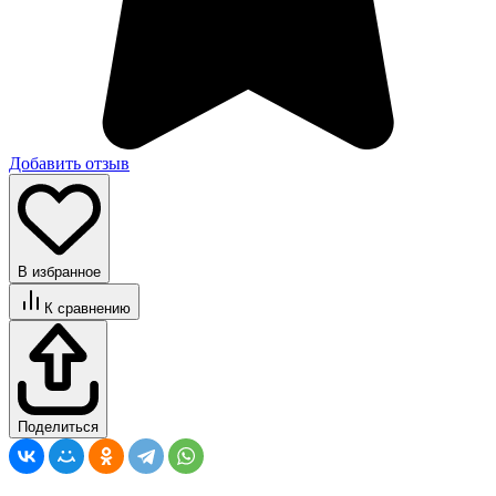
Добавить отзыв
В избранное
К сравнению
Поделиться