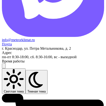
info@meteorklimat.ru
Почта
г. Краснодар, ул. Петра Метальникова, д. 2
Адрес
пн-пт 8:30-18:00, сб. 8:30-16:00, вс - выходной
Время работы
Светлая тема
Темная тема