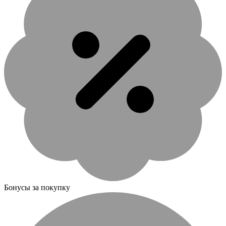
Бонусы за покупку