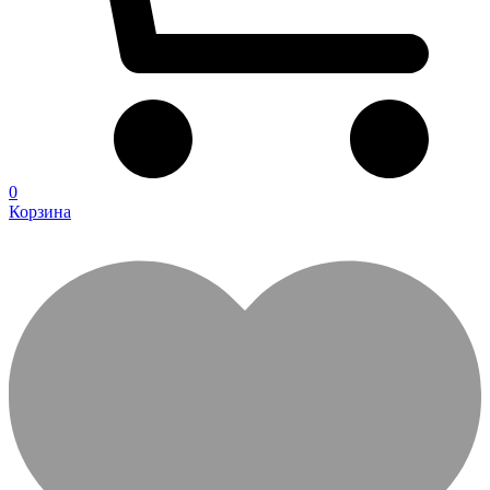
0
Корзина