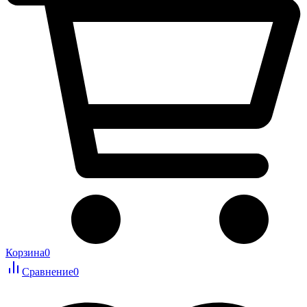
Корзина
0
Сравнение
0