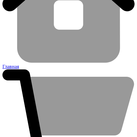
Главная