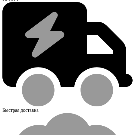
Быстрая доставка