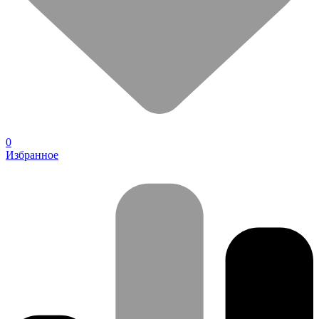
0
Избранное