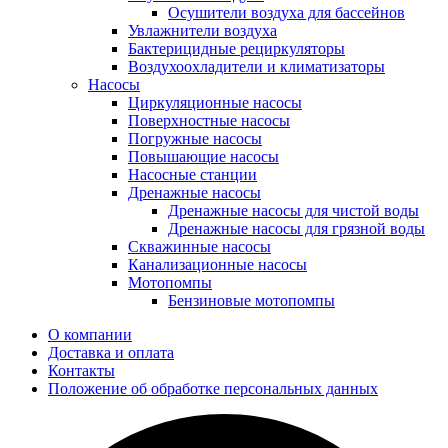
Осушители воздуха для бассейнов
Увлажнители воздуха
Бактерицидные рециркуляторы
Воздухоохладители и климатизаторы
Насосы
Циркуляционные насосы
Поверхностные насосы
Погружные насосы
Повышающие насосы
Насосные станции
Дренажные насосы
Дренажные насосы для чистой воды
Дренажные насосы для грязной воды
Скважинные насосы
Канализационные насосы
Мотопомпы
Бензиновые мотопомпы
О компании
Доставка и оплата
Контакты
Положение об обработке персональных данных