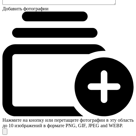
Добавить фотографии
Нажмите на кнопку или перетащите фотографии в эту область
до 10 изображений в формате PNG, GIF, JPEG and WEBP.