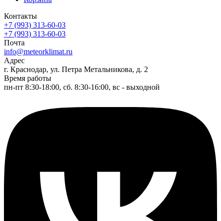
Контакты
+7 (993) 313-60-03
+7 (993) 313-60-03
Почта
info@meteorklimat.ru
Адрес
г. Краснодар, ул. Петра Метальникова, д. 2
Время работы
пн-пт 8:30-18:00, сб. 8:30-16:00, вс - выходной