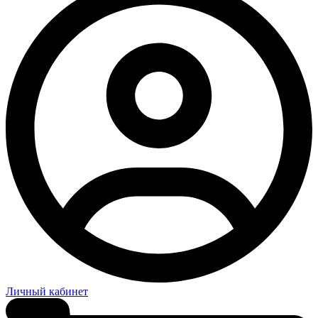
Личный кабинет