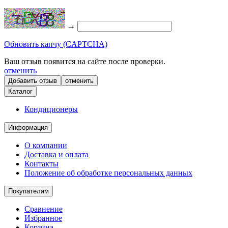
→
Обновить капчу (CAPTCHA)
Ваш отзыв появится на сайте после проверки.
отменить
отменить
Каталог
Кондиционеры
Информация
О компании
Доставка и оплата
Контакты
Положение об обработке персональных данных
Покупателям
Сравнение
Избранное
Корзина