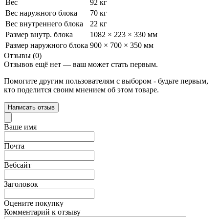
Вес
92 кг
Вес наружного блока
70 кг
Вес внутреннего блока
22 кг
Размер внутр. блока
1082 × 223 × 330 мм
Размер наружного блока
900 × 700 × 350 мм
Отзывы (0)
Отзывов ещё нет — ваш может стать первым.
Помогите другим пользователям с выбором - будьте первым,
кто поделится своим мнением об этом товаре.
Написать отзыв
Ваше имя
Почта
Вебсайт
Заголовок
Оцените покупку
Комментарий к отзыву